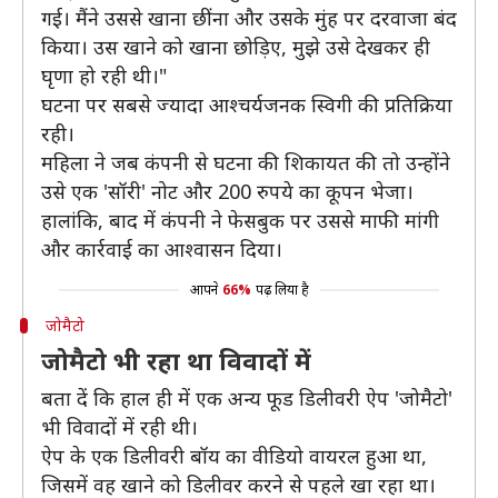
गई। मैंने उससे खाना छींना और उसके मुंह पर दरवाजा बंद
किया। उस खाने को खाना छोड़िए, मुझे उसे देखकर ही
घृणा हो रही थी।"
घटना पर सबसे ज्यादा आश्चर्यजनक स्विगी की प्रतिक्रिया
रही।
महिला ने जब कंपनी से घटना की शिकायत की तो उन्होंने
उसे एक 'सॉरी' नोट और 200 रुपये का कूपन भेजा।
हालांकि, बाद में कंपनी ने फेसबुक पर उससे माफी मांगी
और कार्रवाई का आश्वासन दिया।
आपने
66%
पढ़ लिया है
जोमैटो
जोमैटो भी रहा था विवादों में
बता दें कि हाल ही में एक अन्य फूड डिलीवरी ऐप 'जोमैटो'
भी विवादों में रही थी।
ऐप के एक डिलीवरी बॉय का वीडियो वायरल हुआ था,
जिसमें वह खाने को डिलीवर करने से पहले खा रहा था।