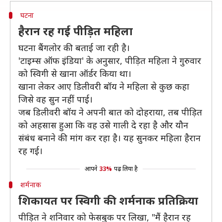
घटना
हैरान रह गई पीड़ित महिला
घटना बैंगलोर की बताई जा रही है।
'टाइम्स ऑफ इंडिया' के अनुसार, पीड़ित महिला ने गुरुवार
को स्विगी से खाना ऑर्डर किया था।
खाना लेकर आए डिलीवरी बॉय ने महिला से कुछ कहा
जिसे वह सुन नहीं पाई।
जब डिलीवरी बॉय ने अपनी बात को दोहराया, तब पीड़ित
को अहसास हुआ कि वह उसे गाली दे रहा है और यौन
संबंध बनाने की मांग कर रहा है। यह सुनकर महिला हैरान
रह गई।
आपने
33%
पढ़ लिया है
शर्मनाक
शिकायत पर स्विगी की शर्मनाक प्रतिक्रिया
पीड़ित ने शनिवार को फेसबुक पर लिखा, "मैं हैरान रह