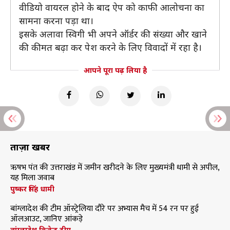
वीडियो वायरल होने के बाद ऐप को काफी आलोचना का
सामना करना पड़ा था।
इसके अलावा स्विगी भी अपने ऑर्डर की संख्या और खाने
की कीमत बढ़ा कर पेश करने के लिए विवादों में रहा है।
आपने पूरा पढ़ लिया है
ताज़ा खबरें
ऋषभ पंत की उत्तराखंड में जमीन खरीदने के लिए मुख्यमंत्री धामी से अपील,
यह मिला जवाब
पुष्कर सिंह धामी
बांग्लादेश की टीम ऑस्ट्रेलिया दौरे पर अभ्यास मैच में 54 रन पर हुई
ऑलआउट, जानिए आंकड़े
बांग्लादेश क्रिकेट टीम