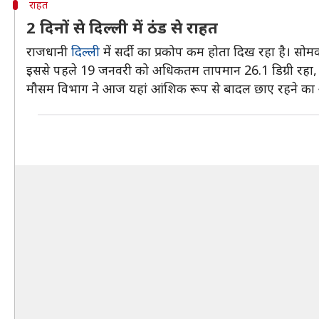
राहत
2 दिनों से दिल्ली में ठंड से राहत
राजधानी
दिल्ली
में सर्दी का प्रकोप कम होता दिख रहा है। सोम
इससे पहले 19 जनवरी को अधिकतम तापमान 26.1 डिग्री रहा, जो
मौसम विभाग ने आज यहां आंशिक रूप से बादल छाए रहने का 