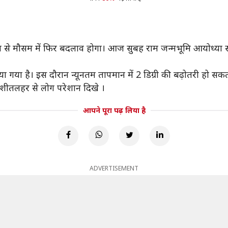
िन आज से मौसम में फिर बदलाव होगा। आज सुबह राम जन्मभूमि आयोध्या
 गया है। इस दौरान न्यूनतम तापमान में 2 डिग्री की बढ़ोतरी हो सकत
शीतलहर से लोग परेशान दिखे ।
आपने पूरा पढ़ लिया है
ADVERTISEMENT