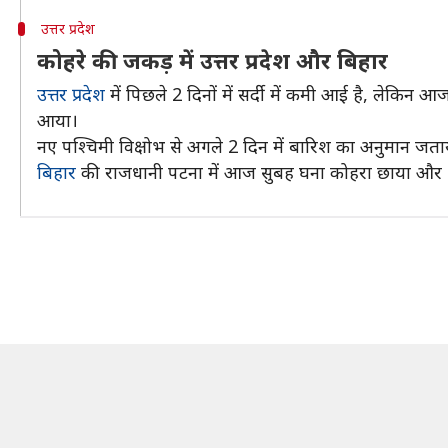
उत्तर प्रदेश
कोहरे की जकड़ में उत्तर प्रदेश और बिहार
उत्तर प्रदेश
में पिछले 2 दिनों में सर्दी में कमी आई है, लेक
आया।
नए पश्चिमी विक्षोभ से अगले 2 दिन में बारिश का अनुमान जताया
बिहार
की राजधानी पटना में आज सुबह घना कोहरा छाया और 