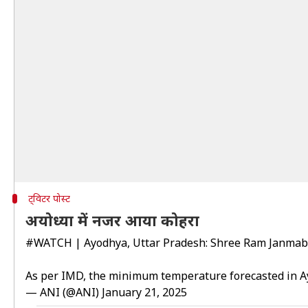
ट्विटर पोस्ट
अयोध्या में नजर आया कोहरा
#WATCH
| Ayodhya, Uttar Pradesh: Shree Ram Janmabho
As per IMD, the minimum temperature forecasted in A
— ANI (@ANI)
January 21, 2025