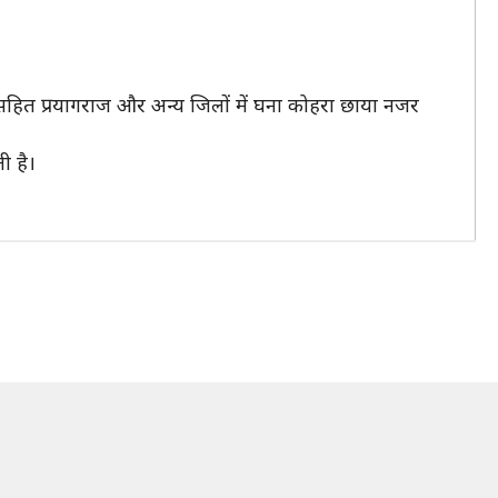
 सहित प्रयागराज और अन्य जिलों में घना कोहरा छाया नजर
ी है।