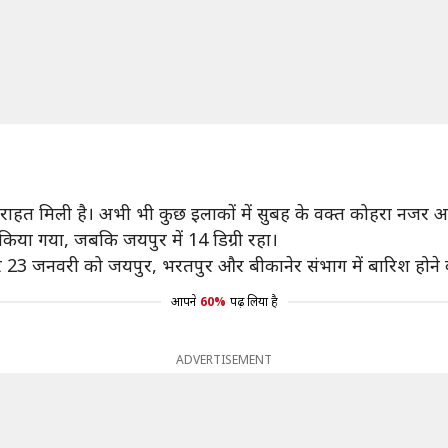
से राहत मिली है। अभी भी कुछ इलाकों में सुबह के वक्त कोहरा नजर आ
ज किया गया, जबकि जयपुर में 14 डिग्री रहा।
 23 जनवरी को जयपुर, भरतपुर और बीकानेर संभाग में बारिश होने क
आपने
60%
पढ़ लिया है
ADVERTISEMENT