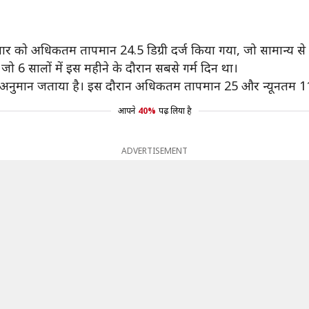
वार काे अधिकतम तापमान 24.5 डिग्री दर्ज किया गया, जो सामान्य से
 6 सालों में इस महीने के दौरान सबसे गर्म दिन था।
अनुमान जताया है। इस दौरान अधिकतम तापमान 25 और न्यूनतम 11 ड
आपने
40%
पढ़ लिया है
ADVERTISEMENT