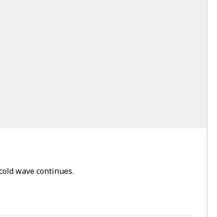
cold wave continues.