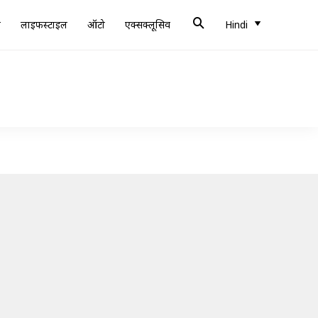
ब
लाइफस्टाइल
ऑटो
एक्सक्लूसिव
Hindi