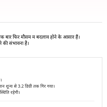
ं एक बार फिर मौसम में बदलाव होने के आसार हैं।
े की संभावना है।
ै।
मान शून्य से 3.2 डिग्री तक गिर गया।
्थिति रहेगी।