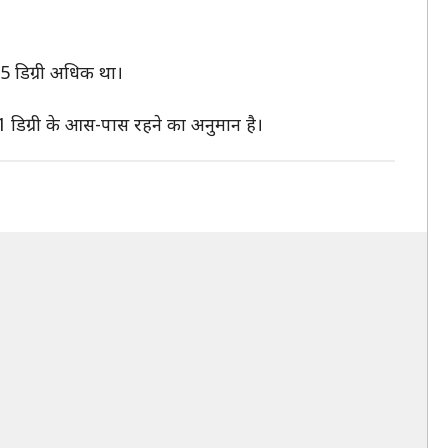
 5 डिग्री अधिक था।
िग्री के आस-पास रहने का अनुमान है।