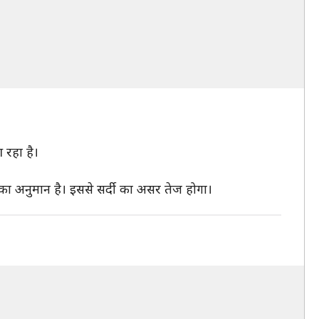
 रहा है।
ा अनुमान है। इससे सर्दी का असर तेज होगा।