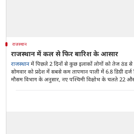
राजस्थान
राजस्थान में कल से फिर बारिश के आसार
राजस्थान
में पिछले 2 दिनों से कुछ इलाकों लोगों को तेज ठंड 
सोमवार को प्रदेश में सबसे कम तापमान पाली में 6.8 डिग्री दर्
मौसम विभाग के अनुसार, नए पश्चिमी विक्षोभ के चलते 22 और