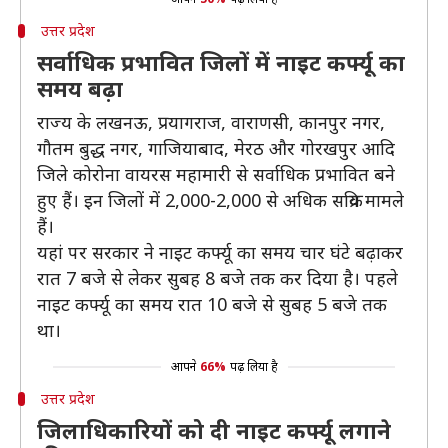
उत्तर प्रदेश
सर्वाधिक प्रभावित जिलों में नाइट कर्फ्यू का
समय बढ़ा
राज्य के लखनऊ, प्रयागराज, वाराणसी, कानपुर नगर,
गौतम बुद्ध नगर, गाजियाबाद, मेरठ और गोरखपुर आदि
जिले कोरोना वायरस महामारी से सर्वाधिक प्रभावित बने
हुए हैं। इन जिलों में 2,000-2,000 से अधिक सक्रिय मामले
हैं।
यहां पर सरकार ने नाइट कर्फ्यू का समय चार घंटे बढ़ाकर
रात 7 बजे से लेकर सुबह 8 बजे तक कर दिया है। पहले
नाइट कर्फ्यू का समय रात 10 बजे से सुबह 5 बजे तक
था।
आपने
66%
पढ़ लिया है
उत्तर प्रदेश
जिलाधिकारियों को दी नाइट कर्फ्यू लगाने