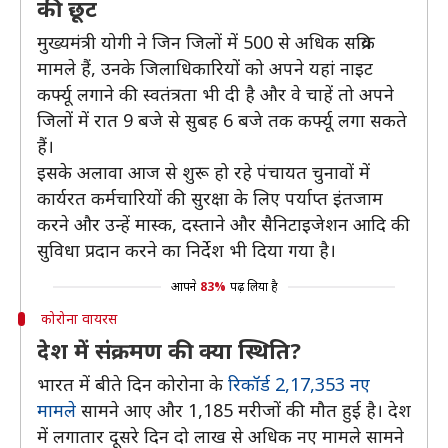
की छूट
मुख्यमंत्री योगी ने जिन जिलों में 500 से अधिक सक्रिय
मामले हैं, उनके जिलाधिकारियों को अपने यहां नाइट
कर्फ्यू लगाने की स्वतंत्रता भी दी है और वे चाहें तो अपने
जिलों में रात 9 बजे से सुबह 6 बजे तक कर्फ्यू लगा सकते
हैं।
इसके अलावा आज से शुरू हो रहे पंचायत चुनावों में
कार्यरत कर्मचारियों की सुरक्षा के लिए पर्याप्त इंतजाम
करने और उन्हें मास्क, दस्ताने और सैनिटाइजेशन आदि की
सुविधा प्रदान करने का निर्देश भी दिया गया है।
आपने
83%
पढ़ लिया है
कोरोना वायरस
देश में संक्रमण की क्या स्थिति?
भारत में बीते दिन कोरोना के
रिकॉर्ड 2,17,353 नए
मामले
सामने आए और 1,185 मरीजों की मौत हुई है। देश
में लगातार दूसरे दिन दो लाख से अधिक नए मामले सामने