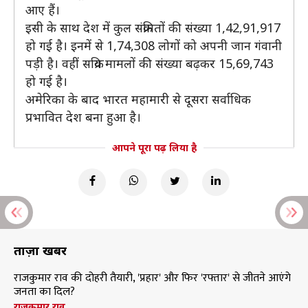
आए हैं।
इसी के साथ देश में कुल संक्रमितों की संख्या 1,42,91,917
हो गई है। इनमें से 1,74,308 लोगों को अपनी जान गंवानी
पड़ी है। वहीं सक्रिय मामलों की संख्या बढ़कर 15,69,743
हो गई है।
अमेरिका के बाद भारत महामारी से दूसरा सर्वाधिक
प्रभावित देश बना हुआ है।
आपने पूरा पढ़ लिया है
ताज़ा खबरें
राजकुमार राव की दोहरी तैयारी, 'प्रहार' और फिर 'रफ्तार' से जीतने आएंगे
जनता का दिल?
राजकुमार राव