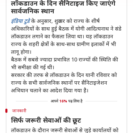
लॉकडाउन के दिन सैनिटाइज किए जाएंगे
सार्वजनिक स्थान
इंडिया टुडे
के अनुसार, शुक्रवार को राज्य के शीर्ष
अधिकारियों के साथ हुई बैठक में योगी आदित्यनाथ ने संडे
लॉकडाउन लगाने का फैसला लिया था। यह लॉकडाउन
राज्य के शहरी क्षेत्रों के साथ-साथ ग्रामीण इलाकों में भी
लागू होगा।
बैठक में सबसे ज्यादा प्रभावित 10 राज्यों की स्थिति की
भी समीक्षा की गई थी।
सरकार की तरफ से लॉकडाउन के दिन यानी रविवार को
राज्य के सभी सार्वजनिक स्थानों पर सैनिटाइजेशन
अभियान चलाने का आदेश दिया गया है।
आपने
16%
पढ़ लिया है
जानकारी
सिर्फ जरूरी सेवाओं की छूट
लॉकडाउन के दौरान जरूरी सेवाओं से जुड़े कार्यालयों को