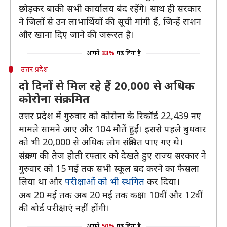
छोड़कर बाकी सभी कार्यालय बंद रहेंगे। साथ ही सरकार
ने जिलों से उन लाभार्थियों की सूची मांगी हैं, जिन्हें राशन
और खाना दिए जाने की जरूरत है।
आपने
33%
पढ़ लिया है
उत्तर प्रदेश
दो दिनों से मिल रहे हैं 20,000 से अधिक
कोरोना संक्रमित
उत्तर प्रदेश में गुरुवार को कोरोना के रिकॉर्ड 22,439 नए
मामले सामने आए और 104 मौतें हुईं। इससे पहले बुधवार
को भी 20,000 से अधिक लोग संक्रमित पाए गए थे।
संक्रमण की तेज होती रफ्तार को देखते हुए राज्य सरकार ने
गुरुवार को 15 मई तक सभी स्कूल बंद करने का फैसला
लिया था और
परीक्षाओं को भी स्थगित
कर दिया।
अब 20 मई तक अब 20 मई तक कक्षा 10वीं और 12वीं
की बोर्ड परीक्षाएं नहीं होंगी।
आपने
50%
पढ़ लिया है