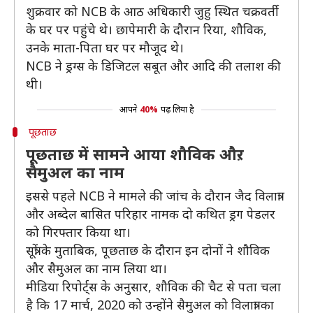
शुक्रवार को NCB के आठ अधिकारी जुहु स्थित चक्रवर्ती
के घर पर पहुंचे थे। छापेमारी के दौरान रिया, शौविक,
उनके माता-पिता घर पर मौजूद थे।
NCB ने ड्रग्स के डिजिटल सबूत और आदि की तलाश की
थी।
आपने
40%
पढ़ लिया है
पूछताछ
पूछताछ में सामने आया शौविक औऱ
सैमुअल का नाम
इससे पहले NCB ने मामले की जांच के दौरान जैद विलात्रा
और अब्देल बासित परिहार नामक दो कथित ड्रग पेडलर
को गिरफ्तार किया था।
सूत्रों के मुताबिक, पूछताछ के दौरान इन दोनों ने शौविक
और सैमुअल का नाम लिया था।
मीडिया रिपोर्ट्स के अनुसार, शौविक की चैट से पता चला
है कि 17 मार्च, 2020 को उन्होंने सैमुअल को विलात्रा का