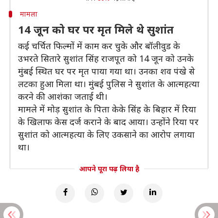
मामला
14 जून को घर पर मृत मिले थे सुशांत
कई चर्चित फिल्मों में काम कर चुके और बॉलीवुड के
उभरते सितारे सुशांत सिंह राजपूत को 14 जून को उनके
मुंबई स्थित घर पर मृत पाया गया था। उनका शव पंखे से
लटका हुआ मिला था। मुंबई पुलिस ने सुशांत के आत्महत्या
करने की आशंका जताई थी।
मामले में मोड़ सुशांत के पिता केके सिंह के बिहार में रिया
के खिलाफ केस दर्ज कराने के बाद आया। उन्होंने रिया पर
सुशांत को आत्महत्या के लिए उकसाने का आरोप लगाया
था।
आपने पूरा पढ़ लिया है