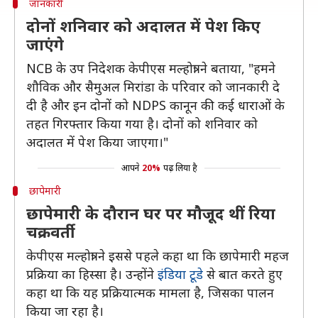
जानकारी
दोनों शनिवार को अदालत में पेश किए
जाएंगे
NCB के उप निदेशक केपीएस मल्होत्रा ने बताया, "हमने
शौविक और सैमुअल मिरांडा के परिवार को जानकारी दे
दी है और इन दोनों को NDPS कानून की कई धाराओं के
तहत गिरफ्तार किया गया है। दोनों को शनिवार को
अदालत में पेश किया जाएगा।"
आपने
20%
पढ़ लिया है
छापेमारी
छापेमारी के दौरान घर पर मौजूद थीं रिया
चक्रवर्ती
केपीएस मल्होत्रा ने इससे पहले कहा था कि छापेमारी महज
प्रक्रिया का हिस्सा है। उन्होंने
इंडिया टूडे
से बात करते हुए
कहा था कि यह प्रक्रियात्मक मामला है, जिसका पालन
किया जा रहा है।