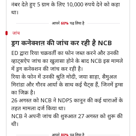
नंबर देते हुए 5 ग्राम के लिए 10,000 रुपये देने को कहा
था।
आपने
60%
पढ़ लिया है
जांच
ड्रग कनेक्शऩ की जांच कर रही है NCB
ED द्वारा रिया चक्रवर्ती का फोन जब्त करने और उनकी
व्हाट्सऐप जांच का खुलासा होने के बाद NCB इस मामले
में ड्रग कनेक्शन की जांच कर रही है।
रिया के फोन में उनकी श्रुति मोदी, जया साहा, सैमुअल
मिरांडा और गौरव आर्या के साथ कई चैट्स हैं, जिनमें ड्रग्स
का जिक्र है।
26 अगस्त को NCB ने NDPS कानून की कई धाराओं के
तहत मामला दर्ज किया था।
NCB ने अपनी जांच की शुरुआत 27 अगस्त को शुरू की
थी।
आपने
80%
पढ़ लिया है