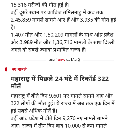
15,316 मरीजों की मौत हुई है।
वहीं दूसरे स्थान पर काबिज तमिलनाडु में अब तक
2,45,859 मामले सामने आए हैं और 3,935 की मौत हुई
है।
1,407 मौत और 1,50,209 मामलों के साथ आंध्र प्रदेश
और 3,989 मौत और 1,36,716 मामलों के साथ दिल्ली
अगले दो सबसे ज्यादा प्रभावित राज्य हैं।
आपने
40%
पढ़ लिया है
नए मामले
महाराष्ट्र में पिछले 24 घंटे में रिकॉर्ड 322
मौतें
महाराष्ट्र में बीते दिन 9,601 नए मामले सामने आए और
322 लोगों की मौत हुई। ये राज्य में अब तक एक दिन में
हुई सबसे अधिक मौतें हैं।
वहीं आंध्र प्रदेश में बीते दिन 9,276 नए मामले सामने
आए। राज्य में तीन दिन बाद 10,000 से कम मामले