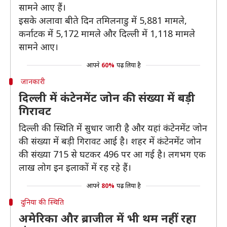
सामने आए हैं।
इसके अलावा बीते दिन तमिलनाडु में 5,881 मामले,
कर्नाटक में 5,172 मामले और दिल्ली में 1,118 मामले
सामने आए।
आपने
60%
पढ़ लिया है
जानकारी
दिल्ली में कंटेनमेंट जोन की संख्या में बड़ी
गिरावट
दिल्ली की स्थिति में सुधार जारी है और यहां कंटेनमेंट जोन
की संख्या में बड़ी गिरावट आई है। शहर में कंटेनमेंट जोन
की संख्या 715 से घटकर 496 पर आ गई है। लगभग एक
लाख लोग इन इलाकों में रह रहे हैं।
आपने
80%
पढ़ लिया है
दुनिया की स्थिति
अमेरिका और ब्राजील में भी थम नहीं रहा