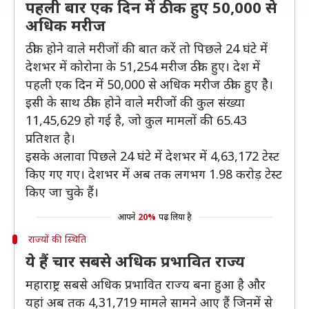
पहली बार एक दिन में ठीक हुए 50,000 से
अधिक मरीज
ठीक होने वाले मरीजों की बात करें तो पिछले 24 घंटे में
देशभर में कोरोना के 51,254 मरीज ठीक हुए। देश में
पहली एक दिन में 50,000 से अधिक मरीज ठीक हुए हैे।
इसी के साथ ठीक होने वाले मरीजों की कुल संख्या
11,45,629 हो गई है, जो कुल मामलों की 65.43
प्रतिशत है।
इसके अलावा पिछले 24 घंटे में देशभर में 4,63,172 टेस्ट
किए गए गए। देशभर में अब तक लगभग 1.98 करोड़ टेस्ट
किए जा चुके हैं।
आपने
20%
पढ़ लिया है
राज्यों की स्थिति
ये हैं चार सबसे अधिक प्रभावित राज्य
महाराष्ट्र सबसे अधिक प्रभावित राज्य बना हुआ है और
यहां अब तक 4,31,719 मामले सामने आए हैं जिनमें से