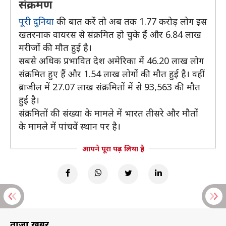
संक्रमण
पूरी दुनिया
की बात करें तो अब तक 1.77 करोड़ लोग इस
खतरनाक वायरस से संक्रमित हो चुके हैं और 6.84 लाख
मरीजों की मौत हुई है।
सबसे अधिक प्रभावित देश अमेरिका में 46.20 लाख लोग
संक्रमित हुए हैं और 1.54 लाख लोगों की मौत हुई है। वहीं
ब्राजील में 27.07 लाख संक्रमितों में से 93,563 की मौत
हुई है।
संक्रमितों की संख्या के मामले में भारत तीसरे और मौतों
के मामले में पांचवें स्थान पर है।
आपने पूरा पढ़ लिया है
ताज़ा खबरें