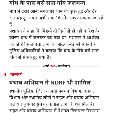
बांध के पास बसे सात गांव जलमग्न
बांध में दरार आनी मंगलवार शाम को शुरू हुई और देर
रात यह टूट गया। अभी तक 16 लोग लापता बताए जा रहे
हैं।
प्रशासन ने कहा कि पिछले दो दिनों से हो रही बारिश के
कारण बांध में जलस्तर बढ़ गया था। प्रशासन ने आशंका
जताई है कि लापता लोगों को संख्या बढ़ भी सकती है।
पुलिस अधिकारियों ने बताया कि बांध के नीचे बसे सात
गांवों से संपर्क टूट गया है।
आपने
16%
पढ़ लिया है
जानकारी
बचाव अभियान में NDRF भी शामिल
स्थानीय पुलिस, जिला आपदा प्रबंधन विभाग, दमकल
विभाग और स्थानीय लोगों ने राहत और बचाव अभियान
चलाया। बुधवार सुबह तक छह लोगों के शव मिले हैं।
राहत और बचाव अभियान में नेशनल डिजास्टर रिस्पॉन्स