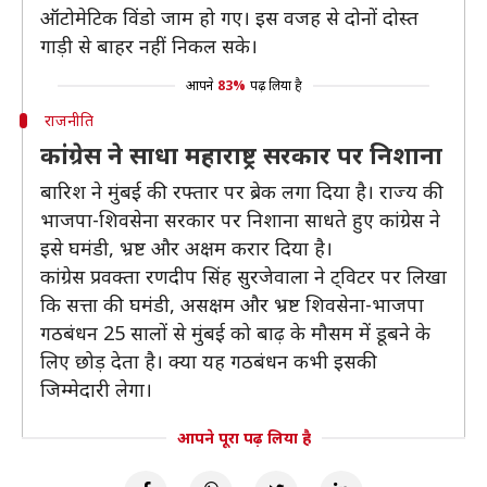
ऑटोमेटिक विंडो जाम हो गए। इस वजह से दोनों दोस्त
गाड़ी से बाहर नहीं निकल सके।
आपने
83%
पढ़ लिया है
राजनीति
कांग्रेस ने साधा महाराष्ट्र सरकार पर निशाना
बारिश ने मुंबई की रफ्तार पर ब्रेक लगा दिया है। राज्य की
भाजपा-शिवसेना सरकार पर निशाना साधते हुए कांग्रेस ने
इसे घमंडी, भ्रष्ट और अक्षम करार दिया है।
कांग्रेस प्रवक्ता रणदीप सिंह सुरजेवाला ने ट्विटर पर लिखा
कि सत्ता की घमंडी, असक्षम और भ्रष्ट शिवसेना-भाजपा
गठबंधन 25 सालों से मुंबई को बाढ़ के मौसम में डूबने के
लिए छोड़ देता है। क्या यह गठबंधन कभी इसकी
जिम्मेदारी लेगा।
आपने पूरा पढ़ लिया है