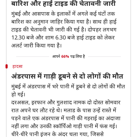
बारिश और हाई टाइड की चेतावनी जारी
मुंबई और आसपास के इलाकों में अगले कई घंटों तक
बारिश का अनुमान जाहिर किया गया है। साथ ही हाई
टाइड की चेतावनी भी जारी की गई है। दोपहर लगभग
12.30 बजे और शाम 6.30 बजे हाई टाइड को लेकर
अलर्ट जारी किया गया है।
आपने
66%
पढ़ लिया है
हादसा
अंडरपास में गाड़ी डूबने से दो लोगों की मौत
मुंबई में अंडरपास में भरे पानी में डूबने से दो लोगों की मौत
हो गई।
दरअसल, इरफान और गुलशाद नामक दो दोस्त सोमवार
रात अपने घर लौट रहे थे। मलाड के पास उन्हें रास्ते में
पड़ने वाले एक अंडरपास में पानी की गहराई का अंदाजा
नहीं लगा और उनकी स्कॉर्पिओ गाड़ी पानी में फंस गई।
धीरे-धीरे पानी इंजन के अंदर चला गया, जिससे