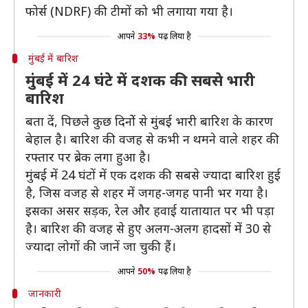
फोर्स (NDRF) की टीमों को भी लगाया गया है।
आपने
33%
पढ़ लिया है
मुंबई में बारिश
मुंबई में 24 घंटे में दशक की सबसे भारी
बारिश
बता दें, पिछले कुछ दिनोें से मुंबई भारी बारिश के कारण
बेहाल है। बारिश की वजह से कभी न थमने वाले शहर की
रफ्तार पर ब्रेक लगा हुआ है।
मुंबई में 24 घंटों में एक दशक की सबसे ज्यादा बारिश हुई
है, जिस वजह से शहर में जगह-जगह पानी भर गया है।
इसका असर सड़क, रेल और हवाई यातायात पर भी पड़ा
है। बारिश की वजह से हुए अलग-अलग हादसों में 30 से
ज्यादा लोगों की जानें जा चुकी हैं।
आपने
50%
पढ़ लिया है
जानकारी