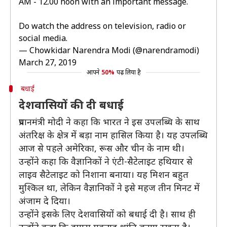
AM - 12.00 noon with an important message.
Do watch the address on television, radio or
social media.
— Chowkidar Narendra Modi (@narendramodi)
March 27, 2019
आपने
50%
पढ़ लिया है
बधाई
देशवासियों की दी बधाई
प्रधानमंत्री मोदी ने कहा कि भारत ने इस उपलब्धि के साथ
अंतरिक्ष के क्षेत्र में बड़ा नाम हासिल किया है। यह उपलब्धि
आज से पहले अमेरिका, रूस और चीन के नाम थी।
उन्होंने कहा कि वैज्ञानिकों ने एंटी-सैटेलाइट हथियार से
लाइव सैटेलाइट को निशाना बनाया। यह मिशन बहुत
मुश्किल था, लेकिन वैज्ञानिकों ने इसे महज तीन मिनट में
अंजाम दे दिया।
उन्होंने इसके लिए देशवासियों को बधाई दी है। साथ ही