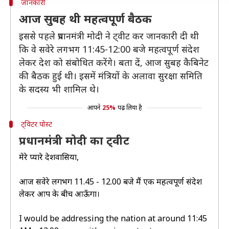
जानकारी
आज सुबह थी महत्वपूर्ण बैठक
इससे पहले प्रधानमंत्री मोदी ने ट्वीट कर जानकारी दी थी
कि वे सवेरे लगभग 11:45-12:00 बजे महत्वपूर्ण संदेश
लेकर देश को संबोधित करेंगे। बता दें, आज सुबह कैबिनेट
की बैठक हुई थी। इसमें मंत्रियों के अलावा सुरक्षा समिति
के सदस्य भी शामिल थे।
आपने
25%
पढ़ लिया है
ट्विटर पोस्ट
प्रधानमंत्री मोदी का ट्वीट
मेरे प्यारे देशवासियों,
आज सवेरे लगभग 11.45 - 12.00 बजे मैं एक महत्वपूर्ण संदेश
लेकर आप के बीच आऊँगा।
I would be addressing the nation at around 11:45