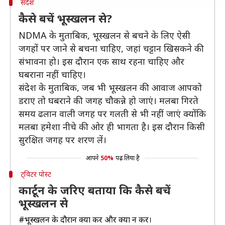
संदेश
कैसे बचें भूस्खलन से?
NDMA के मुताबिक, भूस्खलन से बचने के लिए ऐसी
जगहों पर जाने से बचना चाहिए, जहां चट्टान खिसकने की
संभावना हो। इस दौरान एक साथ रहना चाहिए और
घबराना नहीं चाहिए।
संदेश के मुताबिक, जब भी भूस्खलन की आवाज आपको
डराए तो घबराने की जगह चौकन्ने हो जाएं। मलबा गिरते
समय ढलान वाली जगह पर गलती से भी नहीं जाएं क्योंकि
मलबा हमेशा नीचे की ओर ही भागता है। इस दौरान किसी
सुरक्षित जगह पर शरण लें।
आपने
50%
पढ़ लिया है
ट्विटर पोस्ट
कार्टून के जरिए बताया कि कैसे बचें
भूस्खलन से
#भूस्खलन
के दौरान क्या करें और क्या न करें।