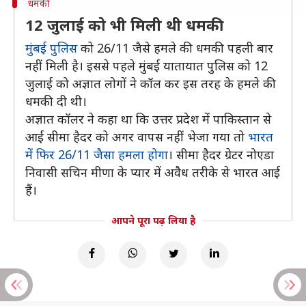
धमकी
12 जुलाई को भी मिली थी धमकी
मुंबई पुलिस
को 26/11 जैसे हमले की धमकी पहली बार
नहीं मिली है। इससे पहले मुंबई यातायात पुलिस को 12
जुलाई को अज्ञात लोगों ने कॉल कर इस तरह के हमले की
धमकी दी थी।
अज्ञात कॉलर ने कहा था कि उत्तर प्रदेश में पाकिस्तान से
आईं सीमा हैदर को अगर वापस नहीं भेजा गया तो
भारत
में फिर 26/11 जैसा हमला होगा
। सीमा हैदर ग्रेटर नोएडा
निवासी सचिन मीणा के प्यार में अवैध तरीके से भारत आई
हैं।
आपने पूरा पढ़ लिया है