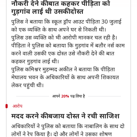
नौकरी देने की बात कहकर पीड़िता को
गुड़गांव लाई थी उसकी दोस्त
पुलिस ने बताया कि स्कूल ड्रॉप आउट पीड़िता 30 जुलाई
को एक व्यक्ति के साथ अपने घर से निकली थी।
पुलिस उस व्यक्ति को भी आरोपी मानकर चल रही है।
पीड़िता ने पुलिस को बताया कि गुड़गांव में बतौर नर्स काम
करने वाली उसकी एक दोस्त उसे नौकरी देने की बात
कहकर गुड़गांव लाई थी।
पुलिस कमिश्नर मुहम्मद अकील ने बताया कि पीड़िता
मेघालय भवन के अधिकारियों के साथ अपनी शिकायत
लेकर पहुंची थी।
आपने
20%
पढ़ लिया है
आरोप
मदद करने की बजाय दोस्त ने रची साजिश
अधिकारियों ने पुलिस को बताया कि नाबालिग के साथ दो
लोगों ने रेप किया है। दो और लोगों ने उसका शोषण