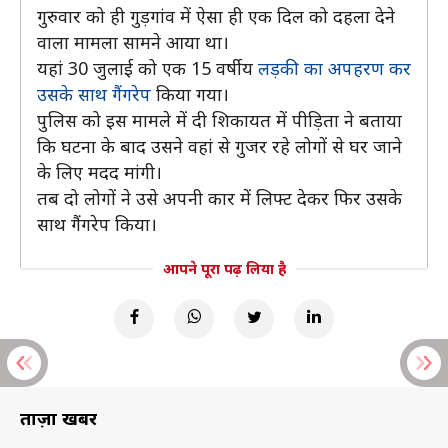
गुरुवार को ही गुड़गांव में ऐसा ही एक दिल को दहला देने
वाला मामला सामने आया था।
यहां 30 जुलाई को एक 15 वर्षीय
लड़की का अपहरण कर
उसके साथ गैंगरेप
किया गया।
पुलिस को इस मामले में दी शिकायत में पीड़िता ने बताया
कि घटना के बाद उसने वहां से गुजर रहे लोगों से घर जाने
के लिए मदद मांगी।
तब दो लोगों ने उसे अपनी कार में लिफ्ट देकर फिर उसके
साथ गैंगरेप किया।
आपने पूरा पढ़ लिया है
ताज़ा खबरें