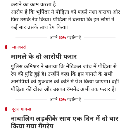
कराने का काम करता है।
आरोप है कि भूपिंदर ने पीड़िता को पहले नशा कराया और
फिर उसके रेप किया। पीड़िता ने बताया कि इन लोगों ने
कई बार उसके साथ रेप किया।
आपने
60%
पढ़ लिया है
जानकारी
मामले के दो आरोपी फरार
पुलिस कमिश्नर ने बताया कि मेडिकल जांच में पीड़िता से
रेप की पुष्टि हुई है। उन्होंने कहा कि इस मामले के सभी
आरोपियों को शुक्रवार को कोर्ट में पेश किया जाएगा। वहीं
पीड़िता की दोस्त और उसका रुममेट अभी तक फरार है।
आपने
80%
पढ़ लिया है
दूसरा मामला
नाबालिग लड़की के साथ एक दिन में दो बार
किया गया गैंगरेप