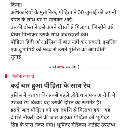
किया।
अधिकारियों के मुताबिक, पीड़िता ने 30 जुलाई को अपनी
दोस्त के साथ घर से भागकर आई।
उसकी दोस्त ने उसे अपने दोस्तों से मिलाया, जिन्होंने उसे
बीयर पिलाकर उसके साथ जबरदस्ती की।
पीड़िता हिंदी और इंग्लिश में बात नहीं कर सकती, इसलिए
एक दुभाषिये की मदद से उसने पुलिस को आपबीती
सुनाई।
आपने
40%
पढ़ लिया है
घिनौनी वारदात
कई बार हुआ पीड़िता के साथ रेप
पुलिस ने बताया कि सबसे पहले लोकेश नामक आरोपी ने
उसका रेप किया। वह उसकी दोस्त का रूममेट है।
इसके बाद पीड़िता को एक दंपत्ति से मिलाया गया। यह
दंपत्ति नौकरी देने की बात कहकर पीड़िता को भूपिंदर
सिंह के पास लेकर गया। भूपिंदर मेडिकल अटेंडेंट उपलब्ध