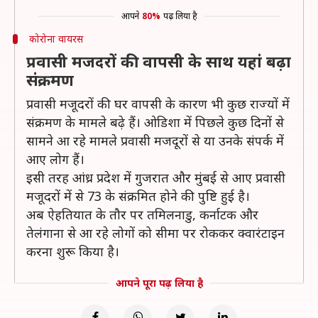
आपने
80%
पढ़ लिया है
कोरोना वायरस
प्रवासी मजदरों की वापसी के साथ यहां बढ़ा
संक्रमण
प्रवासी मजूदरों की घर वापसी के कारण भी कुछ राज्यों में
संक्रमण के मामले बढ़े हैं। ओडिशा में पिछले कुछ दिनों से
सामने आ रहे मामले प्रवासी मजदूरों से या उनके संपर्क में
आए लोग हैं।
इसी तरह आंध्र प्रदेश में गुजरात और मुंबई से आए प्रवासी
मजूदरों में से 73 के संक्रमित होने की पुष्टि हुई है।
अब ऐहतियात के तौर पर तमिलनाडु, कर्नाटक और
तेलंगाना से आ रहे लोगों को सीमा पर रोककर क्वारंटाइन
करना शुरू किया है।
आपने पूरा पढ़ लिया है