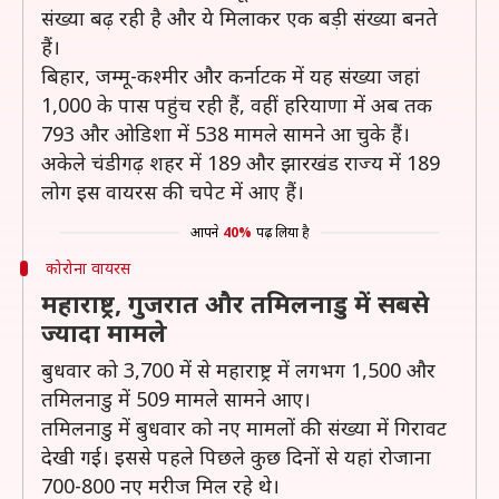
संख्या बढ़ रही है और ये मिलाकर एक बड़ी संख्या बनते
हैं।
बिहार, जम्मू-कश्मीर और कर्नाटक में यह संख्या जहां
1,000 के पास पहुंच रही हैं, वहीं हरियाणा में अब तक
793 और ओडिशा में 538 मामले सामने आ चुके हैं।
अकेले चंडीगढ़ शहर में 189 और झारखंड राज्य में 189
लोग इस वायरस की चपेट में आए हैं।
आपने
40%
पढ़ लिया है
कोरोना वायरस
महाराष्ट्र, गुजरात और तमिलनाडु में सबसे
ज्यादा मामले
बुधवार को 3,700 में से महाराष्ट्र में लगभग 1,500 और
तमिलनाडु में 509 मामले सामने आए।
तमिलनाडु में बुधवार को नए मामलों की संख्या में गिरावट
देखी गई। इससे पहले पिछले कुछ दिनों से यहां रोजाना
700-800 नए मरीज मिल रहे थे।