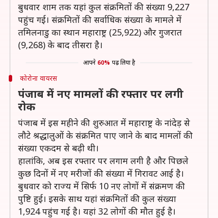
बुधवार शाम तक यहां कुल संक्रमितों की संख्या 9,227
पहुंच गई। संक्रमितों की सर्वाधिक संख्या के मामले में
तमिलनाडु का स्थान महाराष्ट्र (25,922) और गुजरात
(9,268) के बाद तीसरा है।
आपने
60%
पढ़ लिया है
कोरोना वायरस
पंजाब में नए मामलों की रफ्तार पर लगी
रोक
पंजाब में इस महीने की शुरुआत में महाराष्ट्र के नांदेड़ से
लौटे श्रद्धालुओं के संक्रमित पाए जाने के बाद मामलों की
संख्या एकदम से बढ़ी थी।
हालांकि, अब इस रफ्तार पर लगाम लगी है और पिछले
कुछ दिनों में नए मरीजों की संख्या में गिरावट आई है।
बुधवार को राज्य में सिर्फ 10 नए लोगों में संक्रमण की
पुष्टि हुई। इसके साथ यहां संक्रमितों की कुल संख्या
1,924 पहुंच गई है। यहां 32 लोगों की मौत हुई है।