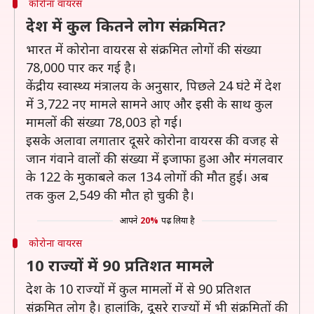
कोरोना वायरस
देश में कुल कितने लोग संक्रमित?
भारत में कोरोना वायरस से संक्रमित लोगों की संख्या
78,000 पार कर गई है।
केंद्रीय स्वास्थ्य मंत्रालय के अनुसार, पिछले 24 घंटे में देश
में 3,722 नए मामले सामने आए और इसी के साथ कुल
मामलों की संख्या 78,003 हो गई।
इसके अलावा लगातार दूसरे कोरोना वायरस की वजह से
जान गंवाने वालों की संख्या में इजाफा हुआ और मंगलवार
के 122 के मुकाबले कल 134 लोगों की मौत हुई। अब
तक कुल 2,549 की मौत हो चुकी है।
आपने
20%
पढ़ लिया है
कोरोना वायरस
10 राज्यों में 90 प्रतिशत मामले
देश के 10 राज्यों में कुल मामलों में से 90 प्रतिशत
संक्रमित लोग है। हालांकि, दूसरे राज्यों में भी संक्रमितों की