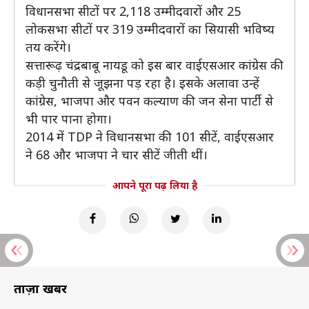
विधानसभा सीटों पर 2,118 उम्मीदवारों और 25
लोकसभा सीटों पर 319 उम्मीदवारों का सियासी भविष्य
तय करेंगे।
सत्तारूढ़ चंद्रबाबू नायडू को इस बार वाईएसआर कांग्रेस की
कड़ी चुनौती से जूझना पड़ रहा है। इसके अलावा उन्हें
कांग्रेस, भाजपा और पवन कल्याण की जन सेना पार्टी से
भी पार पाना होगा।
2014 में TDP ने विधानसभा की 101 सीटें, वाईएसआर
ने 68 और भाजपा ने चार सीटें जीती थीं।
आपने पूरा पढ़ लिया है
ताज़ा खबरें