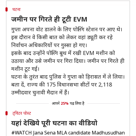
घटना
जमीन पर गिरते ही टूटी EVM
गुप्ता अपना वोट डालने के लिए पोलिंग स्टेशन पर आए थे।
इस दौरान वे किसी बात को लेकर वहां ड्यूटी कर रहे
निर्वाचन अधिकारियों पर गुस्सा हो गए।
इसके बाद उन्होंने पोलिंग बूथ में रखी EVM मशीन को
उठाया और उसे जमीन पर गिरा दिया। जमीन पर गिरते ही
मशीन टूट गई।
घटना के तुरंत बाद पुलिस ने गुप्ता को हिरासत में ले लिया।
बता दें, राज्य की 175 विधानसभा सीटों पर 2,118
उम्मीदवार चुनावी मैदान में हैं।
आपने
25%
पढ़ लिया है
ट्विटर पोस्ट
यहां देखिये पूरी घटना का वीडियो
#WATCH
Jana Sena MLA candidate Madhusudhan