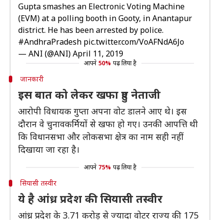
Gupta smashes an Electronic Voting Machine
(EVM) at a polling booth in Gooty, in Anantapur
district. He has been arrested by police.
#AndhraPradesh
pic.twitter.com/VoAFNdA6Jo
— ANI (@ANI)
April 11, 2019
आपने
50%
पढ़ लिया है
जानकारी
इस बात को लेकर खफा हुए नेताजी
आरोपी विधायक गुप्ता अपना वोट डालने आए थे। इस
दौरान वे चुनावकर्मियों से खफा हो गए। उनकी आपत्ति थी
कि विधानसभा और लोकसभा क्षेत्र का नाम सही नहीं
दिखाया जा रहा है।
आपने
75%
पढ़ लिया है
सियासी तस्वीर
ये है आंध्र प्रदेश की सियासी तस्वीर
आंध्र प्रदेश के 3.71 करोड़ से ज्यादा वोटर राज्य की 175