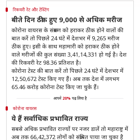
रिकवरी रेट और टेस्टिंग
बीते दिन ठीक हुए 9,000 से अधिक मरीज
कोरोना वायरस के संक्रमण को हराकर ठीक होने वालों की
बात करें तो पिछले 24 घंटे में देशभर में 9,265 मरीज
ठीक हुए। इसी के साथ महामारी को हराकर ठीक होने
वाले मरीजों की कुल संख्या 3,41,14,331 हो गई है। देश
की रिकवरी रेट 98.36 प्रतिशत है।
कोरोना टेस्ट की बात करें तो पिछले 24 घंटे में देशभर में
12,50,672 टेस्ट किए गए हैं। अब तक देश में लगभग
65.46 करोड़ कोरोना टेस्ट किए जा चुके हैं।
आपने
20%
पढ़ लिया है
कोरोना वायरस
ये हैं सर्वाधिक प्रभावित राज्य
सबसे अधिक प्रभावित राज्यों पर नजर डालें तो महाराष्ट्र में
अब तक 66,42,372 लोगों को संक्रमित पाया जा चुका है