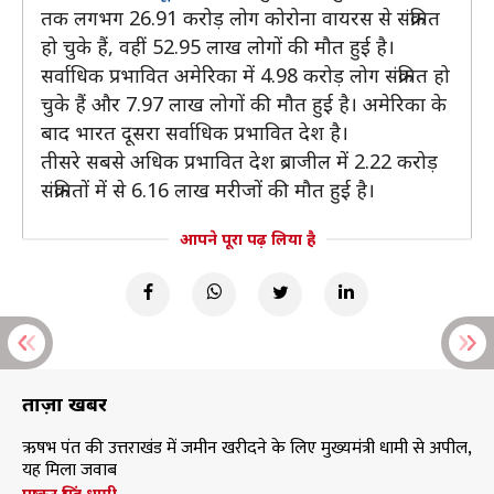
तक लगभग 26.91 करोड़ लोग कोरोना वायरस से संक्रमित
हो चुके हैं, वहीं 52.95 लाख लोगों की मौत हुई है।
सर्वाधिक प्रभावित अमेरिका में 4.98 करोड़ लोग संक्रमित हो
चुके हैं और 7.97 लाख लोगों की मौत हुई है। अमेरिका के
बाद भारत दूसरा सर्वाधिक प्रभावित देश है।
तीसरे सबसे अधिक प्रभावित देश ब्राजील में 2.22 करोड़
संक्रमितों में से 6.16 लाख मरीजों की मौत हुई है।
आपने पूरा पढ़ लिया है
ताज़ा खबरें
ऋषभ पंत की उत्तराखंड में जमीन खरीदने के लिए मुख्यमंत्री धामी से अपील,
यह मिला जवाब
पुष्कर सिंह धामी