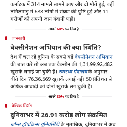
कर्नाटक में 314 मामले सामने आए और दो मौतें हुईं, वहीं
तमिलनाडु में 688 लोगों में संक्रमण की पुष्टि हुई और 11
मरीजों को अपनी जान गंवानी पड़ी।
आपने
60%
पढ़ लिया है
जानकारी
वैक्सीनेशन अभियान की क्या स्थिति?
देश में चल रहे दुनिया के सबसे बड़े
वैक्सीनेशन अभियान
की बात करें तो अब तक वैक्सीन की 1,31,99,92,482
खुराकें लगाई जा चुकी हैं।
स्वास्थ्य मंत्रालय
के अनुसार,
बीते दिन 76,36,569 खुराकें लगाई गईं। 50 प्रतिशत से
अधिक आबादी को दोनों खुराकें लग चुकी हैं।
आपने
80%
पढ़ लिया है
वैश्विक स्थिति
दुनियाभर में 26.91 करोड़ लोग संक्रमित
जॉन्स हॉपकिन्स यूनिवर्सिटी
के मुताबिक, दुनियाभर में अब