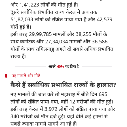
और 1,41,223 लोगों की मौत हुई है।
दूसरे सर्वाधिक प्रभावित राज्य केरल में अब तक
51,87,033 ​लोगों को संक्रमित पाया गया है और 42,579
मौतें हुई हैं।
इसी तरह 29,99,785 ​मामलों और 38,255 मौतों के
साथ कर्नाटक और 27,34,034 मामलों और 36,586 ​
मौतों के साथ तमिलनाडु अगले दो सबसे अधिक प्रभावित
राज्य हैं।
आपने
40%
पढ़ लिया है
नए मामले और मौतें
कैसे हैं सर्वाधिक प्रभावित राज्यों के हालात?
नए मामलों की बात करें तो महाराष्ट्र में बीते दिन 695
लोगों को संक्रमित पाया गया, वहीं 12 मरीजों की मौत हुई।
इसी तरह केरल में 3,972 लोगों को संक्रमित पाया गया और
340 मरीजों की मौत दर्ज हुई। यहां बीते कई हफ्तों से
सबसे ज्यादा मामले सामने आ रहे हैं।