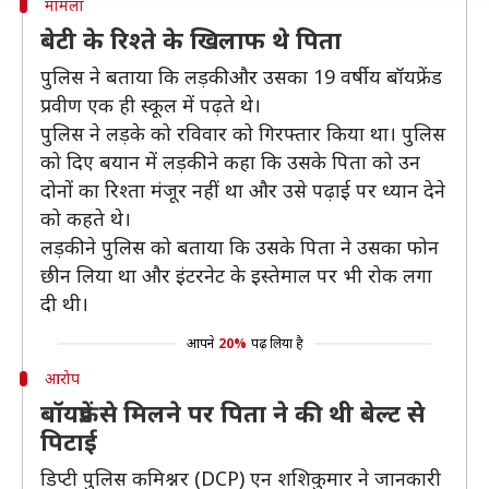
मामला
बेटी के रिश्ते के खिलाफ थे पिता
पुलिस ने बताया कि लड़की और उसका 19 वर्षीय बॉयफ्रेंड
प्रवीण एक ही स्कूल में पढ़ते थे।
पुलिस ने लड़के को रविवार को गिरफ्तार किया था। पुलिस
को दिए बयान में लड़की ने कहा कि उसके पिता को उन
दोनों का रिश्ता मंजूर नहीं था और उसे पढ़ाई पर ध्यान देने
को कहते थे।
लड़की ने पुलिस को बताया कि उसके पिता ने उसका फोन
छीन लिया था और इंटरनेट के इस्तेमाल पर भी रोक लगा
दी थी।
आपने
20%
पढ़ लिया है
आरोप
बॉयफ्रेंड से मिलने पर पिता ने की थी बेल्ट से
पिटाई
डिप्टी पुलिस कमिश्नर (DCP) एन शशिकुमार ने जानकारी