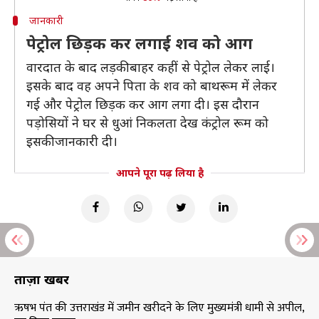
जानकारी
पेट्रोल छिड़क कर लगाई शव को आग
वारदात के बाद लड़की बाहर कहीं से पेट्रोल लेकर लाई।
इसके बाद वह अपने पिता के शव को बाथरूम में लेकर
गई और पेट्रोल छिड़क कर आग लगा दी। इस दौरान
पड़ोसियों ने घर से धुआं निकलता देख कंट्रोल रूम को
इसकी जानकारी दी।
आपने पूरा पढ़ लिया है
ताज़ा खबरें
ऋषभ पंत की उत्तराखंड में जमीन खरीदने के लिए मुख्यमंत्री धामी से अपील,