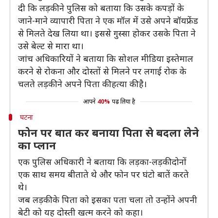
दी कि लड़की ने पुलिस को बताया कि उसके कपड़ों के
जाने-माने व्यापारी पिता ने एक मॉल में उसे अपने बॉयफ्रेंड
से मिलते देख लिया था। इससे गुस्सा होकर उसके पिता ने
उसे बेल्ट से मारा था।
जांच अधिकारियों ने बताया कि सोशल मीडिया इस्तेमाल
करने से रोकना और दोस्तों से मिलने पर लगाई रोक के
चलते लड़की ने अपने पिता की हत्या की है।
आपने
40%
पढ़ लिया है
घटना
फोन पर बात कर बनाया पिता से बदला लेने
का प्लान
एक पुलिस अधिकारी ने बताया कि लड़का-लड़की दोनों
एक साथ समय बीताते थे और फोन पर घंटो बातें करते
थे।
जब लड़की के पिता को इसका पता चला तो उन्होंने अपनी
बेटी को यह दोस्ती खत्म करने को कहा।