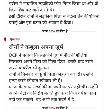
प्रवीण ने नाबालिग लड़की को फोन गिफ्ट किया था और वो
छिप-छिप कर बातें करते थे।
इसी दौरान दोनों ने लड़की के पिता से बदला लेने की योजना
बनाई और इस घटना को अंजाम दे दिया।
आपने
60%
पढ़ लिया है
पूछताछ
दोनों ने कबूला अपना जुर्म
DCP ने बताया कि लड़की ने दूध में नींद की गोलियां
मिलाकर अपने पिता को पिला दिया। इसके बाद उसने
अपने बॉयफ्रेंड को बुलाया।
दोनों ने मिलकर चाकू से पिता की हत्या कर दी। उन्होंने
हत्या करने की बात स्वीकार ली है।
घटना के समय लड़की की मां अपने घर पर नहीं थीं। उन्होंने
अपनी बेटी को निर्दोष बताते हुए कहा कि वह ऐसा काम
नहीं कर सकती। वह अभी तक सदमे में है।
आपने
80%
पढ़ लिया है