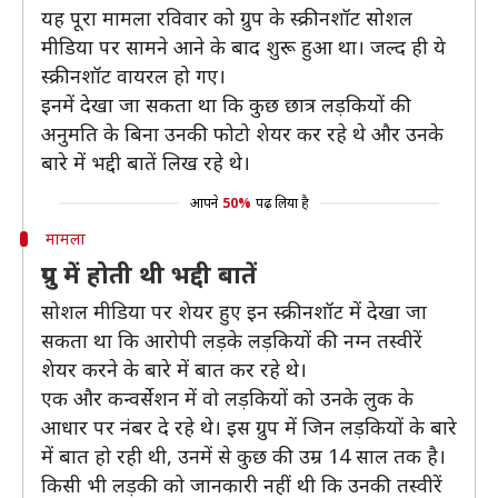
यह पूरा मामला रविवार को ग्रुप के स्क्रीनशॉट सोशल
मीडिया पर सामने आने के बाद शुरू हुआ था। जल्द ही ये
स्क्रीनशॉट वायरल हो गए।
इनमें देखा जा सकता था कि कुछ छात्र लड़कियों की
अनुमति के बिना उनकी फोटो शेयर कर रहे थे और उनके
बारे में भद्दी बातें लिख रहे थे।
आपने
50%
पढ़ लिया है
मामला
ग्रुप में होती थी भद्दी बातें
सोशल मीडिया पर शेयर हुए इन स्क्रीनशॉट में देखा जा
सकता था कि आरोपी लड़के लड़कियों की नग्न तस्वीरें
शेयर करने के बारे में बात कर रहे थे।
एक और कन्वर्सेशन में वो लड़कियों को उनके लुक के
आधार पर नंबर दे रहे थे। इस ग्रुप में जिन लड़कियों के बारे
में बात हो रही थी, उनमें से कुछ की उम्र 14 साल तक है।
किसी भी लड़की को जानकारी नहीं थी कि उनकी तस्वीरें