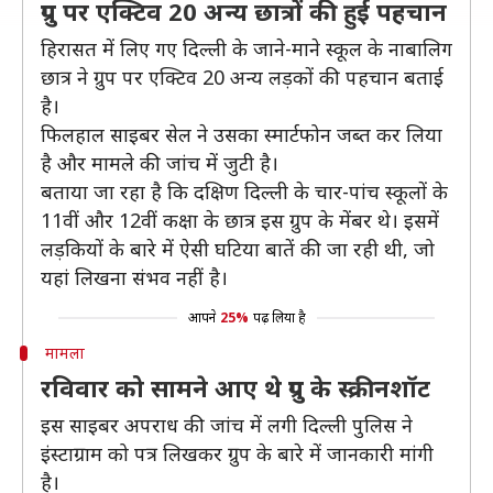
ग्रुप पर एक्टिव 20 अन्य छात्रों की हुई पहचान
हिरासत में लिए गए दिल्ली के जाने-माने स्कूल के नाबालिग
छात्र ने ग्रुप पर एक्टिव 20 अन्य लड़कों की पहचान बताई
है।
फिलहाल साइबर सेल ने उसका स्मार्टफोन जब्त कर लिया
है और मामले की जांच में जुटी है।
बताया जा रहा है कि दक्षिण दिल्ली के चार-पांच स्कूलों के
11वीं और 12वीं कक्षा के छात्र इस ग्रुप के मेंबर थे। इसमें
लड़कियों के बारे में ऐसी घटिया बातें की जा रही थी, जो
यहां लिखना संभव नहीं है।
आपने
25%
पढ़ लिया है
मामला
रविवार को सामने आए थे ग्रुप के स्क्रीनशॉट
इस साइबर अपराध की जांच में लगी दिल्ली पुलिस ने
इंस्टाग्राम को पत्र लिखकर ग्रुप के बारे में जानकारी मांगी
है।