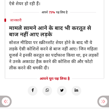
ऐसे शेयर हो रही हैं।
आपने
75%
पढ़ लिया है
जानकारी
मामले सामने आने के बाद भी करतूत से
बाज नहीं आए लड़के
सोशल मीडिया पर स्क्रीनशॉट शेयर होने के बाद भी ये
लड़के ऐसी कोशिशें करने से बाज नहीं आए। जिन महिला
यूजर्स ने इनकी करतूत का पर्दाफाश किया था, इन लड़कों
ने उनके अकाउंट हैक करने की कोशिश की और फोटो
लीक करने की धमकी दी।
आपने पूरा पढ़ लिया है