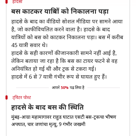
हादसा
बस काटकर यात्रियों को निकालना पड़ा
हादसे के बाद का वीडियो सोशल मीडिया पर सामने आया
है, जो काफी विचलित करने वाला है। हादसे के बाद
यात्रियों को बस को काटकर निकालना पड़ा। बस में करीब
45 यात्री सवार थे।
हादसे के सही कारणों की जानकारी सामने नहीं आई है,
लेकिन बताया जा रहा है कि बस का टायर फटने से वह
अनियंत्रित हो गई थी और ट्रक से टकरा गई।
हादसे में 6 से 7 यात्री गंभीर रूप से घायल हुए हैं।
आपने
50%
पढ़ लिया है
ट्विटर पोस्ट
हादसे के बाद बस की स्थिति
मुंबई-आग्रा महामार्गावर राहुड घाटात एसटी बस-ट्रकचा भीषण
अपघात, चार जणांचा मृत्यू, 9 गंभीर जखमी