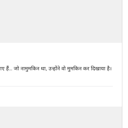
 हैं... जो नामुमकिन था, उन्होंने वो मुमकिन कर दिखाया है।