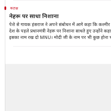
कटाक्ष
नेहरू पर साधा निशाना
पेशे से गायक हंसराज ने अपने संबोधन में आगे कहा कि कश्मी
देश के पहले प्रधानमंत्री नेहरू पर निशाना साधते हुए उन्होंने कहा
इसका नाम रख दो MNU। मोदी जी के नाम पर भी कुछ होना 