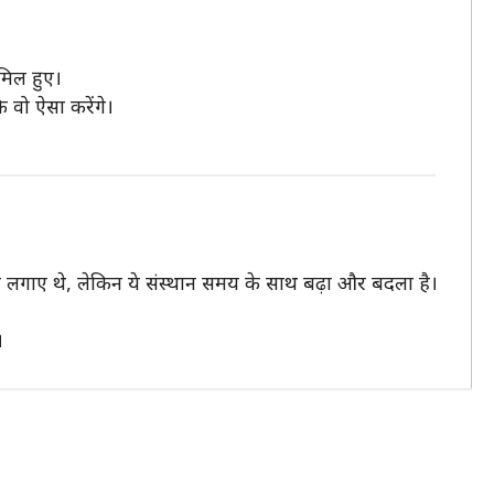
मिल हुए।
 वो ऐसा करेंगे।
नारे लगाए थे, लेकिन ये संस्थान समय के साथ बढ़ा और बदला है।
।