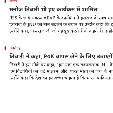
बयान
मनोज तिवारी भी हुए कार्यक्रम में शामिल
RSS के छात्र संगठन ABVP के कार्यक्रम में हंसराज के साथ भ
हंसराज के JNU का नाम बदलने के बयान पर उन्होंने कहा कि हम 
उन्होंने कहा, "हंसराज जी जो महसूस करते हैं वो कहते हैं। उन्हो
कार्रवाई
तिवारी ने कहा, PoK वापस लेने के लिए उठाएंग
तिवारी ने इस मौके पर कहा, "हम यहां एक सकारात्मक JNU देख रहे
हम विद्यार्थियों को 'वंदे मातरम' और 'भारत माता की जय' के नारे
उन्होंने कहा कि देश का हर बच्चा चाहता है कि भारत पाकिस