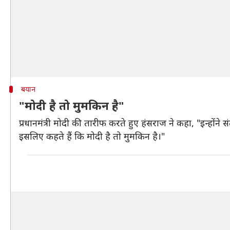
बयान
"मोदी है तो मुमकिन है"
प्रधानमंत्री मोदी की तारीफ करते हुए हंसराज ने कहा, "इन्हों
इसलिए कहते हैं कि मोदी है तो मुमकिन है।"