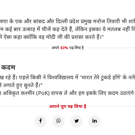
ाजपा के एक और सांसद और दिल्ली प्रदेश प्रमुख मनोज तिवारी भी शा
कई बार उत्साह में चीजें कह देते हैं, लेकिन इसका ये मतलब नहीं कि
ंने ऐसा कहा क्योंकि वह मोदी जी की प्रशंसा करते हैं।"
आपने
83%
पढ़ लिया है
ें कदम
 हैं। पहले किसी ने विश्वविद्यालय में 'भारत तेरे टुकड़े होंगे' के 
 लगाते हुए सुनते हैं।"
्तान अधिकृत कश्मीर (PoK) वापस ले और हम इसके लिए कदम उठाएंगे
आपने पूरा पढ़ लिया है