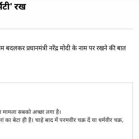
टी' रखें
 बदलकर प्रधानमंत्री नरेंद्र मोदी के नाम पर रखने की बात
ाला मामला सबको अच्छा लगा है।
बेटा ही है। चाहे बाद में परमवीर चक्र दें या धर्मवीर चक्र,