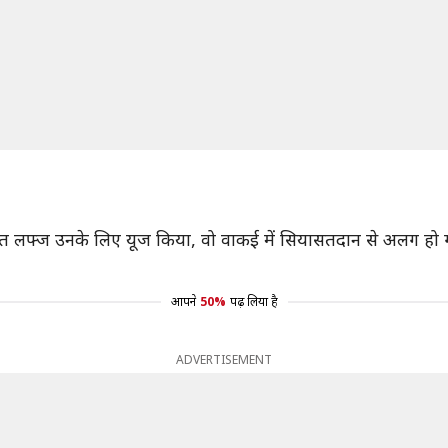
ने संत लफ्ज उनके लिए यूज किया, वो वाकई में सियासतदान से अलग हो गए
आपने
50%
पढ़ लिया है
ADVERTISEMENT