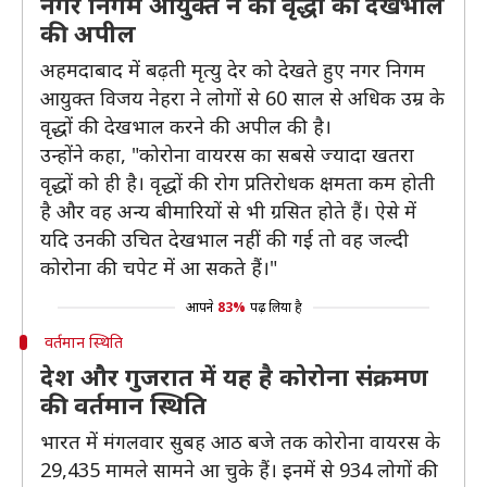
नगर निगम आयुक्त ने की वृद्धों की देखभाल
की अपील
अहमदाबाद में बढ़ती मृत्यु देर को देखते हुए नगर निगम
आयुक्त विजय नेहरा ने लोगों से 60 साल से अधिक उम्र के
वृद्धों की देखभाल करने की अपील की है।
उन्होंने कहा, "कोरोना वायरस का सबसे ज्यादा खतरा
वृद्धों को ही है। वृद्धों की रोग प्रतिरोधक क्षमता कम होती
है और वह अन्य बीमारियों से भी ग्रसित होते हैं। ऐसे में
यदि उनकी उचित देखभाल नहीं की गई तो वह जल्दी
कोरोना की चपेट में आ सकते हैं।"
आपने
83%
पढ़ लिया है
वर्तमान स्थिति
देश और गुजरात में यह है कोरोना संक्रमण
की वर्तमान स्थिति
भारत में मंगलवार सुबह आठ बजे तक कोरोना वायरस के
29,435 मामले सामने आ चुके हैं। इनमें से 934 लोगों की