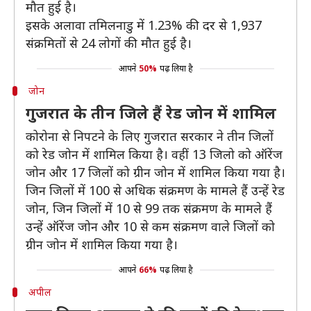
मौत हुई है।
इसके अलावा तमिलनाडु में 1.23% की दर से 1,937
संक्रमितों से 24 लोगों की मौत हुई है।
आपने
50%
पढ़ लिया है
जोन
गुजरात के तीन जिले हैं रेड जोन में शामिल
कोरोना से निपटने के लिए गुजरात सरकार ने तीन जिलों
को रेड जोन में शामिल किया है। वहीं 13 जिलो को ऑरेंज
जोन और 17 जिलों को ग्रीन जोन में शामिल किया गया है।
जिन जिलों में 100 से अधिक संक्रमण के मामले हैं उन्हें रेड
जोन, जिन जिलों में 10 से 99 तक संक्रमण के मामले हैं
उन्हें ऑरेंज जोन और 10 से कम संक्रमण वाले जिलों को
ग्रीन जोन में शामिल किया गया है।
आपने
66%
पढ़ लिया है
अपील