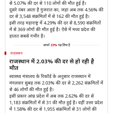
से 5.07% की दर से 110 लोगों की मौत हुई है।
दूसरे नंबर आता है गुजरात का, जहां अब तक 4.56% की
दर से 3,548 संक्रमितों में से 162 की मौत हुई है।
इसी तरह महाराष्ट्र में 4.29% की दर से 8,590 संक्रमितों
में से 369 लोगों की मौत हुई है। ऐसे में मध्य प्रदेश की
हालत सबसे गंभीर है।
आपने
33%
पढ़ लिया है
राजस्थान
राजस्थान में 2.03% की दर से हो रही है
मौत
स्वास्थ्य मंत्रालय के रिकॉर्ड के अनुसार राजस्थान में
मंगलवार सुबह तक 2.03% की दर से 2,262 संक्रमितों में
से 46 लोगों की मौत हुई है।
इसी प्रकार आंध्र प्रदेश में अब तक 2.62% की दर से
1,183 संक्रमितों में से 31 की मौत हुई है। वहीं उत्तर प्रदेश
में 1.58% की दर से 1,955 संक्रमितों से 31 लोगों की