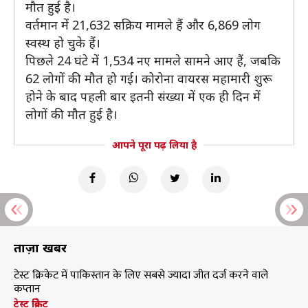
मौत हुई है।
वर्तमान में 21,632 सक्रिय मामले हैं और 6,869 लोग
स्वस्थ हो चुके हैं।
पिछले 24 घंटे में 1,534 नए मामले सामने आए हैं, जबकि
62 लोगों की मौत हो गई। कोरोना वायरस महामारी शुरू
होने के बाद पहली बार इतनी संख्या में एक ही दिन में
लोगों की मौत हुई है।
आपने पूरा पढ़ लिया है
ताज़ा खबरें
टेस्ट क्रिकेट में पाकिस्तान के लिए सबसे ज्यादा जीत दर्ज करने वाले
कप्तान
टेस्ट क्रिकेट