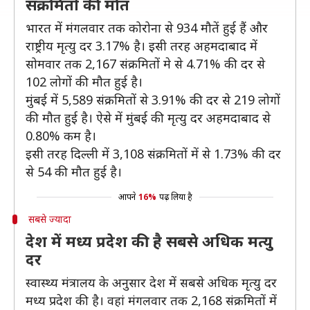
संक्रमितों की मौत
भारत में मंगलवार तक कोरोना से 934 मौतें हुई हैं और
राष्ट्रीय मृत्यु दर 3.17% है। इसी तरह अहमदाबाद में
सोमवार तक 2,167 संक्रमितों मे से 4.71% की दर से
102 लोगों की मौत हुई है।
मुंबई में 5,589 संक्रमितों से 3.91% की दर से 219 लोगों
की मौत हुई है। ऐसे में मुंबई की मृत्यु दर अहमदाबाद से
0.80% कम है।
इसी तरह दिल्ली में 3,108 संक्रमितों में से 1.73% की दर
से 54 की मौत हुई है।
आपने
16%
पढ़ लिया है
सबसे ज्यादा
देश में मध्य प्रदेश की है सबसे अधिक मत्यु
दर
स्वास्थ्य मंत्रालय के अनुसार देश में सबसे अधिक मृत्यु दर
मध्य प्रदेश की है। वहां मंगलवार तक 2,168 संक्रमितों में