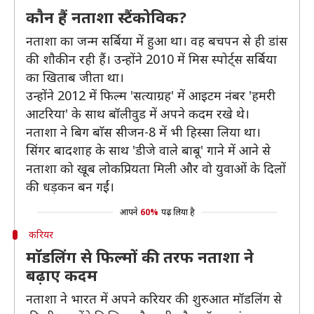
काैन हैं नताशा स्टैंकोविक?
नताशा का जन्म सर्बिया में हुआ था। वह बचपन से ही डांस
की शाैकीन रही हैं। उन्होंने 2010 में मिस स्पोर्ट्स सर्बिया
का खिताब जीता था।
उन्होंने 2012 में फिल्म 'सत्याग्रह' में आइटम नंबर 'हमरी
आटरिया' के साथ बॉलीवुड में अपने कदम रखे थे।
नताशा ने बिग बाॅस सीजन-8 में भी हिस्सा लिया था।
सिंगर बादशाह के साथ 'डीजे वाले बाबू' गाने में आने से
नताशा को खूब लोकप्रियता मिली और वो युवाओं के दिलों
की धड़कन बन गईं।
आपने
60%
पढ़ लिया है
करियर
माॅडलिंग से फिल्मों की तरफ नताशा ने
बढ़ाए कदम
नताशा ने भारत में अपने करियर की शुरुआत मॉडलिंग से