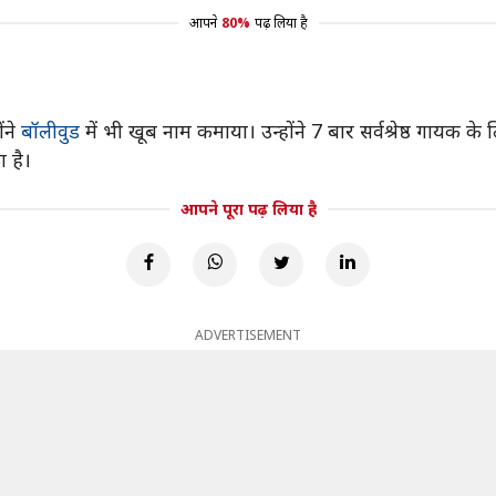
आपने
80%
पढ़ लिया है
ंने
बॉलीवुड
में भी खूब नाम कमाया। उन्होंने 7 बार सर्वश्रेष्ठ गायक के
 है।
आपने पूरा पढ़ लिया है
ADVERTISEMENT