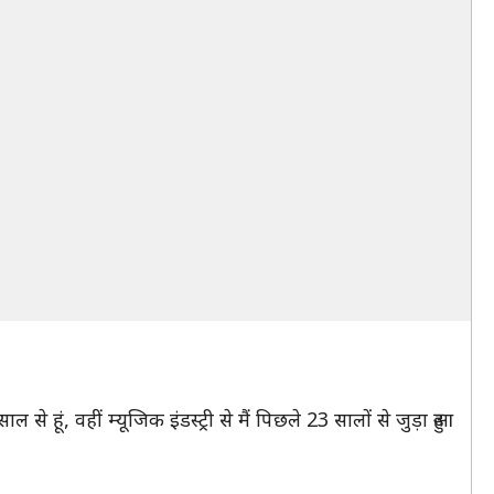
हूं, वहीं म्यूजिक इंडस्ट्री से मैं पिछले 23 सालों से जुड़ा हुआ