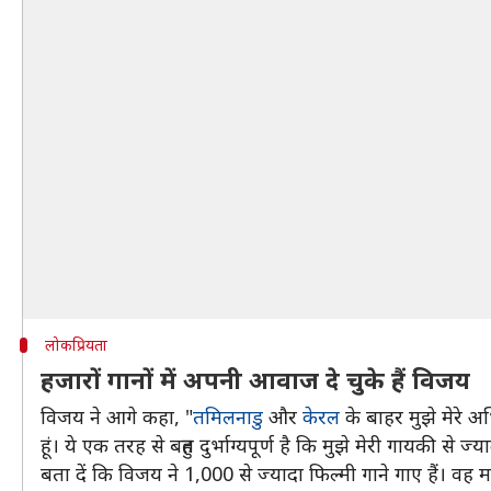
लोकप्रियता
हजारों गानों में अपनी आवाज दे चुके हैं विजय
विजय ने आगे कहा, "
तमिलनाडु
और
केरल
के बाहर मुझे मेरे अभ
हूं। ये एक तरह से बहुत दुर्भाग्यपूर्ण है कि मुझे मेरी गायकी स
बता दें कि विजय ने 1,000 से ज्यादा फिल्मी गाने गाए हैं। वह म