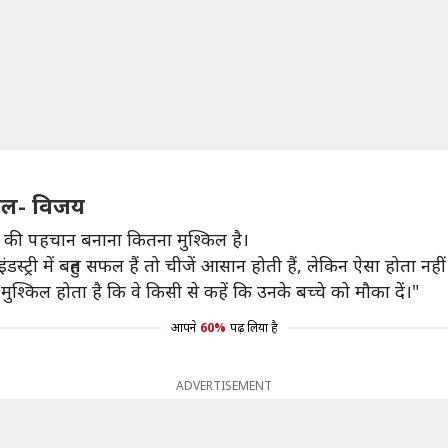
िल- विजय
 की पहचान बनाना कितना मुश्किल है।
्ट्री में बहुत सफल हैं तो चीजें आसान होती हैं, लेकिन ऐसा होता नह
श्किल होता है कि वे किसी से कहें कि उनके बच्चे को मौका दें।"
आपने
60%
पढ़ लिया है
ADVERTISEMENT