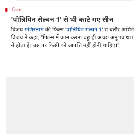
फिल्म
'पोन्नियिन सेल्वन 1' से भी काटे गए सीन
विजय
मणिरत्नम
की फिल्म '
पोन्नियिन सेल्वन 1
' से बतौर अभिने
विजय ने कहा, "फिल्म में काम करना बहुत ही अच्छा अनुभव था। 
में होता है। उस पर किसी को आपत्ति नहीं होनी चाहिए।"