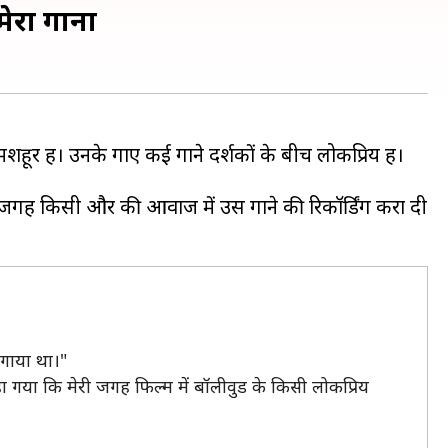
मेरा गाना
हूर हैं। उनके गाए कई गाने दर्शकों के बीच लोकप्रिय हैं।
जगह किसी और की आवाज में उस गाने की रिकॉर्डिंग करा दी
ा गाया था।"
 गया कि मेरी जगह फिल्म में बॉलीवुड के किसी लोकप्रिय