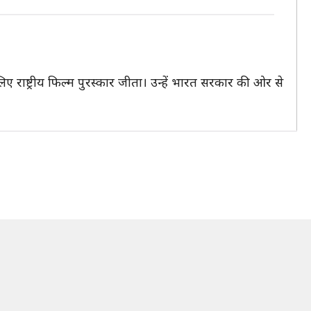
 लिए राष्ट्रीय फिल्म पुरस्कार जीता। उन्हें भारत सरकार की ओर से