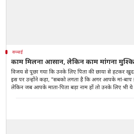
सच्चाई
काम मिलना आसान, लेकिन काम मांगना मुश्क
विजय से पूछा गया कि उनके लिए पिता की छाया से हटकर खुद
इस पर उन्होंने कहा, "सबको लगता है कि अगर आपके मां-बाप इंडस
लेकिन जब आपके माता-पिता बड़ा नाम हों तो उनके लिए भी ये मु