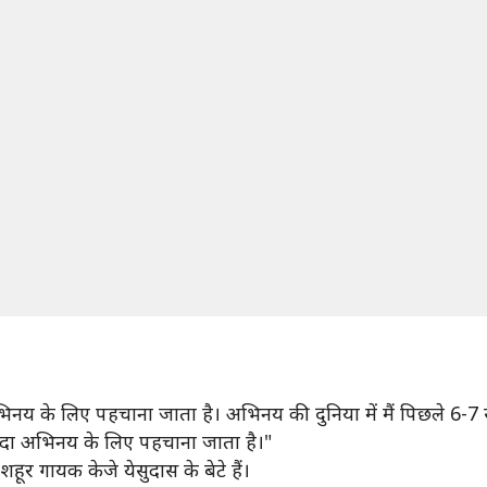
िनय के लिए पहचाना जाता है। अभिनय की दुनिया में मैं पिछले 6-7 साल से 
े ज्यादा अभिनय के लिए पहचाना जाता है।"
शहूर गायक केजे येसुदास के बेटे हैं।