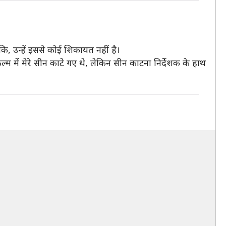
कि, उन्हें इससे कोई शिकायत नहीं है।
म में मेरे सीन काटे गए थे, लेकिन सीन काटना निर्देशक के हाथ