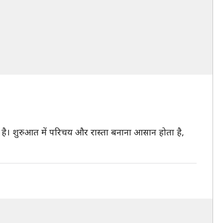
ीं है। शुरुआत में परिचय और रास्ता बनाना आसान होता है,