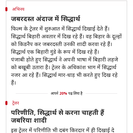
अभिनय
जबरदस्त अंदाज में सिद्धार्थ
फिल्म के ट्रेलर में शुरुआत में सिद्धार्थ दिखाई देते हैं।
सिद्धार्थ बिहारी अवतार में दिख रहे हैं। वह बिहार के दूल्हों
को किडनैप कर जबरदस्ती उनकी शादी करवा रहे हैं।
सिद्धार्थ एक बिहारी गुंडे के रूप में दिख रहे हैं।
पंजाबी होते हुए सिद्धार्थ ने अपनी भाषा में बिहारी लहजे
को बखूबी उतारा है। ट्रेलर के अधिकांश भाग में सिद्धार्थ
नजर आ रहे हैं। सिद्धार्थ मार-धाड़ भी करते हुए दिख रहे
हैं।
आपने
20%
पढ़ लिया है
ट्रेलर
परिणीति, सिद्धार्थ से करना चाहती हैं
जबरिया शादी
इस ट्रेलर में परिणीति भी दबंग किरदार में ही दिखाई दे