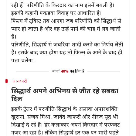
रही हैं। परिणीति के किरदार का नाम इसमें बबली है।
इसकी कहानी पकड़वा विवाह पर आधारित है।
फिल्म में ट्विस्ट तब आएगा जब परिणीति को सिद्धार्थ से
प्यार हो जाता है और वह उन्हें पाने की चाह में लग जाती
हैं।
परिणीति, सिद्धार्थ से जबरिया शादी करने का निर्णय लेती
है। इसके बाद क्या होगा यह तो फिल्म के आने के बाद ही
पता चलेगा।
आपने
40%
पढ़ लिया है
जानकारी
सिद्धार्थ अपने अभिनय से जीत रहे सबका
दिल
इसके ट्रेलर में परणीति-सिद्धार्थ के अलावा अपारशक्ति
खुराना, संजय मिश्रा, जावेद जाफरी और नीरज सूद भी
दिखाई दे रहे हैं। हर कलाकार अपने किरदार में परफेक्ट
नजर आ रहा है। लेकिन सिद्धार्थ हर एक पर भारी पड़ते