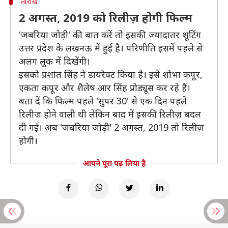
तारीख
2 अगस्त, 2019 को रिलीज़ होगी फिल्म
'जबरिया जोड़ी' की बात करें तो इसकी ज्यादातर शूटिंग
उत्तर प्रदेश के लखनऊ में हुई है। परिणीति इसमें पहले से
अलग लुक में दिखेंगी।
इसको प्रशांत सिंह ने डायरेक्ट किया है। इसे शोभा कपूर,
एकता कपूर और शैलेष आर सिंह प्रोड्यूस कर रहे हैं।
बता दें कि फिल्म पहले 'सुपर 30' से एक दिन पहले
रिलीज़ होने वाली थी लेकिन बाद में इसकी रिलीज़ बदल
दी गई। अब 'जबरिया जोड़ी' 2 अगस्त, 2019 तो रिलीज़
होगी।
आपने पूरा पढ़ लिया है