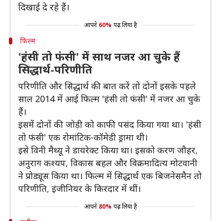
दिखाई दे रहे हैं।
आपने
60%
पढ़ लिया है
फिल्म
'हंसी तो फंसी' में साथ नजर आ चुके हैं
सिद्धार्थ-परिणीति
परिणीति और सिद्धार्थ की बात करें तो दोनों इसके पहले
साल 2014 में आई फिल्म 'हंसी तो फंसी' में नजर आ चुके
हैं।
इसमें दोनों की जोड़ी को काफी पसंद किया गया था। 'हंसी
तो फंसी' एक रोमांटिक-कॉमेडी ड्रामा थी।
इसे विनी मैथ्यू ने डायरेक्ट किया था। इसको करण जौहर,
अनुराग कश्यप, विकास बहल और विक्रमादित्य मोटवानी
ने प्रोड्यूस किया था। फिल्म में सिद्धार्थ एक बिजनेसमैन तो
परिणीति, इंजीनियर के किरदार में थीं।
आपने
80%
पढ़ लिया है