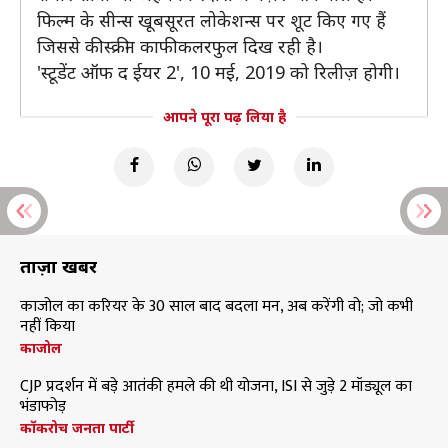
फिल्म के सीन्स खूबसूरत लोकेशन्स पर शूट किए गए हैं
जिससे की स्क्रीन काफी कलरफुल दिख रही है।
'स्टूडेंट ऑफ द ईयर 2', 10 मई, 2019 को रिलीज़ होगी।
आपने पूरा पढ़ लिया है
ताज़ा खबरें
काजोल का करियर के 30 साल बाद बदला मन, अब करेंगी वो; जो कभी
नहीं किया
काजोल
CJP प्रदर्शन में बड़े आतंकी हमले की थी योजना, ISI से जुड़े 2 मॉड्यूल का
भंडाफोड़
कॉकरोच जनता पार्टी