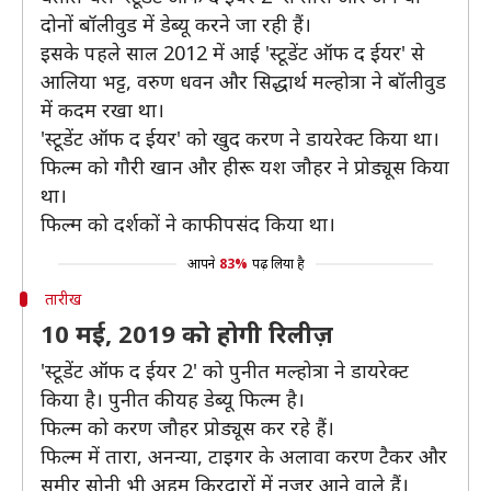
दोनों बॉलीवुड में डेब्यू करने जा रही हैं।
इसके पहले साल 2012 में आई 'स्टूडेंट ऑफ द ईयर' से
आलिया भट्ट, वरुण धवन और सिद्धार्थ मल्होत्रा ने बॉलीवुड
में कदम रखा था।
'स्टूडेंट ऑफ द ईयर' को खुद करण ने डायरेक्ट किया था।
फिल्म को गौरी खान और हीरू यश जौहर ने प्रोड्यूस किया
था।
फिल्म को दर्शकों ने काफी पसंद किया था।
आपने
83%
पढ़ लिया है
तारीख
10 मई, 2019 को होगी रिलीज़
'स्टूडेंट ऑफ द ईयर 2' को पुनीत मल्होत्रा ने डायरेक्ट
किया है। पुनीत की यह डेब्यू फिल्म है।
फिल्म को करण जौहर प्रोड्यूस कर रहे हैं।
फिल्म में तारा, अनन्या, टाइगर के अलावा करण टैकर और
समीर सोनी भी अहम किरदारों में नज़र आने वाले हैं।