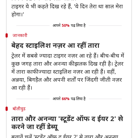
टाइगर ये भी कहते दिख रहे हैं, 'ये दिन तेरा था साल मेरा
होगा।'
आपने
50%
पढ़ लिया है
जानकारी
बेहद स्टाइलिश नज़र आ रहीं तारा
ट्रेलर में सबसे ज्यादा टाइगर नज़र आ रहे हैं। बीच-बीच में
कुछ जगह तारा और अनन्या की झलक दिख रही है। ट्रेलर
में तारा काफी ज्यादा स्टाइलिश नज़र आ रही हैं। वहीं,
अन्नया, बिगड़ैल और अपनी शर्तों पर जिंदगी जीती नज़र
आ रही हैं।
आपने
66%
पढ़ लिया है
बॉलीवुड
तारा और अनन्या 'स्टूडेंट ऑफ द ईयर 2' से
करने जा रहीं डेब्यू
बतातें चलें 'स्टूडेंट ऑफ द ईयर 2' से तारा और अनन्या