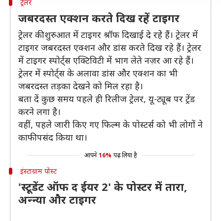
ट्रेलर
जबरदस्त एक्शन करते दिख रहें टाइगर
ट्रेलर की शुरुआत में टाइगर श्रॉफ दिखाई दे रहेे हैं। ट्रेलर में
टाइगर जबरदस्त एक्शन और डांस करते दिख रहे हैं। ट्रेलर
में टाइगर स्पोर्ट्स एक्टिविटी में भाग लेते नज़र आ रहे हैं।
ट्रेलर में स्पोर्ट्स के अलावा डांस और एक्शन का भी
जबरदस्त तड़का देखने को मिल रहा है।
बता दें कुछ समय पहले ही रिलीज ट्रेलर, यू-ट्यूब पर ट्रेंड
करने लगा है।
वहीं, पहले जारी किए गए फिल्म के पोस्टर्स को भी लोगों ने
काफी पसंद किया था।
आपने
16%
पढ़ लिया है
इंस्टाग्राम पोस्ट
'स्टूडेंट ऑफ द ईयर 2' के पोस्टर में तारा,
अन्न्या और टाइगर