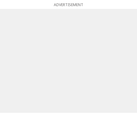
ADVERTISEMENT