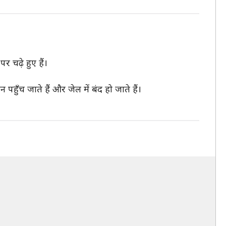
 चढ़े हुए हैं।
पहुँच जाते हैं और जेल में बंद हो जाते हैं।