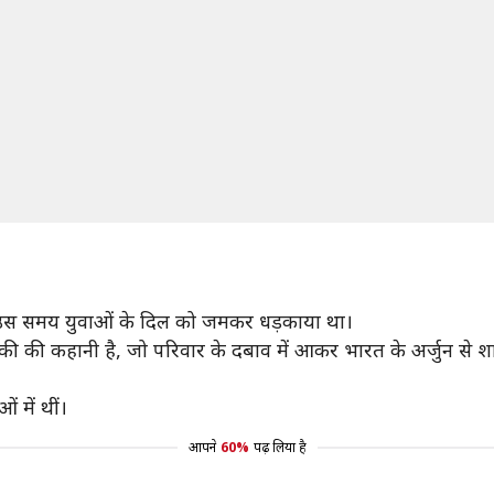
' ने उस समय युवाओं के दिल को जमकर धड़काया था।
 की कहानी है, जो परिवार के दबाव में आकर भारत के अर्जुन से शादी
 में थीं।
आपने
60%
पढ़ लिया है