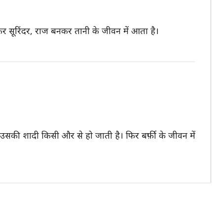
िर सूरिंदर, राज बनकर तानी के जीवन में आता है।
न उसकी शादी किसी और से हो जाती है। फिर बर्फ़ी के जीवन में