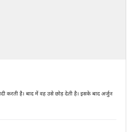
 करती है। बाद में वह उसे छोड़ देती है। इसके बाद अर्जुन