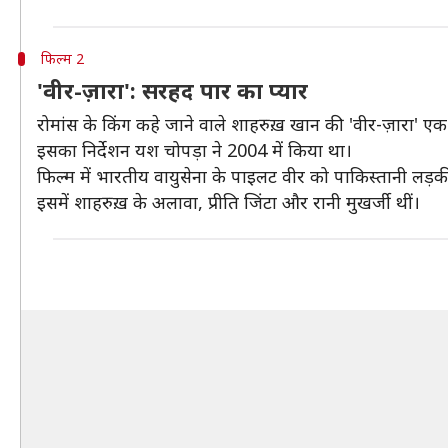
फिल्म 2
'वीर-ज़ारा': सरहद पार का प्यार
रोमांस के किंग कहे जाने वाले शाहरुख़ खान की 'वीर-ज़ारा' एक 
इसका निर्देशन यश चोपड़ा ने 2004 में किया था।
फिल्म में भारतीय वायुसेना के पाइलट वीर को पाकिस्तानी लड़की ज
इसमें शाहरुख़ के अलावा, प्रीति जिंटा और रानी मुखर्जी थीं।