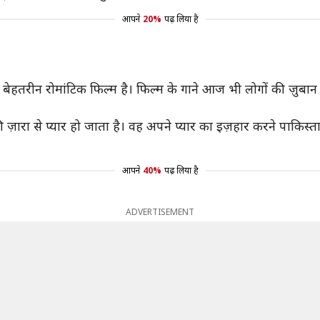
आपने
20%
पढ़ लिया है
बेहतरीन रोमांटिक फिल्म है। फिल्म के गाने आज भी लोगों की ज़ुबान पर
़ारा से प्यार हो जाता है। वह अपने प्यार का इज़हार करने पाकिस्तान 
आपने
40%
पढ़ लिया है
ADVERTISEMENT