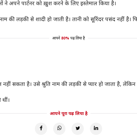
ओं ने अपने पार्टनर को ख़ुश करने के लिए इस्तेमाल किया है।
म की लड़की से शादी हो जाती है। तानी को सूरिंदर पसंद नहीं है। फ
आपने
80%
पढ़ लिया है
 नहीं सकता है। उसे श्रुति नाम की लड़की से प्यार हो जाता है, लेकि
 थीं।
आपने पूरा पढ़ लिया है