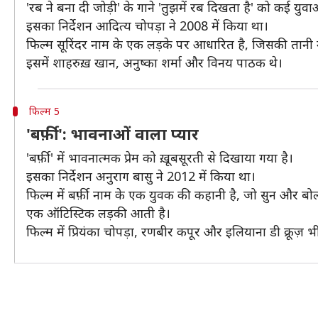
'रब ने बना दी जोड़ी' के गाने 'तुझमें रब दिखता है' को कई युवा
इसका निर्देशन आदित्य चोपड़ा ने 2008 में किया था।
फिल्म सूरिंदर नाम के एक लड़के पर आधारित है, जिसकी तानी ना
इसमें शाहरुख़ खान, अनुष्का शर्मा और विनय पाठक थे।
फिल्म 5
'बर्फ़ी': भावनाओं वाला प्यार
'बर्फ़ी' में भावनात्मक प्रेम को ख़ूबसूरती से दिखाया गया है।
इसका निर्देशन अनुराग बासु ने 2012 में किया था।
फिल्म में बर्फ़ी नाम के एक युवक की कहानी है, जो सुन और बोल
एक ऑटिस्टिक लड़की आती है।
फिल्म में प्रियंका चोपड़ा, रणबीर कपूर और इलियाना डी क्रूज़ भी