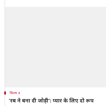
फिल्म 4
'रब ने बना दी जोड़ी': प्यार के लिए दो रूप