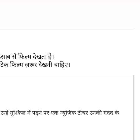
साब से फिल्में देखता है।
ं। उन्हें मुश्किल में पड़ने पर एक म्यूज़िक टीचर उनकी मदद के