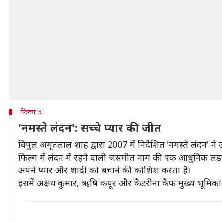
फिल्म 3
'नमस्ते लंदन': सच्चे प्यार की जीत
विपुल अमृतलाल शाह द्वारा 2007 में निर्देशित 'नमस्ते लंदन
फिल्म में लंदन में रहने वाली जसमीत नाम की एक आधुनिक लड़की
अपने प्यार और शादी को बचाने की कोशिश करता है।
इसमें अक्षय कुमार, ऋषि कपूर और कैटरीना कैफ मुख्य भूमिकाओं