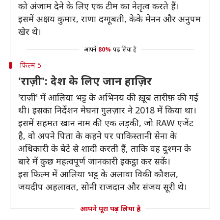
को अंजाम देने के लिए एक टीम का नेतृत्व करते हैं।
इसमें अक्षय कुमार, राणा दग्गूबती, केके मेनन और अनुपम
खेर थे।
आपने
80%
पढ़ लिया है
फिल्म 5
'राज़ी': देश के लिए जान हाज़िर
'राज़ी' में आलिया भट्ट के अभिनय की ख़ूब तारीफ़ की गई
थी। इसका निर्देशन मेघना गुलज़ार ने 2018 में किया था।
इसमें सहमत खान नाम की एक लड़की, जो RAW एजेंट
है, वो अपने पिता के कहने पर पाकिस्तानी सेना के
अधिकारी के बेटे से शादी करती हैं, ताकि वह दुश्मन के
बारे में कुछ महत्वपूर्ण जानकारी इकट्ठा कर सकें।
इस फिल्म में आलिया भट्ट के अलावा विकी कौशल,
जयदीप अहलावत, सोनी राजदान और संजय सूरी थे।
आपने पूरा पढ़ लिया है