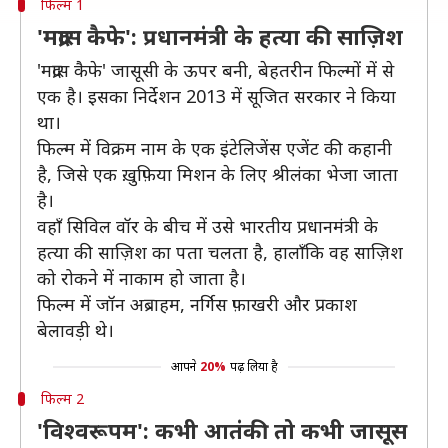
फिल्म 1
'मद्रास कैफे': प्रधानमंत्री के हत्या की साज़िश
'मद्रास कैफे' जासूसी के ऊपर बनी, बेहतरीन फिल्मों में से
एक है। इसका निर्देशन 2013 में सूजित सरकार ने किया
था।
फिल्म में विक्रम नाम के एक इंटेलिजेंस एजेंट की कहानी
है, जिसे एक ख़ुफ़िया मिशन के लिए श्रीलंका भेजा जाता
है।
वहाँ सिविल वॉर के बीच में उसे भारतीय प्रधानमंत्री के
हत्या की साज़िश का पता चलता है, हालाँकि वह साज़िश
को रोकने में नाकाम हो जाता है।
फिल्म में जॉन अब्राहम, नर्गिस फ़ाखरी और प्रकाश
बेलावड़ी थे।
आपने
20%
पढ़ लिया है
फिल्म 2
'विश्वरूपम': कभी आतंकी तो कभी जासूस