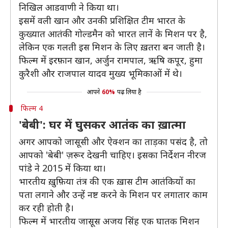
निखिल आडवाणी ने किया था।
इसमें वली खान और उनकी प्रशिक्षित टीम भारत के
कुख्यात आतंकी गोल्डमैन को भारत लानें के मिशन पर है,
लेकिन एक गलती इस मिशन के लिए ख़तरा बन जाती है।
फिल्म में इरफ़ान खान, अर्जुन रामपाल, ऋषि कपूर, हुमा
कुरैशी और राजपाल यादव मुख्य भूमिकाओं में थे।
आपने
60%
पढ़ लिया है
फिल्म 4
'बेबी': घर में घुसकर आतंक का ख़ात्मा
अगर आपको जासूसी और ऐक्शन का ताड़का पसंद है, तो
आपको 'बेबी' ज़रूर देखनी चाहिए। इसका निर्देशन नीरज
पांडे ने 2015 में किया था।
भारतीय ख़ुफ़िया तंत्र की एक ख़ास टीम आतंकियों का
पता लगाने और उन्हें नष्ट करने के मिशन पर लगातार काम
कर रही होती है।
फिल्म में भारतीय जासूस अजय सिंह एक घातक मिशन