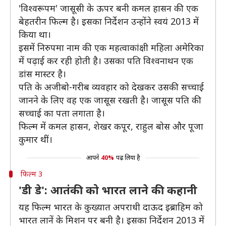
'विश्वरूपम' जासूसी के ऊपर बनी कमल हासन की एक
बेहतरीन फिल्म है। इसका निर्देशन उन्होंने स्वयं 2013 में
किया था।
इसमें निरुपमा नाम की एक महत्वाकांक्षी महिला अमेरिका
में पढ़ाई कर रही होती है। उसका पति विश्वनाथन एक
डांस मास्टर है।
पति के अजीबो-गरीब व्यवहार को देखकर उसकी सच्चाई
जानने के लिए वह एक जासूस रखती है। जासूस पति की
सच्चाई का पता लगाता है।
फिल्म में कमल हासन, शेखर कपूर, राहुल बोस और पूजा
कुमार थीं।
आपने
40%
पढ़ लिया है
फिल्म 3
'डी डे': आतंकी को भारत लाने की कहानी
यह फिल्म भारत के कुख्यात अपराधी दाऊद इब्राहिम को
भारत लानें के मिशन पर बनी है। इसका निर्देशन 2013 में