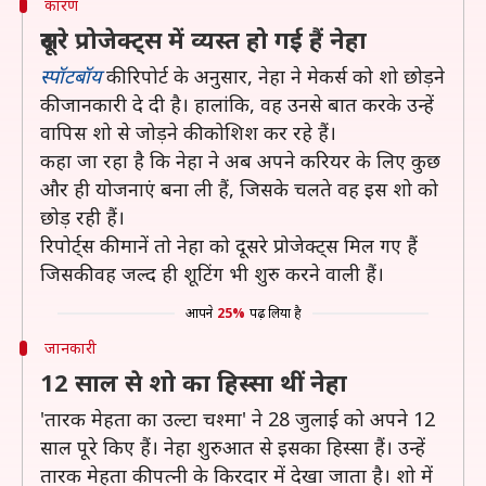
कारण
दूसरे प्रोजेक्ट्स में व्यस्त हो गई हैं नेहा
स्पॉटबॉय
की रिपोर्ट के अनुसार, नेहा ने मेकर्स को शो छोड़ने
की जानकारी दे दी है। हालांकि, वह उनसे बात करके उन्हें
वापिस शो से जोड़ने की कोशिश कर रहे हैं।
कहा जा रहा है कि नेहा ने अब अपने करियर के लिए कुछ
और ही योजनाएं बना ली हैं, जिसके चलते वह इस शो को
छोड़ रही हैं।
रिपोर्ट्स की मानें तो नेहा को दूसरे प्रोजेक्ट्स मिल गए हैं
जिसकी वह जल्द ही शूटिंग भी शुरु करने वाली हैं।
आपने
25%
पढ़ लिया है
जानकारी
12 साल से शो का हिस्सा थीं नेहा
'तारक मेहता का उल्टा चश्मा' ने 28 जुलाई को अपने 12
साल पूरे किए हैं। नेहा शुरुआत से इसका हिस्सा हैं। उन्हें
तारक मेहता की पत्नी के किरदार में देखा जाता है। शो में