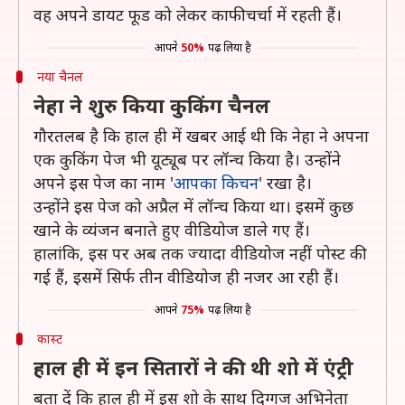
वह अपने डायट फूड को लेकर काफी चर्चा में रहती हैं।
आपने
50%
पढ़ लिया है
नया चैनल
नेहा ने शुरु किया कुकिंग चैनल
गौरतलब है कि हाल ही में खबर आई थी कि नेहा ने अपना
एक कुकिंग पेज भी यूट्यूब पर लॉन्च किया है। उन्होंने
अपने इस पेज का नाम '
आपका किचन
' रखा है।
उन्होंने इस पेज को अप्रैल में लॉन्च किया था। इसमें कुछ
खाने के व्यंजन बनाते हुए वीडियोज डाले गए हैं।
हालांकि, इस पर अब तक ज्यादा वीडियोज नहीं पोस्ट की
गई हैं, इसमें सिर्फ तीन वीडियोज ही नजर आ रही हैं।
आपने
75%
पढ़ लिया है
कास्ट
हाल ही में इन सितारों ने की थी शो में एंट्री
बता दें कि हाल ही में इस शो के साथ दिग्गज अभिनेता