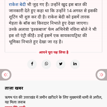
राकेश बेदी
भी जुड़ गए हैं। उन्होंने खुद इस बात की
जानकारी देते हुए कहा था कि उन्होंने 14 अगस्त से इसकी
शूटिंग भी शुरु कर दी है। राकेश बेदी को इसमें तारक
मेहता के बॉस का किरदार निभाते हुए देखा जाएगा।
उनके अलावा 'इश्कबाज' फेम अभिनेत्री नविना बोले ने भी
इस शो एंट्री की है। उन्हें इसमें एक सायकायट्रिस्ट की
भूमिका निभाते हुए देखा जा रह है।
आपने पूरा पढ़ लिया है
ताज़ा खबरें
ऋषभ पंत की उत्तराखंड में जमीन खरीदने के लिए मुख्यमंत्री धामी से अपील,
यह मिला जवाब