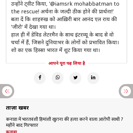
उन्होंने ट्वीट किया, '@iamsrk mohabbatman to
the rescue! अर्चना के जल्दी ठीक होने की प्रार्थना!'
बता दें कि शाहरुख को आख़िरी बार आनंद एल राय की
'जीरो' में देखा गया था।
हाल ही में डेविड लेटरमैन के साथ इंटरव्यू के बाद से वो
चर्चा में हैं, जिसने दुनियाभर के लोगों को प्रभावित किया।
शो का एक हिस्सा भारत में शूट किया गया था।
आपने पूरा पढ़ लिया है
ताज़ा खबरें
कनाडा में भारतवंशी हिमांशी खुराना की हत्या करने वाला आरोपी साथी 7
महीने बाद गिरफ्तार
कनाडा