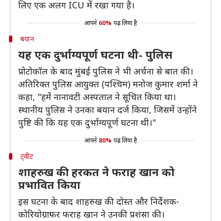
लिए एक अलग ICU में रखा गया है।
आपने
60%
पढ़ लिया है
बयान
यह एक दुर्भाग्यपूर्ण घटना थी- पुलिस
प्रोटोकॉल के बाद मुंबई पुलिस ने भी अर्चना से बात की।
अतिरिक्त पुलिस आयुक्त (पश्चिम) मनोज कुमार शर्मा ने
कहा, "हमें नानावटी अस्पताल ने सूचित किया था।
स्थानीय पुलिस ने उनका बयान दर्ज किया, जिसमें उन्होंने
पुष्टि की कि यह एक दुर्भाग्यपूर्ण घटना थी।"
आपने
80%
पढ़ लिया है
ट्वीट
शाहरुख की हरकत ने फराह खान को
प्रभावित किया
इस घटना के बाद शाहरुख की दोस्त और निर्देशक-
कोरियोग्राफ़र फराह खान ने उनकी प्रशंसा की।