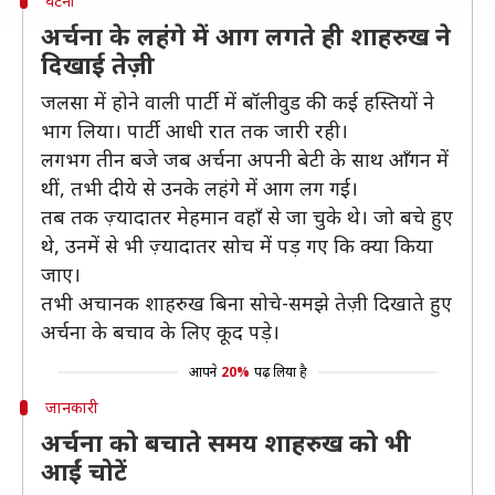
घटना
अर्चना के लहंगे में आग लगते ही शाहरुख ने
दिखाई तेज़ी
जलसा में होने वाली पार्टी में बॉलीवुड की कई हस्तियों ने
भाग लिया। पार्टी आधी रात तक जारी रही।
लगभग तीन बजे जब अर्चना अपनी बेटी के साथ आँगन में
थीं, तभी दीये से उनके लहंगे में आग लग गई।
तब तक ज़्यादातर मेहमान वहाँ से जा चुके थे। जो बचे हुए
थे, उनमें से भी ज़्यादातर सोच में पड़ गए कि क्या किया
जाए।
तभी अचानक शाहरुख बिना सोचे-समझे तेज़ी दिखाते हुए
अर्चना के बचाव के लिए कूद पड़े।
आपने
20%
पढ़ लिया है
जानकारी
अर्चना को बचाते समय शाहरुख को भी
आईं चोटें