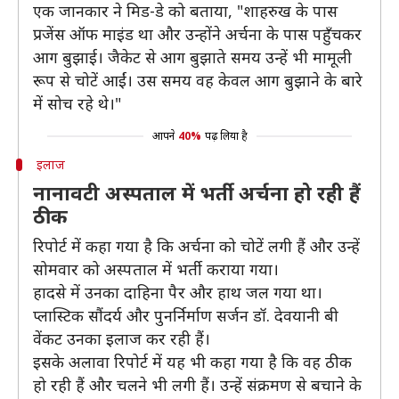
एक जानकार ने मिड-डे को बताया, "शाहरुख के पास
प्रजेंस ऑफ माइंड था और उन्होंने अर्चना के पास पहुँचकर
आग बुझाई। जैकेट से आग बुझाते समय उन्हें भी मामूली
रूप से चोटें आईं। उस समय वह केवल आग बुझाने के बारे
में सोच रहे थे।"
आपने
40%
पढ़ लिया है
इलाज
नानावटी अस्पताल में भर्ती अर्चना हो रही हैं
ठीक
रिपोर्ट में कहा गया है कि अर्चना को चोटें लगी हैं और उन्हें
सोमवार को अस्पताल में भर्ती कराया गया।
हादसे में उनका दाहिना पैर और हाथ जल गया था।
प्लास्टिक सौंदर्य और पुनर्निर्माण सर्जन डॉ. देवयानी बी
वेंकट उनका इलाज कर रही हैं।
इसके अलावा रिपोर्ट में यह भी कहा गया है कि वह ठीक
हो रही हैं और चलने भी लगी हैं। उन्हें संक्रमण से बचाने के