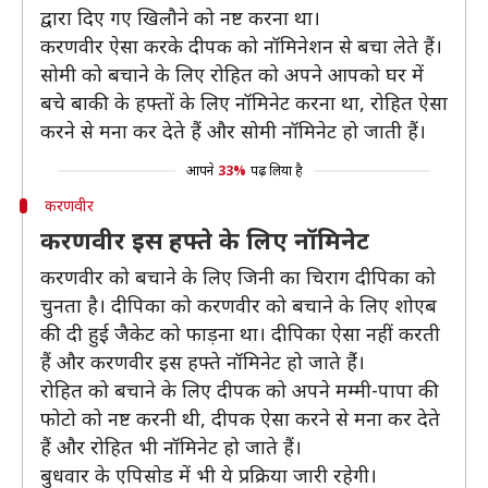
द्वारा दिए गए खिलौने को नष्ट करना था।
करणवीर ऐसा करके दीपक को नॉमिनेशन से बचा लेते हैं।
सोमी को बचाने के लिए रोहित को अपने आपको घर में
बचे बाकी के हफ्तों के लिए नॉमिनेट करना था, रोहित ऐसा
करने से मना कर देते हैं और सोमी नॉमिनेट हो जाती हैं।
आपने
33%
पढ़ लिया है
करणवीर
करणवीर इस हफ्ते के लिए नॉमिनेट
करणवीर को बचाने के लिए जिनी का चिराग दीपिका को
चुनता है। दीपिका को करणवीर को बचाने के लिए शोएब
की दी हुई जैकेट को फाड़ना था। दीपिका ऐसा नहीं करती
हैं और करणवीर इस हफ्ते नॉमिनेट हो जाते हैंं।
रोहित को बचाने के लिए दीपक को अपने मम्मी-पापा की
फोटो को नष्ट करनी थी, दीपक ऐसा करने से मना कर देते
हैं और रोहित भी नॉमिनेट हो जाते हैं।
बुधवार के एपिसोड में भी ये प्रक्रिया जारी रहेगी।