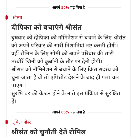
आपने
50%
पढ़ लिया है
श्रीसंत
दीपिका को बचाएंगे श्रीसंत
बुधवार को दीपिका को नॉमिनेशन से बचाने के लिए श्रीसंत
को अपने परिवार की सारी निशानियां नष्ट करनी होंगी।
वहीं रोमिल के लिए सोमी को अपने परिवार की सारी
तस्वीरें जिनी को कुर्बानी के तौर पर देनी होगी।
श्रीसंत को नॉमिनेशन से बचाने के लिए किस सदस्य को
चुना जाता है वो तो एपिसोड देखने के बाद ही पता चल
पाएगा।
सुरभि घर की कैप्टन होने के नाते इस प्रक्रिया से सुरक्षित
हैं।
आपने
66%
पढ़ लिया है
ट्विटर पोस्ट
श्रीसंत को चुनौती देते रोमिल