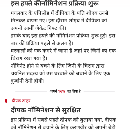
इस हफ्ते की नॉमिनेशन प्रक्रिया शुरू
मंगलवार के एपिसोड में दीपिका के पति शोएब उनसे
मिलकर वापस गए। इस दौरान शोएब ने दीपिका को
अपनी आर्मी जैकेट गिफ्ट की।
इसके बाद इस हफ्ते की नॉमिनेशन प्रक्रिया शुरू हुई। इस
बार की प्रक्रिया पहले से अलग है।
घरवालों को एक कमरे में जाना है जहां पर जिनी का एक
चिराग रखा गया है।
नॉमिनेट होने से बचने के लिए जिनी के चिराग द्वारा
चयनित सदस्य को उस घरवाले को बचाने के लिए एक
कुर्बानी देनी होगी।
आपने
16%
पढ़ लिया है
दीपक ठाकुर
दीपक नॉमिनेशन से सुरक्षित
इस प्रक्रिया में सबसे पहले दीपक को बुलाया गया, दीपक
को नॉमिनेशन से बचाने के लिए करणवीर को अपनी बेटी