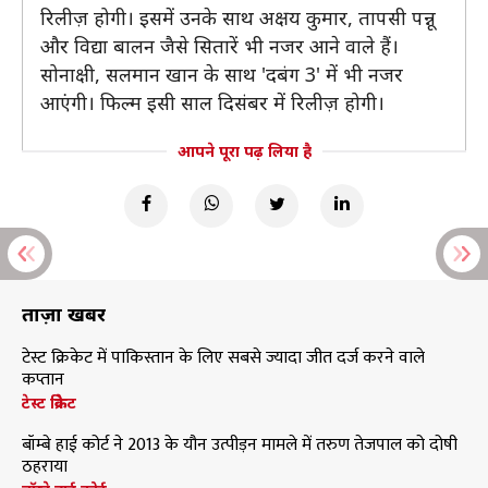
रिलीज़ होगी। इसमें उनके साथ अक्षय कुमार, तापसी पन्नू
और विद्या बालन जैसे सितारें भी नजर आने वाले हैं।
सोनाक्षी, सलमान खान के साथ 'दबंग 3' में भी नजर
आएंगी। फिल्म इसी साल दिसंबर में रिलीज़ होगी।
आपने पूरा पढ़ लिया है
ताज़ा खबरें
टेस्ट क्रिकेट में पाकिस्तान के लिए सबसे ज्यादा जीत दर्ज करने वाले
कप्तान
टेस्ट क्रिकेट
बॉम्बे हाई कोर्ट ने 2013 के यौन उत्पीड़न मामले में तरुण तेजपाल को दोषी
ठहराया