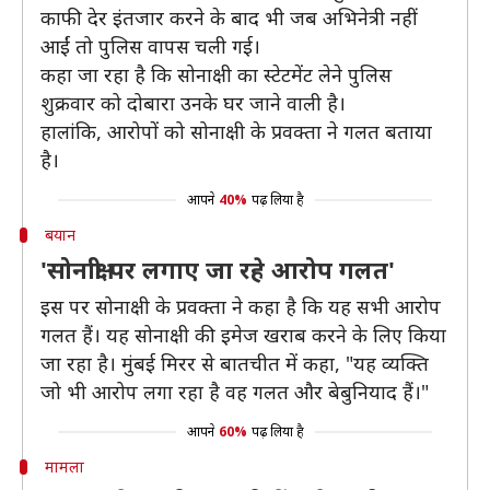
काफी देर इंतजार करने के बाद भी जब अभिनेत्री नहीं
आईं तो पुलिस वापस चली गई।
कहा जा रहा है कि सोनाक्षी का स्टेटमेंट लेने पुलिस
शुक्रवार को दोबारा उनके घर जाने वाली है।
हालांकि, आरोपों को सोनाक्षी के प्रवक्ता ने गलत बताया
है।
आपने
40%
पढ़ लिया है
बयान
'सोनाक्षी पर लगाए जा रहे आरोप गलत'
इस पर सोनाक्षी के प्रवक्ता ने कहा है कि यह सभी आरोप
गलत हैं। यह सोनाक्षी की इमेज खराब करने के लिए किया
जा रहा है। मुंबई मिरर से बातचीत में कहा, "यह व्यक्ति
जो भी आरोप लगा रहा है वह गलत और बेबुनियाद हैं।"
आपने
60%
पढ़ लिया है
मामला