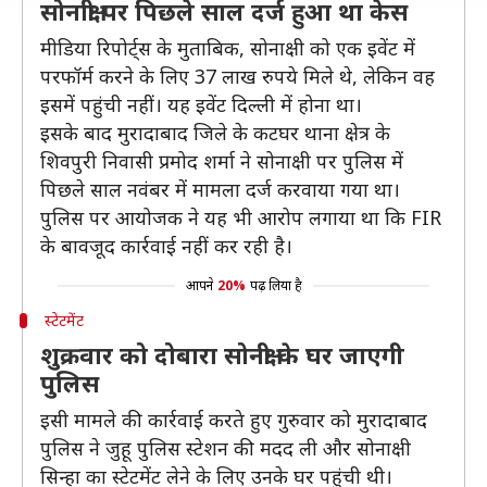
सोनाक्षी पर पिछले साल दर्ज हुआ था केस
मीडिया रिपोर्ट्स के मुताबिक, सोनाक्षी को एक इवेंट में
परफॉर्म करने के लिए 37 लाख रुपये मिले थे, लेकिन वह
इसमें पहुंची नहीं। यह इवेंट दिल्ली में होना था।
इसके बाद मुरादाबाद जिले के कटघर थाना क्षेत्र के
शिवपुरी निवासी प्रमोद शर्मा ने सोनाक्षी पर पुलिस में
पिछले साल नवंबर में मामला दर्ज करवाया गया था।
पुलिस पर आयोजक ने यह भी आरोप लगाया था कि FIR
के बावजूद कार्रवाई नहीं कर रही है।
आपने
20%
पढ़ लिया है
स्टेटमेंट
शुक्रवार को दोबारा सोनक्षी के घर जाएगी
पुलिस
इसी मामले की कार्रवाई करते हुए गुरुवार को मुरादाबाद
पुलिस ने जुहू पुलिस स्टेशन की मदद ली और सोनाक्षी
सिन्हा का स्टेटमेंट लेने के लिए उनके घर पहुंची थी।