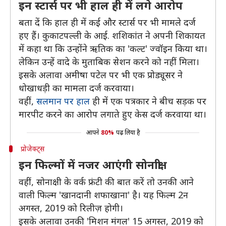
इन स्टार्स पर भी हाल ही में लगे आरोप
बता दें कि हाल ही में कई और स्टार्स पर भी मामले दर्ज
हए हैं। कुकाटपल्ली के आई. शशिकांत ने अपनी शिकायत
में कहा था कि उन्होंने ऋतिक का 'कल्ट' ज्वॉइन किया था।
लेकिन उन्हें वादे के मुताबिक सेशन करने को नहीं मिला।
इसके अलावा अमीषा पटेल पर भी एक प्रोड्यूसर ने
धोखाधड़ी का मामला दर्ज करवाया।
वहीं,
सलमान पर हाल
ही में एक पत्रकार ने बीच सड़क पर
मारपीट करने का आरोप लगाते हुए केस दर्ज करवाया था।
आपने
80%
पढ़ लिया है
प्रोजेक्ट्स
इन फिल्मों में नजर आएंगी सोनाक्षी
वहीं, सोनाक्षी के वर्क फ्रंटी की बात करें तो उनकी आने
वाली फिल्म 'खानदानी शफाखाना' है। यह फिल्म 2न
अगस्त, 2019 को रिलीज़ होगी।
इसके अलावा उनकी 'मिशन मंगल' 15 अगस्त, 2019 को