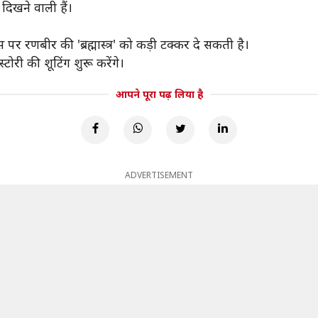
 दिखने वाली हैं।
र रणबीर की 'ब्रह्मास्त्र' को कड़ी टक्कर दे सकती है।
री की शूटिंग शुरू करेंगे।
आपने पूरा पढ़ लिया है
ADVERTISEMENT