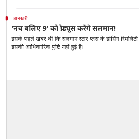
जानकारी
'नच बलिए 9' को प्रोड्यूस करेंगे सलमान!
इसके पहले खबरे थीं कि सलमान स्टार प्लस के डांसिंग रियलिटी
इसकी आधिकारिक पुष्टि नहीं हुई है।