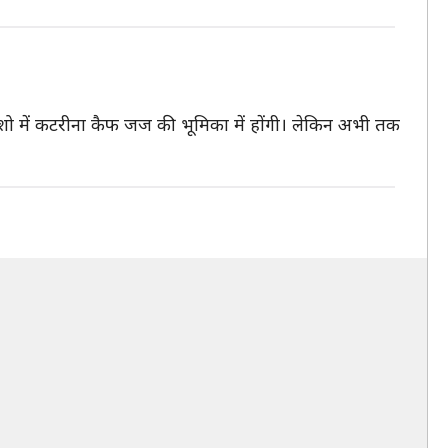
स शो में कटरीना कैफ जज की भूमिका में होंगी। लेकिन अभी तक