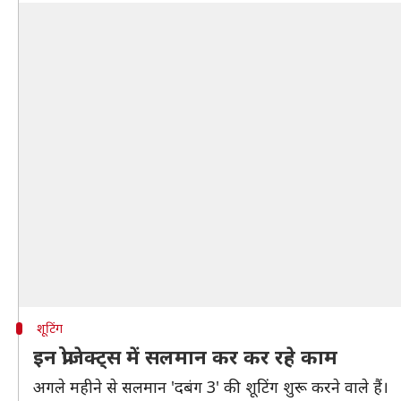
शूटिंग
इन प्रोजेक्ट्स में सलमान कर कर रहे काम
अगले महीने से सलमान 'दबंग 3' की शूटिंग शुरू करने वाले हैं।