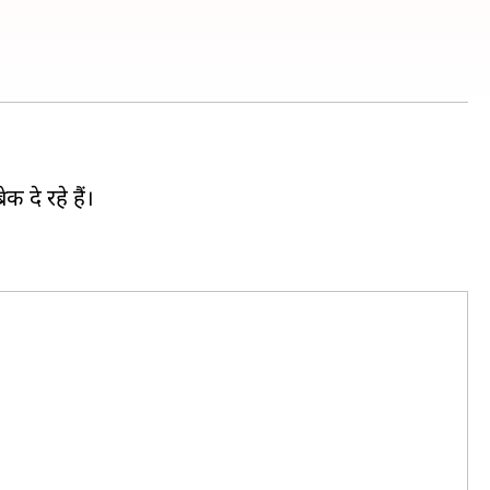
 दे रहे हैं।