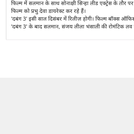
फिल्म में सलमान के साथ सोनाक्षी सिन्हा लीड एक्ट्रेस के तौर पर
फिल्म को प्रभु देवा डायरेक्ट कर रहे हैं।
'दबंग 3' इसी साल दिसंबर में रिलीज़ होगी। फिल्म बॉक्स ऑफिस प
'दबंग 3' के बाद सलमान, संजय लीला भंसाली की रोमंटिक लव स्टो