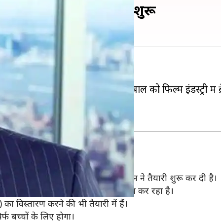
वी चैनल, तैयारियां हुईं शुरू
ने के लिए जाता है।
लमान, प्रनूतन बहल और ज़हीर इकबाल को फिल्म इंडस्ट्री में ब्रेक
न प्रोड्यूसिंग में कदम रखा है।
 लॉन्च करने जा रहे हैं। इसके लिए सलमान ने तैयारी शुरू कर दी है।
 है जो चैनल के लिए डील और कंटेट फाइनल कर रहा है।
 विस्तारण करने की भी तैयारी में हैं।
र्फ बच्चों के लिए होगा।