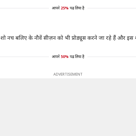
आपने
25%
पढ़ लिया है
 शो नच बलिए के नौवें सीज़न को भी प्रोड्यूस करने जा रहे हैं और इ
आपने
50%
पढ़ लिया है
ADVERTISEMENT