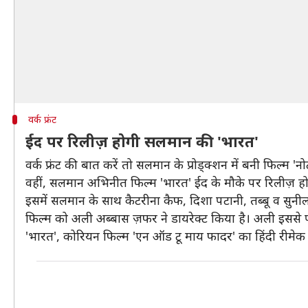
वर्क फ्रंट
ईद पर रिलीज़ होगी सलमान की 'भारत'
वर्क फ्रंट की बात करें तो सलमान के प्रोड्क्शन में बनी फिल्म '
वहीं, सलमान अभिनीत फिल्म 'भारत' ईद के मौके पर रिलीज़ ह
इसमें सलमान के साथ कैटरीना कैफ, दिशा पटानी, तब्बू व सुनील ग
फिल्म को अली अब्बास ज़फर ने डायरेक्ट किया है। अली इससे पह
'भारत', कोरियन फिल्म 'एन ऑड टू माय फादर' का हिंदी रीमेक 