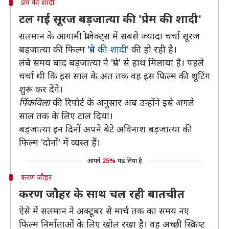
प्रेम की शादी
टल गई सूरज बड़जात्या की 'प्रेम की शादी'
सलमान के आगामी प्रोजेक्ट्स में सबसे ज्यादा चर्चा सूरज
बड़जात्या की फिल्म '
प्रेम की शादी
' की हो रही है।
लंबे समय बाद बड़जात्या ने 'प्रेम' से हाथ मिलाया है। पहले
चर्चा थी कि इस साल के अंत तक वह इस फिल्म की शूटिंग
शुरू कर देंगे।
पिंकविला
की रिपोर्ट के अनुसार अब उन्होंने इसे अगले
साल तक के लिए टाल दिया।
बड़जात्या इन दिनों अपने बेटे अविनाश बड़जात्या की
फिल्म 'दोनों' में व्यस्त हैं।
आपने
25%
पढ़ लिया है
करण जौहर
करण जौहर के साथ चल रही बातचीत
ऐसे में सलमान ने अक्टूबर से मार्च तक का समय नए
फिल्म निर्माताओं के लिए खोल रखा है। वह अच्छी स्क्रिप्ट