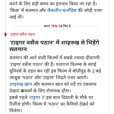
करने के लिए सही समय का इंतजार किया जा रहा है।
'किक' में सलमान और
जैकलीन फर्नांडिस
की जोड़ी नजर
आई थी।
आपने
75%
पढ़ लिया है
टाइगर वर्सेज पठान
'टाइगर वर्सेज पठान' में शाहरुख से भिड़ेंगे
सलमान
सलमान की आने वाली फिल्मों में सबसे ज्यादा दीवानगी
'टाइगर वर्सेज पठान' की है। यशराज फिल्म्स के स्पाई
यूनिवर्स के तहत बन रही इस फिल्म में बॉलीवुड के 2 बड़े
जासूस 'पठान' और 'टाइगर' भिड़ते नजर आएंगे।
शाहरुख खान
और सलमान खान को पर्दे पर एकसाथ
देखना प्रशंसकों के लिए रोमांचक होगा।
इससे पहले '
टाइगर 3
' इस साल दिवाली के मौके पर
रिलीज होगी। फिल्म में 'पठान' का कैमियो देखने को
मिलेगा।