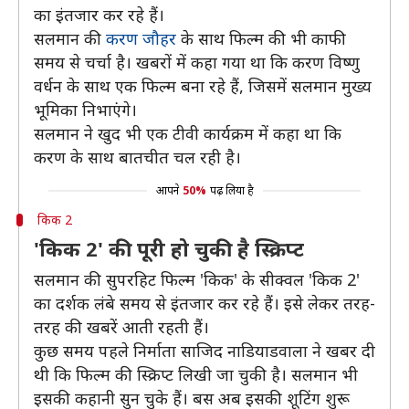
का इंतजार कर रहे हैं।
सलमान की
करण जौहर
के साथ फिल्म की भी काफी
समय से चर्चा है। खबरों में कहा गया था कि करण विष्णु
वर्धन के साथ एक फिल्म बना रहे हैं, जिसमें सलमान मुख्य
भूमिका निभाएंगे।
सलमान ने खुद भी एक टीवी कार्यक्रम में कहा था कि
करण के साथ बातचीत चल रही है।
आपने
50%
पढ़ लिया है
किक 2
'किक 2' की पूरी हो चुकी है स्क्रिप्ट
सलमान की सुपरहिट फिल्म 'किक' के सीक्वल 'किक 2'
का दर्शक लंबे समय से इंतजार कर रहे हैं। इसे लेकर तरह-
तरह की खबरें आती रहती हैं।
कुछ समय पहले निर्माता साजिद नाडियाडवाला ने खबर दी
थी कि फिल्म की स्क्रिप्ट लिखी जा चुकी है। सलमान भी
इसकी कहानी सुन चुके हैं। बस अब इसकी शूटिंग शुरू