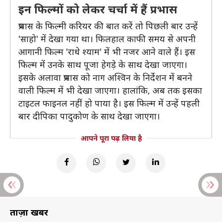
इन फिल्मों को लेकर चर्चा में हैं प्रभास
प्रभास के फिल्मी करियर की बात करें तो पिछली बार उन्हें
'साहो' में देखा गया था। फिलहाल काफी समय से अपनी
आगानी फिल्म 'राधे श्याम' में भी नजर आने वाले हैं। इस
फिल्म में उनके साथ पूजा हेगड़े के साथ देखा जाएगा।
इसके अलावा प्रभास को नाग अश्विन के निर्देशन में बनने
वाली फिल्म में भी देखा जाएगा। हालांकि, अब तक इसका
टाइटल फाइनल नहीं हो पाया है। इस फिल्म में उन्हें पहली
बार दीपिका पादुकोण के साथ देखा जाएगा।
आपने पूरा पढ़ लिया है
ताज़ा खबरें