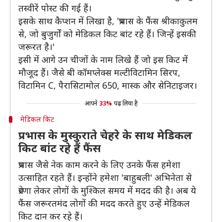
तस्वीरें पोस्ट की गई हैं।
इसके साथ कैप्शन में लिखा है, 'प्रभास के फैंस श्रीकाकुलम
से, जो बुजुर्गों को मेडिकल किट बांट रहे हैं। जिन्हें इसकी
जरूरत है।'
इसी में आगे उन चीजों के नाम लिखे हैं जो इस किट में
मौजूद हैं। जैसे बी कॉमप्लेक्स मल्टीविटामिन सिरप,
विटामिन C, पैरासिटामोल 650, मास्क और सेनिटाइजर।
आपने
33%
पढ़ लिया है
मेडिकल किट
प्रभास के मुस्कुराते चेहरे के साथ मेडिकल
किट बांट रहे हैं फैंस
प्रभास जैसे नेक काम करने के लिए उनके फैंस हमेशा
उत्साहित रहते हैं। इन्होंने हमेशा 'बाहुबली' अभिनेता से
प्रेरणा लेकर लोगों के मुश्किल समय में मदद की है। अब ये
फैंस जरूरतमंद लोगों की मदद करते हुए उन्हें मेडिकल
किट दान कर रहे हैं।