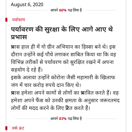
August 6, 2020
आपने
66%
पढ़ लिया है
पर्यावरण
पर्यावरण की सुरक्षा के लिए आगे आए थे
प्रभास
प्रभास हाल ही में गो ग्रीन अभियान का हिस्सा बने थे। इस
दौरान उन्होंने कई पौधे लगाकर साबित किया था कि वह
विभिन्न तरीकों से पर्यावरण को सुरक्षित रखने में अपना
सहयोग दे रहे हैं।
इसके अलावा उन्होंने कोरोना जैसी महामारी के खिलाफ
जंग में चार करोड़ रुपये दान किए थे।
प्रभास हमेशा अपने कामों से लोगों का प्रभावित करते हैं। वह
हमेशा अपने फैंस को उनकी क्षमता के अनुसार जरूरतमंद
लोगों की मदद करने के लिए प्रेरित करते हैं।
आपने
83%
पढ़ लिया है
वर्क फ्रंट