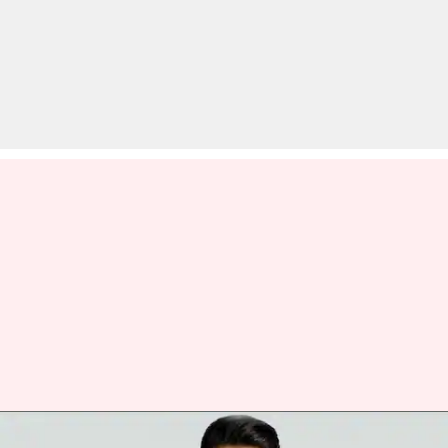
कोरोना काल में प्रभास के फैंस ने