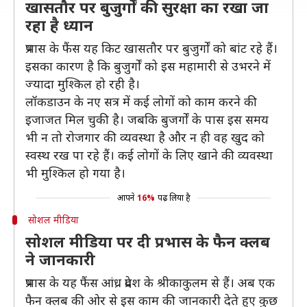
खासतौर पर बुजुर्गों की सुरक्षा का रखा जा
रहा है ध्यान
प्रभास के फैंस यह किट खासतौर पर बुजुर्गों को बांट रहे हैं।
इसका कारण है कि बुजुर्गों को इस महामारी से उभरने में
ज्यादा मुश्किल हो रही है।
लॉकडाउन के नए सत्र में कई लोगों को काम करने की
इजाजत मिल चुकी है। जबकि बुजर्गों के पास इस समय
भी न तो रोजगार की व्यवस्था है और न ही वह खुद को
स्वस्थ रख पा रहे हैं। कई लोगों के लिए खाने की व्यवस्था
भी मुश्किल हो गया है।
आपने
16%
पढ़ लिया है
सोशल मीडिया
सोशल मीडिया पर दी प्रभास के फैन क्लब
ने जानकारी
प्रभास के यह फैंस आंध्र प्रदेश के श्रीकाकुलम से हैं। अब एक
फैन क्लब की ओर से इस काम की जानकारी देते हुए कुछ