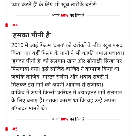
प्यार करते हैं' के लिए भी खूब तारीफें बटोरी।
आपने
60%
पढ़ लिया है
#4
'हमका पीनी है'
2010 में आई फिल्म 'दबंग' को दर्शकों के बीच खूब पसंद
किया था। वहीं फिल्म के गानों ने भी काफी धमाल मचाया।
'हमका पीनी है' को सलमान खान और सोनाक्षी सिन्हा पर
फिल्माया गया। इसे साजिद-वाजिद ने कम्पोज किया था,
जबकि वाजिद, मास्टर सलीम और शबाब सबरी ने
मिलकर इस गाने को अपनी आवाज से सजाया।
वाजिद ने अपने फिल्मी करियर में ज्यादातर गाने सलमान
के लिए बनाए हैं। इसका कारण था कि वह उन्हें अपना
गॉफादर मानते थे।
आपने
80%
पढ़ लिया है
#5