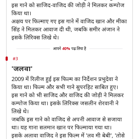
इस गाने को साजिद-वाजिद की जोड़ी ने मिलकर कम्पोज
किया था।
अक्षय पर फिल्माए गए इस गाने में वाजिद खान और मीका
सिंह ने मिलकर आवाज दी थी, जबकि समीर अंजान ने
इसके लिरिक्स लिखे थे।
आपने
40%
पढ़ लिया है
#3
'जलवा'
2009 में रिलीज हुई इस फिल्म का निर्देशन प्रभुदेवा ने
किया था। फिल्म और सभी गाने सुपरहिट साबित हुए।
इस गाने को भी साजिद और वाजिद की जोड़ी ने मिलकर
कम्पोज किया था। इसके लिरिक्स जसलीन शेरवानी ने
लिखे थे।
जबकि इस गाने को वाजिद से अपनी आवाज से सजाया
था। यह गाना सलमान खान पर फिल्माया गया था।
इसके अलावा वाजिद ने इस फिल्म में 'लव मी बेबी', 'तोसे