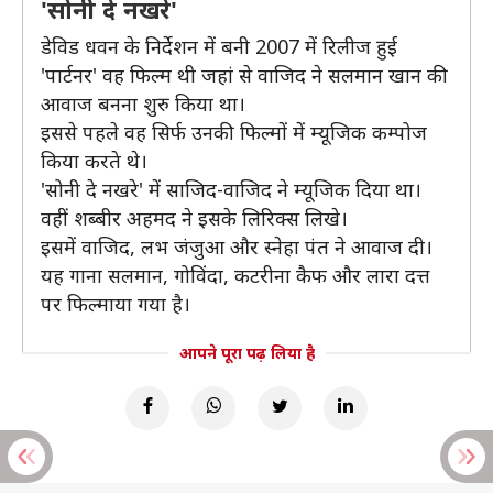
'सोनी दे नखरे'
डेविड धवन के निर्देशन में बनी 2007 में रिलीज हुई
'पार्टनर' वह फिल्म थी जहां से वाजिद ने सलमान खान की
आवाज बनना शुरु किया था।
इससे पहले वह सिर्फ उनकी फिल्मों में म्यूजिक कम्पोज
किया करते थे।
'सोनी दे नखरे' में साजिद-वाजिद ने म्यूजिक दिया था।
वहीं शब्बीर अहमद ने इसके लिरिक्स लिखे।
इसमें वाजिद, लभ जंजुआ और स्नेहा पंत ने आवाज दी।
यह गाना सलमान, गोविंदा, कटरीना कैफ और लारा दत्त
पर फिल्माया गया है।
आपने पूरा पढ़ लिया है