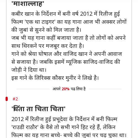
'माशाल्लाह'
कबीर खान के निर्देशन में बनी वर्ष 2012 में रिलीज हुई
फिल्म 'एक था टाइगर' का यह गाना आज भी अक्सर लोगों
की जुबां से सुनने को मिल जाता है।
जब भी यह गाना कहीं बजाया जाता है तो लोगों को अपने
साथ थिरकने पर मजबूर कर देता है।
गाने को श्रेया घोषाल और वाजिद खान ने अपनी आवाज
से सजाया है। जबकि इसमें म्यूजिक साजिद-वाजिद की
जोड़ी ने दिया था।
इस गाने के लिरिक्स कौसर मुनीर ने लिखे है।
आपने
20%
पढ़ लिया है
#2
'चिंता ता चिता चिता'
2012 में रिलीज हुई प्रभूदेवा के निर्देशन में बनी फिल्म
'राउडी राठौर' के वैसे तो सभी गाने हिट रहे हैं, लेकिन
फिल्म का यह गाना बच्चे- बच्चे की जुबां पर चढ़ चुका था।