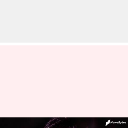
हमेशा अपने गानों के जरिए दिलों में