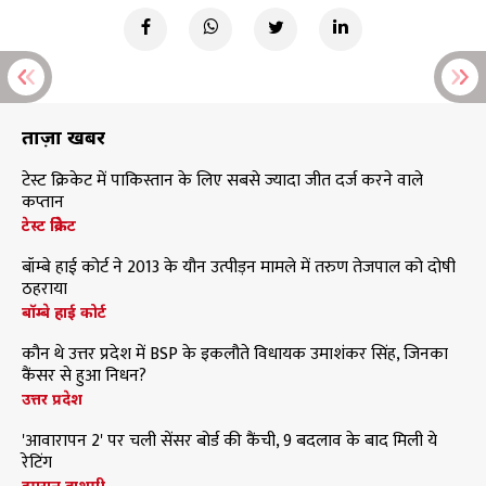
ताज़ा खबरें
टेस्ट क्रिकेट में पाकिस्तान के लिए सबसे ज्यादा जीत दर्ज करने वाले
कप्तान
टेस्ट क्रिकेट
बॉम्बे हाई कोर्ट ने 2013 के यौन उत्पीड़न मामले में तरुण तेजपाल को दोषी
ठहराया
बॉम्बे हाई कोर्ट
कौन थे उत्तर प्रदेश में BSP के इकलौते विधायक उमाशंकर सिंह, जिनका
कैंसर से हुआ निधन?
उत्तर प्रदेश
'आवारापन 2' पर चली सेंसर बोर्ड की कैंची, 9 बदलाव के बाद मिली ये
रेटिंग
इमरान हाशमी