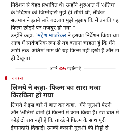
निर्देशन से बेहद प्रभावित थे। उन्होंने शुरुआत में 'अंतिम'
के निर्देशन की जिम्मेदारी मुझे ही सौंपी थी, लेकिन
सलमान ने इतने सारे बदलाव मुझे सुझाए कि मैं उनकी यह
फिल्म छोड़ने पर मजबूर हो गया।"
उन्होंने कहा, "
महेश मांजरेकर
ने इसका निर्देशन किया था।
आज मैं सार्वजनिक रूप से यह बताना चाहता हूं कि मैंने
अभी तक 'अंतिम' नाम की यह फिल्म नहीं देखी है और ना
ही देखूंगा।"
आपने
40%
पढ़ लिया है
सराहना
लिमये ने कहा- फिल्म का सारा मजा
किरकिरा हो गया
लिमये ने इस बारे में बात कर कहा, "मैंने 'मुलशी पैटर्न'
और 'अंतिम' दोनों ही फिल्मों में काम किया है। इस बात में
कोई दो राय नहीं है कि तारडे ने फिल्म के साथ पूरी
ईमानदारी दिखाई। उनकी कहानी मुलशी की मिट्टी से