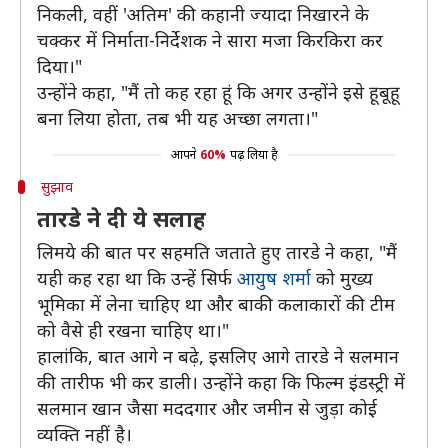
निकली, वहीं 'अतिम' की कहानी ज्यादा निखारने के
चक्कर में निर्माता-निर्देशक ने सारा मजा किरकिरा कर
दिया।"
उन्होंने कहा, "मैं तो कह रहा हूं कि अगर उन्होंने इसे हूबूहू
बना लिया होता, तब भी यह अच्छा लगता।"
आपने
60%
पढ़ लिया है
सुझाव
तारडे ने दी ये सलाह
लिमये की बात पर सहमति जताते हुए तारडे ने कहा, "मैं
यही कह रहा था कि उन्हें सिर्फ
आयुष शर्मा
को मुख्य
भूमिका में लेना चाहिए था और बाकी कलाकारों की टीम
को वैसे ही रखना चाहिए था।"
हालांकि, बात आगे न बढ़े, इसलिए आगे तारडे ने सलमान
की तारीफ भी कर डाली। उन्होंने कहा कि फिल्म इंडस्ट्री में
सलमान खान जैसा मददगार और जमीन से जुड़ा कोई
व्यक्ति नहीं है।