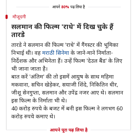
आपने
80%
पढ़ लिया है
मौजूदगी
सलमान की फिल्म 'राधे' में दिख चुके हैं
तारडे
तारडे ने सलमान की फिल्म 'राधे' में गैंगस्टर की भूमिका
निभाई थी। वह
मराठी सिनेमा
के जाने-माने निर्माता-
निर्देशक और अभिनेता हैं। उन्हें फिल्म 'देउल बैंड' के लिए
भी जाना जाता है।
बात करें 'अंतिम' की तो इसमें आयुष के साथ महिमा
मकवाना, सचिन खेड़ेकर, सयाजी शिंदे, निकितिन धीर,
जीशू सेनगुप्ता, सलमान और उपेंद्र नजर आए थे। सलमान
इस फिल्म के निर्माता भी थे।
40 करोड़ रुपये के बजट में बनी इस फिल्म ने लगभग 60
करोड़ रुपये कमाए थे।
आपने पूरा पढ़ लिया है