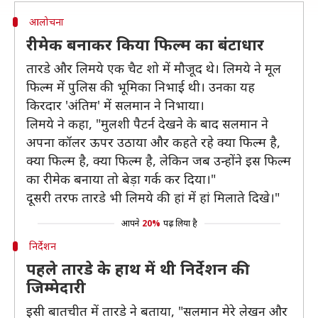
आलोचना
रीमेक बनाकर किया फिल्म का बंटाधार
तारडे और लिमये एक चैट शो में मौजूद थे। लिमये ने मूल
फिल्म में पुलिस की भूमिका निभाई थी। उनका यह
किरदार 'अंतिम' में सलमान ने निभाया।
लिमये ने कहा, "मुलशी पैटर्न देखने के बाद सलमान ने
अपना कॉलर ऊपर उठाया और कहते रहे क्या फिल्म है,
क्या फिल्म है, क्या फिल्म है, लेकिन जब उन्होंने इस फिल्म
का रीमेक बनाया तो बेड़ा गर्क कर दिया।"
दूसरी तरफ तारडे भी लिमये की हां में हां मिलाते दिखे।"
आपने
20%
पढ़ लिया है
निर्देशन
पहले तारडे के हाथ में थी निर्देशन की
जिम्मेदारी
इसी बातचीत में तारडे ने बताया, "सलमान मेरे लेखन और