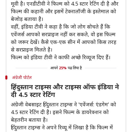
मूवी है। एनडीटीवी ने फिल्म को 4.5 स्टार रेटिंग दी है और
फिल्म की कहानी और इसमें टेक्नालॉजी के इस्तेमाल को
बेजोड़ बताया है।
वहीं, इंडिया टीवी ने कहा है कि जो लोग सोचते हैं कि
एवेंजर्स आपको सरप्राइज नहीं कर सकते, वो इस फिल्म
को जरूर देखें। कैसे एक-एक सीन में आपको किस तरह
से सरप्राइज मिलते है।
फिल्म को इंडिया टीवी ने काफी अच्छे रिव्यूज दिए हैं।
आपने
25%
पढ़ लिया है
अंग्रेजी पोर्टल
हिंदुस्तान टाइम्स और टाइम्स ऑफ इंडिया ने
दी 4.5 स्टार रेटिंग
अंग्रेजी वेबसाइट हिंदुस्तान टाइम्स ने 'एवेंजर्स: एंडगेम' को
4.5 स्टार रेटिंग दी है। इसने फिल्म के डायरेक्शन को
बेहतरीन बताया है।
हिंदुस्तान टाइम्स ने अपने रिव्यू में लिखा है कि फिल्म में