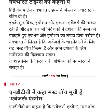
नवभारत टाइम्स का कहना ये
हिंदी वेब पोर्टल नवभारत टाइम्स ने फिल्म को चार स्टार
रेटिंग दी है।
इसके मुताबिक, इमोशन और एक्शन एवेंजर्स की ताकत
रही है और इस बार भी निर्देशकों ने दर्शकों की नब्ज को
पकड़ते हुए एक्शन और इमोशन का तगड़ा डोज परोसा है।
नवभारत ने लिखा है कि अवेंजर्स के चाहनेवालों के लिए
यह 'मस्ट वॉच फिल्म' है और आम दर्शकों के लिए
मनोरंजन की दिलचस्प राइड।
जोश ब्रोलिन के किरदार के अभिनय को नवभारत ने
सराहा है।
आपने
12%
पढ़ लिया है
NDTV
एनडीटीवी ने कहा मस्ट वॉच मूवी है
'एवेंजर्सः एंडगेम'
एनडीटीवी का कहना है कि 'एवेंजर्स: एंडगेम', मस्ट वॉच