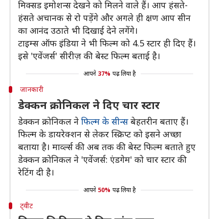
मिक्सड इमोशन्स देखने को मिलने वाले हैं। आप हंसते-
हंसते अचानक से रो पड़ेंगे और अगले ही क्षण आप सीन
का आनंद उठाते भी दिखाई देने लगेंगे।
टाइम्स ऑफ इंडिया ने भी फिल्म को 4.5 स्टार ही दिए हैं।
इसे 'एवेंजर्स' सीरीज़ की बेस्ट फिल्म बताई है।
आपने
37%
पढ़ लिया है
जानकारी
डेक्कन क्रोनिकल ने दिए चार स्टार
डेक्कन क्रोनिकल ने
फिल्म के सीन्स
बेहतरीन बताए हैं।
फिल्म के डायरेक्शन से लेकर स्क्रिप्ट को इसने अच्छा
बताया है। मार्व्ल्स की अब तक की बेस्ट फिल्म बताते हुए
डेक्कन क्रोनिकल ने 'एवेंजर्स: एंडगेम' को चार स्टार की
रेटिंग दी है।
आपने
50%
पढ़ लिया है
ट्वीट