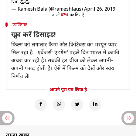
far.. 👏👏
— Ramesh Bala (@rameshlaus)
April 26, 2019
आपने
87%
पढ़ लिया है
व्यक्तिगत
खुद करें डिसाइड!
फिल्म को लगातार फैन्स और क्रिटिक्स का भरपूर प्यार
मिल रहा है। 'एवेंजर्स: एंडगेम' पहले दिन भारत में काफी
अच्छा कर रही है। सबकी हर चीज को लेकर अपनी-
अपनी पसंद होती है। ऐसे में फिल्म को देखें और स्वंय
निर्णय लें!
आपने पूरा पढ़ लिया है
ताज़ा खबरें