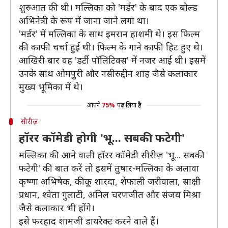
शुरुआत की थी। मल्लिका को 'मर्डर' के बाद एक बोल्ड
अभिनेत्री के रूप में जाना जाने लगा था।
'मर्डर' में मल्लिका के साथ इमरान हाशमी थे। इस फिल्म
की काफी चर्चा हुई थी। फिल्म के गाने काफी हिट हुए थे।
आखिरी बार वह 'डर्टी पॉलिटिक्स' में नजर आईं थी। इसमें
उनके साथ ओमपुुरी और नसीरुद्दीन शाह जैसे कलाकार
मुख्य भूमिका में थे।
आपने
75%
पढ़ लिया है
सीरीज़
हॉरर कॉमेडी होगी 'भू... सबकी फटेगी'
मल्लिका की आने वाली हॉरर कॉमेडी सीरीज़ 'भू... सबकी
फटेगी' की बात करें तो इसमें तुषार-मल्लिका के अलावा
कृष्णा अभिषेक, कीकू शारदा, शेफाली जरीवाला, साक्षी
प्रधान, श्वेता गुलाटी, अनिल चरणजीत और संजय मिश्रा
जैसे कलाकार भी होंगे।
इसे फरहाद शामजी डायरेक्ट करने वाले हैं।