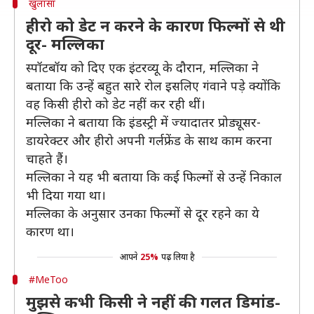
खुलासा
हीरो को डेट न करने के कारण फिल्मों से थी
दूर- मल्लिका
स्पॉटबॉय को दिए एक इंटरव्यू के दौरान, मल्लिका ने
बताया कि उन्हें बहुत सारे रोल इसलिए गंवाने पड़े क्योंकि
वह किसी हीरो को डेट नहीं कर रही थीं।
मल्लिका ने बताया कि इंडस्ट्री में ज्यादातर प्रोड्यूसर-
डायरेक्टर और हीरो अपनी गर्लफ्रेंड के साथ काम करना
चाहते हैं।
मल्लिका ने यह भी बताया कि कई फिल्मों से उन्हें निकाल
भी दिया गया था।
मल्लिका के अनुसार उनका फिल्मों से दूर रहने का ये
कारण था।
आपने
25%
पढ़ लिया है
#MeToo
मुझसे कभी किसी ने नहीं की गलत डिमांड-