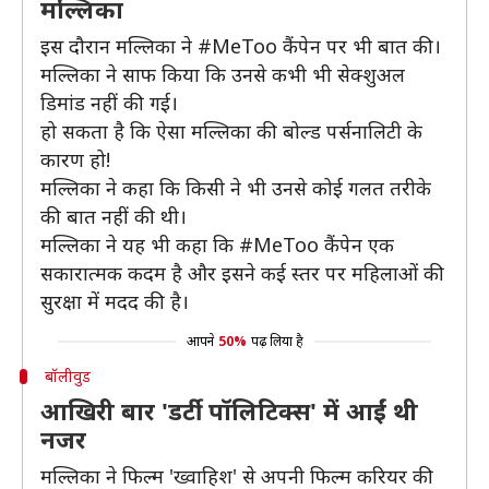
मल्लिका
इस दौरान मल्लिका ने #MeToo कैंपेन पर भी बात की।
मल्लिका ने साफ किया कि उनसे कभी भी सेक्शुअल
डिमांड नहीं की गई।
हो सकता है कि ऐसा मल्लिका की बोल्ड पर्सनालिटी के
कारण हो!
मल्लिका ने कहा कि किसी ने भी उनसे कोई गलत तरीके
की बात नहीं की थी।
मल्लिका ने यह भी कहा कि #MeToo कैंपेन एक
सकारात्मक कदम है और इसने कई स्तर पर महिलाओं की
सुरक्षा में मदद की है।
आपने
50%
पढ़ लिया है
बॉलीवुड
आखिरी बार 'डर्टी पॉलिटिक्स' में आईं थी
नजर
मल्लिका ने फिल्म 'ख्वाहिश' से अपनी फिल्म करियर की