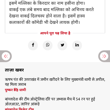
इसमें मल्लिका के किरदार का नाम हसीना होगा।
वाकई एक लंबे समय बाद मल्लिका को अभिनय करते
देखना वाकई दिलचस्प होने वाला है। इसमें हास्य
कलाकारों की कॉमेडी भी देखने लायक होगी।
आपने पूरा पढ़ लिया है
ताज़ा खबरें
ऋषभ पंत की उत्तराखंड में जमीन खरीदने के लिए मुख्यमंत्री धामी से अपील,
यह मिला जवाब
पुष्कर सिंह धामी
बांग्लादेश की टीम ऑस्ट्रेलिया दौरे पर अभ्यास मैच में 54 रन पर हुई
ऑलआउट, जानिए आंकड़े
बांग्लादेश क्रिकेट टीम