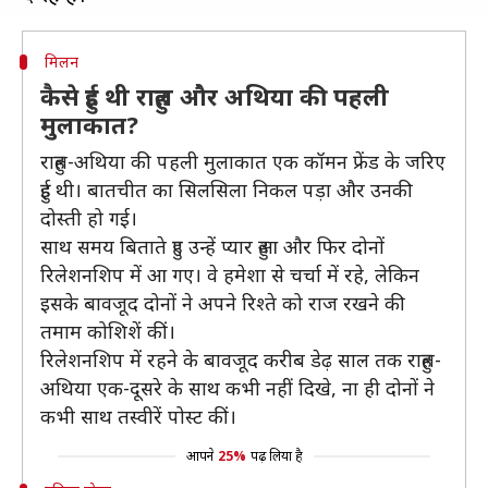
मिलन
कैसे हुई थी राहुल और अथिया की पहली
मुलाकात?
राहुल-अथिया की पहली मुलाकात एक कॉमन फ्रेंड के जरिए
हुई थी। बातचीत का सिलसिला निकल पड़ा और उनकी
दोस्ती हो गई।
साथ समय बिताते हुए उन्हें प्यार हुआ और फिर दोनों
रिलेशनशिप में आ गए। वे हमेशा से चर्चा में रहे, लेकिन
इसके बावजूद दोनों ने अपने रिश्ते को राज रखने की
तमाम कोशिशें कीं।
रिलेशनशिप में रहने के बावजूद करीब डेढ़ साल तक राहुल-
अथिया एक-दूसरे के साथ कभी नहीं दिखे, ना ही दोनों ने
कभी साथ तस्वीरें पोस्ट कीं।
आपने
25%
पढ़ लिया है