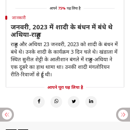
आपने
75%
पढ़ लिया है
जानकारी
जनवरी, 2023 में शादी के बंधन में बंधे थे
अथिया-राहुल
राहुल और अथिया 23 जनवरी, 2023 को शादी के बंधन में
बंधे थे। उनके शादी के कार्यक्रम 3 दिन चले थे। खंडाला में
स्थित सुनील शेट्टी के आलीशान बंगले में राहुल-अथिया ने
एक दूसरे का हाथ थामा था। उनकी शादी मंगलोरियन
रीति-रिवाजों से हुई थी।
आपने पूरा पढ़ लिया है