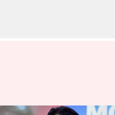
लोकसभा चुनाव लड़ने की खबरों पर