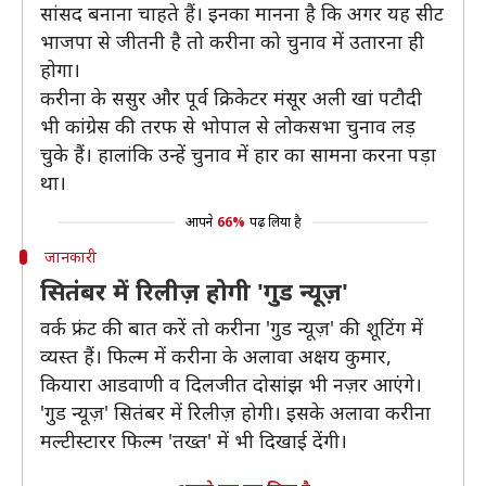
सांसद बनाना चाहते हैं। इनका मानना है कि अगर यह सीट
भाजपा से जीतनी है तो करीना को चुनाव में उतारना ही
होगा।
करीना के ससुर और पूर्व क्रिकेटर मंसूर अली खां पटौदी
भी कांग्रेस की तरफ से भोपाल से लोकसभा चुनाव लड़
चुके हैं। हालांकि उन्हें चुनाव में हार का सामना करना पड़ा
था।
आपने
66%
पढ़ लिया है
जानकारी
सितंबर में रिलीज़ होगी 'गुड न्यूज़'
वर्क फ्रंट की बात करें तो करीना 'गुड न्यूज़' की शूटिंग में
व्यस्त हैं। फिल्म में करीना के अलावा अक्षय कुमार,
कियारा आडवाणी व दिलजीत दोसांझ भी नज़र आएंगे।
'गुड न्यूज़' सितंबर में रिलीज़ होगी। इसके अलावा करीना
मल्टीस्टारर फिल्म 'तख्त' में भी दिखाई देंगी।