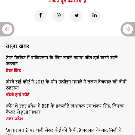
आपने पूरा पढ़ लिया है
ताज़ा खबरें
टेस्ट क्रिकेट में पाकिस्तान के लिए सबसे ज्यादा जीत दर्ज करने वाले
कप्तान
टेस्ट क्रिकेट
बॉम्बे हाई कोर्ट ने 2013 के यौन उत्पीड़न मामले में तरुण तेजपाल को दोषी
ठहराया
बॉम्बे हाई कोर्ट
कौन थे उत्तर प्रदेश में BSP के इकलौते विधायक उमाशंकर सिंह, जिनका
कैंसर से हुआ निधन?
उत्तर प्रदेश
'आवारापन 2' पर चली सेंसर बोर्ड की कैंची, 9 बदलाव के बाद मिली ये