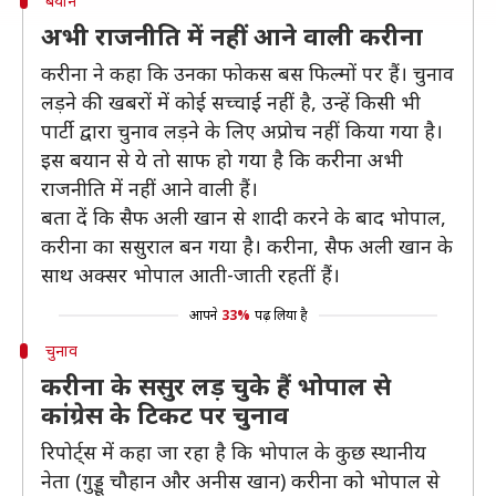
बयान
अभी राजनीति में नहीं आने वाली करीना
करीना ने कहा कि उनका फोकस बस फिल्मों पर हैं। चुनाव
लड़ने की खबरों में कोई सच्चाई नहीं है, उन्हें किसी भी
पार्टी द्वारा चुनाव लड़ने के लिए अप्रोच नहीं किया गया है।
इस बयान से ये तो साफ हो गया है कि करीना अभी
राजनीति में नहीं आने वाली हैं।
बता दें कि सैफ अली खान से शादी करने के बाद भोपाल,
करीना का ससुराल बन गया है। करीना, सैफ अली खान के
साथ अक्सर भोपाल आती-जाती रहतीं हैं।
आपने
33%
पढ़ लिया है
चुनाव
करीना के ससुर लड़ चुके हैं भोपाल से
कांग्रेस के टिकट पर चुनाव
रिपोर्ट्स में कहा जा रहा है कि भोपाल के कुछ स्थानीय
नेता (गुड्डू चौहान और अनीस खान) करीना को भोपाल से