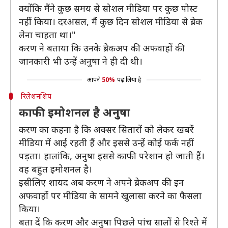
क्योंकि मैंने कुछ समय से सोशल मीडिया पर कुछ पोस्ट
नहीं किया। दरअसल, मैं कुछ दिन सोशल मीडिया से ब्रेक
लेना चाहता था।"
करण ने बताया कि उनके ब्रेकअप की अफवाहों की
जानकारी भी उन्हें अनुषा ने ही दी थी।
आपने
50%
पढ़ लिया है
रिलेशनशिप
काफी इमोशनल है अनुषा
करण का कहना है कि अक्सर सितारों को लेकर खबरें
मीडिया में आई रहती हैं और इससे उन्हें कोई फर्क नहीं
पड़ता। हालांकि, अनुषा इससे काफी परेशान हो जाती हैं।
वह बहुत इमोशनल है।
इसीलिए शायद अब करण ने अपने ब्रेकअप की इन
अफवाहों पर मीडिया के सामने खुलासा करने का फैसला
किया।
बता दें कि करण और अनुषा पिछले पांच सालों से रिश्ते में