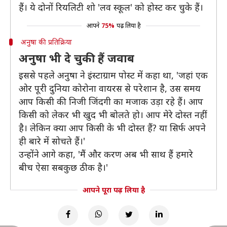
हैं। ये दोनों रियलिटी शो 'लव स्कूल' को होस्ट कर चुके हैं।
आपने
75%
पढ़ लिया है
अनुषा की प्रतिक्रिया
अनुषा भी दे चुकी हैं जवाब
इससे पहले अनुषा ने इंस्टाग्राम पोस्ट में कहा था, 'जहां एक
ओर पूरी दुनिया कोरोना वायरस से परेशान है, उस समय
आप किसी की निजी जिंदगी का मजाक उड़ा रहे हैं। आप
किसी को लेकर भी खुद भी बोलते हो। आप मेरे दोस्त नहीं
है। लेकिन क्या आप किसी के भी दोस्त हैं? या सिर्फ अपने
ही बारे में सोचते हैं।'
उन्होंने आगे कहा, 'मैं और करण अब भी साथ हैं हमारे
बीच ऐसा सबकुछ ठीक है।'
आपने पूरा पढ़ लिया है