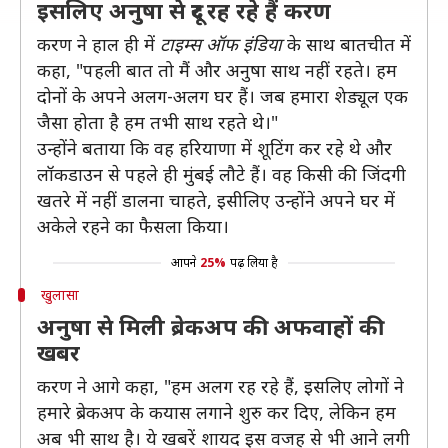
इसलिए अनुषा से दूर रह रहे हैं करण
करण ने हाल ही में
टाइम्स ऑफ इंडिया
के साथ बातचीत में
कहा, "पहली बात तो मैं और अनुषा साथ नहीं रहते। हम
दोनों के अपने अलग-अलग घर हैं। जब हमारा शेड्यूल एक
जैसा होता है हम तभी साथ रहते थे।"
उन्होंने बताया कि वह हरियाणा में शूटिंग कर रहे थे और
लॉकडाउन से पहले ही मुंबई लौटे हैं। वह किसी की जिंदगी
खतरे में नहीं डालना चाहते, इसीलिए उन्होंने अपने घर में
अकेले रहने का फैसला किया।
आपने
25%
पढ़ लिया है
खुलासा
अनुषा से मिली ब्रेकअप की अफवाहों की
खबर
करण ने आगे कहा, "हम अलग रह रहे हैं, इसलिए लोगों ने
हमारे ब्रेकअप के कयास लगाने शुरु कर दिए, लेकिन हम
अब भी साथ है। ये खबरें शायद इस वजह से भी आने लगी