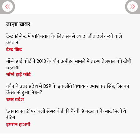
ताज़ा खबरें
टेस्ट क्रिकेट में पाकिस्तान के लिए सबसे ज्यादा जीत दर्ज करने वाले
कप्तान
टेस्ट क्रिकेट
बॉम्बे हाई कोर्ट ने 2013 के यौन उत्पीड़न मामले में तरुण तेजपाल को दोषी
ठहराया
बॉम्बे हाई कोर्ट
कौन थे उत्तर प्रदेश में BSP के इकलौते विधायक उमाशंकर सिंह, जिनका
कैंसर से हुआ निधन?
उत्तर प्रदेश
'आवारापन 2' पर चली सेंसर बोर्ड की कैंची, 9 बदलाव के बाद मिली ये
रेटिंग
इमरान हाशमी