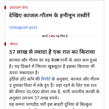
इंस्टाग्राम पोस्ट
देखिए काजल-गौतम के हनीमून तस्वीरें
Instagram post
आपने
14%
पढ़ लिया है
कीमत
37 लाख से ज्यादा है एक रात का किराया
काजल और गौतम का यह बेडरूम पानी के अंदर बना हुआ
है। यह दिखने में जितना खूबसूरत है इसका किराया भी
उतना जबरदस्त है।
इंडिया डॉट कॉम
की
रिपोर्ट
के अनुसार, काजल और गौतम
द मुराका
विला में रुके हुए हैं। यहां रहने के लिए एक रात
की कीमत 50,000 डॉलर तक है, यानी भारतीय करंसी के
अनुसार लगभग 37 लाख रुपये।
यह कमरा भागदौड़ भरी इस बाहरी दुनिया से बिल्कुल