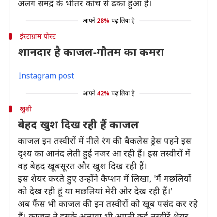
अलग समद्र के भीतर कांच से ढका हुआ है।
आपने
28%
पढ़ लिया है
इंस्टाग्राम पोस्ट
शानदार है काजल-गौतम का कमरा
Instagram post
आपने
42%
पढ़ लिया है
खुशी
बेहद खुश दिख रही हैं काजल
काजल इन तस्वीरों में नीले रंग की बैकलेस ड्रेस पहने इस
दृश्य का आनंद लेती हुई नजर आ रही हैं। इस तस्वीरों में
वह बेहद खूबसूरत और खुश दिख रही हैं।
इस शेयर करते हुए उन्होंने कैप्शन में लिखा, 'मैं मछलियों
को देख रही हूं या मछलियां मेरी ओर देख रही हैं।'
अब फैंस भी काजल की इन तस्वीरों को खूब पसंद कर रहे
हैं। काजल ने इसके अलावा भी अपनी कई तस्वीरें शेयर