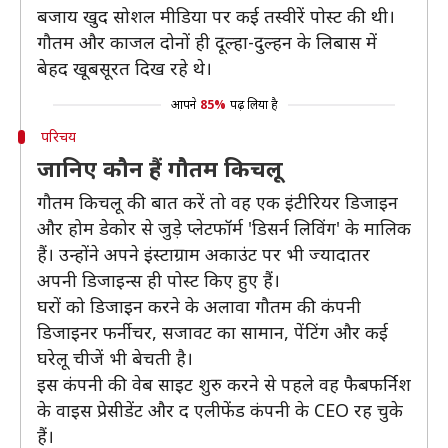
बजाय खुद सोशल मीडिया पर कई तस्वीरें पोस्ट की थी।
गौतम और काजल दोनों ही दूल्हा-दुल्हन के लिबास में
बेहद खूबसूरत दिख रहे थे।
आपने
85%
पढ़ लिया है
परिचय
जानिए कौन हैं गौतम किचलू
गौतम किचलू की बात करें तो वह एक इंटीरियर डिजाइन
और होम डेकोर से जुड़े प्लेटफॉर्म 'डिसर्न लिविंग' के मालिक
हैं। उन्होंने अपने इंस्टाग्राम अकाउंट पर भी ज्यादातर
अपनी डिजाइन्स ही पोस्ट किए हुए हैं।
घरों को डिजाइन करने के अलावा गौतम की कंपनी
डिजाइनर फर्नीचर, सजावट का सामान, पेंटिंग और कई
घरेलू चीजें भी बेचती है।
इस कंपनी की वेब साइट शुरु करने से पहले वह फैबफर्निश
के वाइस प्रेसीडेंट और द एलीफेंड कंपनी के CEO रह चुके
हैं।