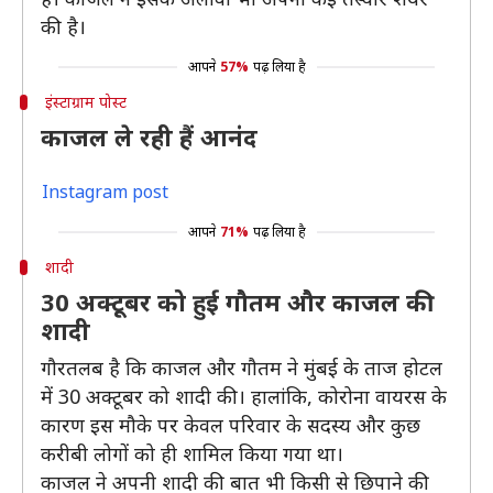
की है।
आपने
57%
पढ़ लिया है
इंस्टाग्राम पोस्ट
काजल ले रही हैं आनंद
Instagram post
आपने
71%
पढ़ लिया है
शादी
30 अक्टूबर को हुई गौतम और काजल की
शादी
गौरतलब है कि काजल और गौतम ने मुंबई के ताज होटल
में 30 अक्टूबर को शादी की। हालांकि, कोरोना वायरस के
कारण इस मौके पर केवल परिवार के सदस्य और कुछ
करीबी लोगों को ही शामिल किया गया था।
काजल ने अपनी शादी की बात भी किसी से छिपाने की