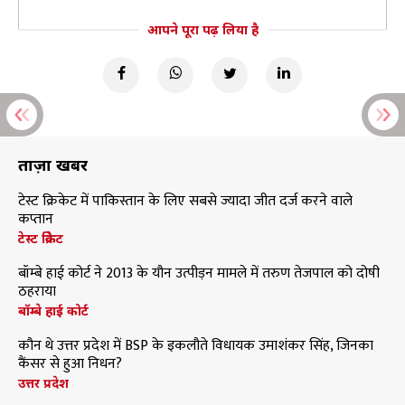
आपने पूरा पढ़ लिया है
ताज़ा खबरें
टेस्ट क्रिकेट में पाकिस्तान के लिए सबसे ज्यादा जीत दर्ज करने वाले
कप्तान
टेस्ट क्रिकेट
बॉम्बे हाई कोर्ट ने 2013 के यौन उत्पीड़न मामले में तरुण तेजपाल को दोषी
ठहराया
बॉम्बे हाई कोर्ट
कौन थे उत्तर प्रदेश में BSP के इकलौते विधायक उमाशंकर सिंह, जिनका
कैंसर से हुआ निधन?
उत्तर प्रदेश