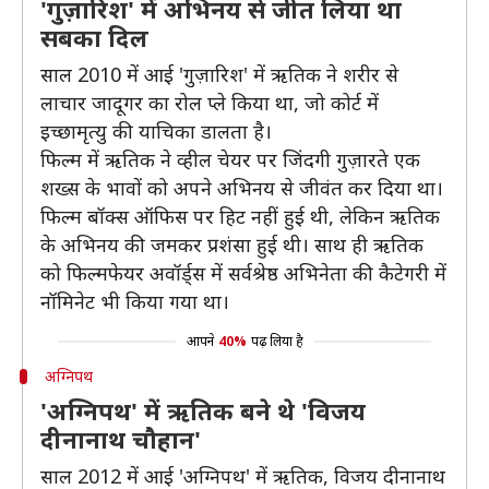
'गुज़ारिश' में अभिनय से जीत लिया था
सबका दिल
साल 2010 में आई 'गुज़ारिश' में ऋतिक ने शरीर से
लाचार जादूगर का रोल प्ले किया था, जो कोर्ट में
इच्छामृत्यु की याचिका डालता है।
फिल्म में ऋतिक ने व्हील चेयर पर जिंदगी गुज़ारते एक
शख्स के भावों को अपने अभिनय से जीवंत कर दिया था।
फिल्म बॉक्स ऑफिस पर हिट नहीं हुई थी, लेकिन ऋतिक
के अभिनय की जमकर प्रशंसा हुई थी। साथ ही ऋतिक
को फिल्मफेयर अवॉर्ड्स में सर्वश्रेष्ठ अभिनेता की कैटेगरी में
नॉमिनेट भी किया गया था।
आपने
40%
पढ़ लिया है
अग्निपथ
'अग्निपथ' में ऋतिक बने थे 'विजय
दीनानाथ चौहान'
साल 2012 में आई 'अग्निपथ' में ऋतिक, विजय दीनानाथ