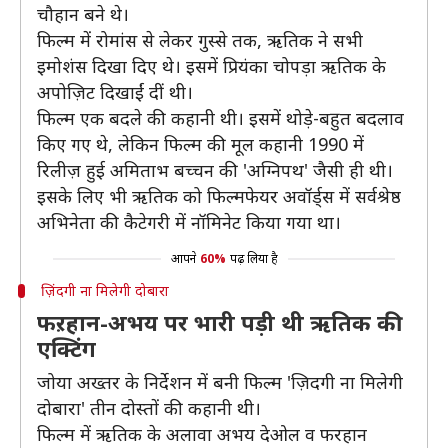
चौहान बने थे।
फिल्म में रोमांस से लेकर गुस्से तक, ऋतिक ने सभी
इमोशंस दिखा दिए थे। इसमें प्रियंका चोपड़ा ऋतिक के
अपोज़िट दिखाईं दीं थी।
फिल्म एक बदले की कहानी थी। इसमें थोड़े-बहुत बदलाव
किए गए थे, लेकिन फिल्म की मूल कहानी 1990 में
रिलीज़ हुई अमिताभ बच्चन की 'अग्निपथ' जैसी ही थी।
इसके लिए भी ऋतिक को फिल्मफेयर अवॉर्ड्स में सर्वश्रेष्ठ
अभिनेता की कैटेगरी में नॉमिनेट किया गया था।
आपने
60%
पढ़ लिया है
ज़िंदगी ना मिलेगी दोबारा
फऱहान-अभय पर भारी पड़ी थी ऋतिक की
एक्टिंग
जोया अख्तर के निर्देशन में बनी फिल्म 'ज़िदगी ना मिलेगी
दोबारा' तीन दोस्तों की कहानी थी।
फिल्म में ऋतिक के अलावा अभय देओल व फरहान