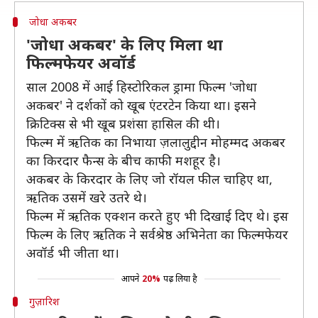
जोधा अकबर
'जोधा अकबर' के लिए मिला था
फिल्मफेयर अवॉर्ड
साल 2008 में आई हिस्टोरिकल ड्रामा फिल्म 'जोधा
अकबर' ने दर्शकों को खूब एंटरटेन किया था। इसने
क्रिटिक्स से भी खूब प्रशंसा हासिल की थी।
फिल्म में ऋतिक का निभाया ज़लालुद्दीन मोहम्मद अकबर
का किरदार फैन्स के बीच काफी मशहूर है।
अकबर के किरदार के लिए जो रॉयल फील चाहिए था,
ऋतिक उसमें खरे उतरे थे।
फिल्म में ऋतिक एक्शन करते हुए भी दिखाई दिए थे। इस
फिल्म के लिए ऋतिक ने सर्वश्रेष्ठ अभिनेता का फिल्मफेयर
अवॉर्ड भी जीता था।
आपने
20%
पढ़ लिया है
गुज़ारिश