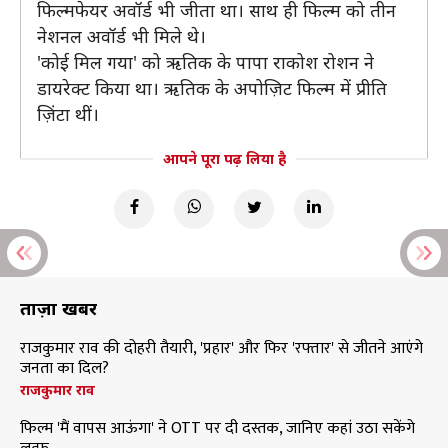
फिल्मफेयर अवॉर्ड भी जीता था। साथ ही फिल्म को तीन
नेशनल अवॉर्ड भी मिले थे।
'कोई मिल गया' को ऋतिक के पापा राकोश रोशन ने
डायरेक्ट किया था। ऋतिक के अपोज़िट फिल्म में प्रीति
ज़िंटा थीं।
आपने पूरा पढ़ लिया है
ताज़ा खबरें
राजकुमार राव की दोहरी तैयारी, 'प्रहार' और फिर 'रफ्तार' से जीतने आएंगे
जनता का दिल?
राजकुमार राव
फिल्म 'मैं वापस आऊंगा' ने OTT पर दी दस्तक, जानिए कहां उठा सकेंगे