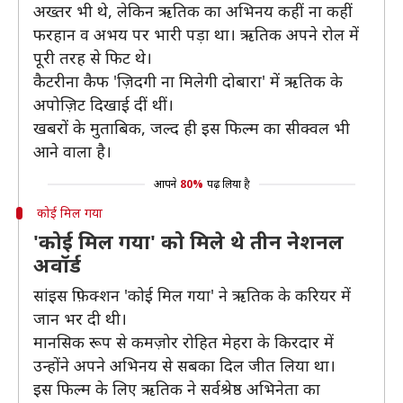
अख्तर भी थे, लेकिन ऋतिक का अभिनय कहीं ना कहीं
फरहान व अभय पर भारी पड़ा था। ऋतिक अपने रोल में
पूरी तरह से फिट थे।
कैटरीना कैफ 'ज़िदगी ना मिलेगी दोबारा' में ऋतिक के
अपोज़िट दिखाई दीं थीं।
खबरों के मुताबिक, जल्द ही इस फिल्म का सीक्वल भी
आने वाला है।
आपने
80%
पढ़ लिया है
कोई मिल गया
'कोई मिल गया' को मिले थे तीन नेशनल
अवॉर्ड
सांइस फ़िक्शन 'कोई मिल गया' ने ऋतिक के करियर में
जान भर दी थी।
मानसिक रूप से कमज़ोर रोहित मेहरा के किरदार में
उन्होंने अपने अभिनय से सबका दिल जीत लिया था।
इस फिल्म के लिए ऋतिक ने सर्वश्रेष्ठ अभिनेता का