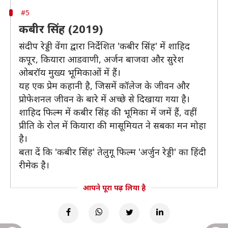
#5
कबीर सिंह (2019)
संदीप रेड्डी वेंगा द्वारा निर्देशित 'कबीर सिंह' में शाहिद
कपूर, कियारा आडवाणी, अर्जन बाजवा और सुरेश
ओबरॉय मुख्य भूमिकाओं में हैं।
यह एक प्रेम कहानी है, जिसमें कॉलेज के जीवन और
प्रोफेशनल जीवन के बारे में अच्छे से दिखाया गया है।
शाहिद फिल्म में कबीर सिंह की भूमिका में जमें हैं, वहीं
प्रीति के रोल में कियारा की मासूमियत ने सबका मन मोहा
है।
बता दें कि 'कबीर सिंह' तेलुगू फिल्म 'अर्जुन रेड्डी' का हिंदी
रीमेक है।
आपने पूरा पढ़ लिया है