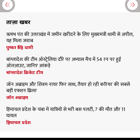
ताज़ा खबरें
ऋषभ पंत की उत्तराखंड में जमीन खरीदने के लिए मुख्यमंत्री धामी से अपील,
यह मिला जवाब
पुष्कर सिंह धामी
बांग्लादेश की टीम ऑस्ट्रेलिया दौरे पर अभ्यास मैच में 54 रन पर हुई
ऑलआउट, जानिए आंकड़े
बांग्लादेश क्रिकेट टीम
जॉन अब्राहम और शिवम नायर फिर साथ, तैयार हो रही करियर की सबसे
बड़ी एक्शन थ्रिलर
जॉन अब्राहम
हिमाचल प्रदेश के चंबा में यात्रियों से भरी बस पलटी, 7 की मौत और 11
घायल
हिमाचल प्रदेश