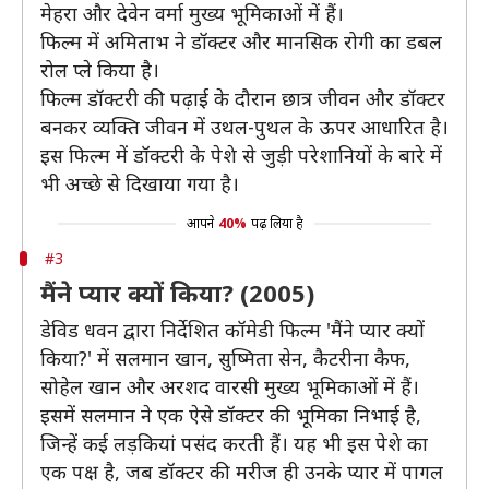
मेहरा और देवेन वर्मा मुख्य भूमिकाओं में हैं।
फिल्म में अमिताभ ने डॉक्टर और मानसिक रोगी का डबल
रोल प्ले किया है।
फिल्म डॉक्टरी की पढ़ाई के दौरान छात्र जीवन और डॉक्टर
बनकर व्यक्ति जीवन में उथल-पुथल के ऊपर आधारित है।
इस फिल्म में डॉक्टरी के पेशे से जुड़ी परेशानियों के बारे में
भी अच्छे से दिखाया गया है।
आपने
40%
पढ़ लिया है
#3
मैंने प्यार क्यों किया? (2005)
डेविड धवन द्वारा निर्देशित कॉमेडी फिल्म 'मैंने प्यार क्यों
किया?' में सलमान खान, सुष्मिता सेन, कैटरीना कैफ,
सोहेल खान और अरशद वारसी मुख्य भूमिकाओं में हैं।
इसमें सलमान ने एक ऐसे डॉक्टर की भूमिका निभाई है,
जिन्हें कई लड़कियां पसंद करती हैं। यह भी इस पेशे का
एक पक्ष है, जब डॉक्टर की मरीज ही उनके प्यार में पागल