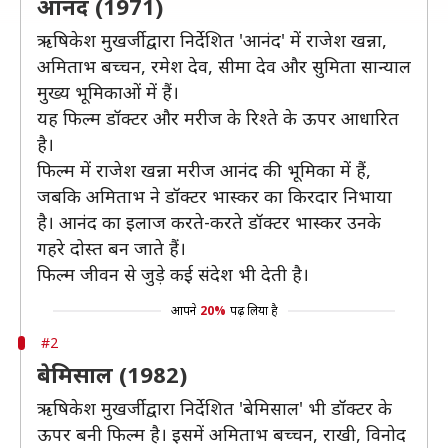
आनंद (1971)
ऋषिकेश मुखर्जी द्वारा निर्देशित 'आनंद' में राजेश खन्ना,
अमिताभ बच्चन, रमेश देव, सीमा देव और सुमिता सान्याल
मुख्य भूमिकाओं में हैं।
यह फिल्म डॉक्टर और मरीज के रिश्ते के ऊपर आधारित
है।
फिल्म में राजेश खन्ना मरीज आनंद की भूमिका में हैं,
जबकि अमिताभ ने डॉक्टर भास्कर का किरदार निभाया
है। आनंद का इलाज करते-करते डॉक्टर भास्कर उनके
गहरे दोस्त बन जाते हैं।
फिल्म जीवन से जुड़े कई संदेश भी देती है।
आपने
20%
पढ़ लिया है
#2
बेमिसाल (1982)
ऋषिकेश मुखर्जी द्वारा निर्देशित 'बेमिसाल' भी डॉक्टर के
ऊपर बनी फिल्म है। इसमें अमिताभ बच्चन, राखी, विनोद