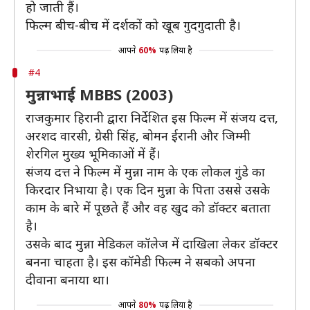
हो जाती हैं।
फिल्म बीच-बीच में दर्शकों को खूब गुदगुदाती है।
आपने
60%
पढ़ लिया है
#4
मुन्नाभाई MBBS (2003)
राजकुमार हिरानी द्वारा निर्देशित इस फिल्म में संजय दत्त,
अरशद वारसी, ग्रेसी सिंह, बोमन ईरानी और जिम्मी
शेरगिल मुख्य भूमिकाओं में हैं।
संजय दत्त ने फिल्म में मुन्ना नाम के एक लोकल गुंडे का
किरदार निभाया है। एक दिन मुन्ना के पिता उससे उसके
काम के बारे में पूछते हैं और वह खुद को डॉक्टर बताता
है।
उसके बाद मुन्ना मेडिकल कॉलेज में दाखिला लेकर डॉक्टर
बनना चाहता है। इस कॉमेडी फिल्म ने सबको अपना
दीवाना बनाया था।
आपने
80%
पढ़ लिया है