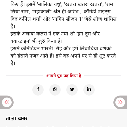
किए हैं। इसमें 'बालिका वधू', 'खतरा खतरा खतरा', 'राम
सिया राम', 'महाकाली: अंत ही आरंभ', 'कॉमेडी नाइट्स
विद कपिल शर्मा' और 'नागिन सीजन 1' जैसे शोज शामिल
हैं।
इसके अलावा कलर्स ने एक नया शो 'हम तुम और
क्वारंटाइन' भी शुरु किया है।
इसमें कॉमेडियन भारती सिंह और हर्ष लिंबाचिया दर्शकों
को हंसाते नजर आते हैं। इसे वह अपने घर से ही शूट करते
हैं।
आपने पूरा पढ़ लिया है
ताज़ा खबरें