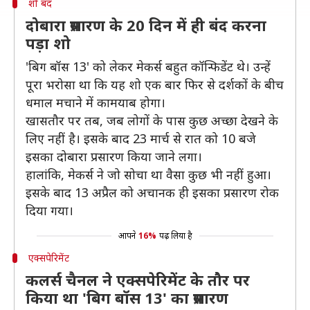
शो बंद
दोबारा प्रसारण के 20 दिन में ही बंद करना
पड़ा शो
'बिग बॉस 13' को लेकर मेकर्स बहुत कॉन्फिडेंट थे। उन्हें
पूरा भरोसा था कि यह शो एक बार फिर से दर्शकों के बीच
धमाल मचाने में कामयाब होगा।
खासतौर पर तब, जब लोगों के पास कुछ अच्छा देखने के
लिए नहीं है। इसके बाद 23 मार्च से रात को 10 बजे
इसका दोबारा प्रसारण किया जाने लगा।
हालांकि, मेकर्स ने जो सोचा था वैसा कुछ भी नहीं हुआ।
इसके बाद 13 अप्रैल को अचानक ही इसका प्रसारण रोक
दिया गया।
आपने
16%
पढ़ लिया है
एक्सपेरिमेंट
कलर्स चैनल ने एक्सपेरिमेंट के तौर पर
किया था 'बिग बॉस 13' का प्रसारण