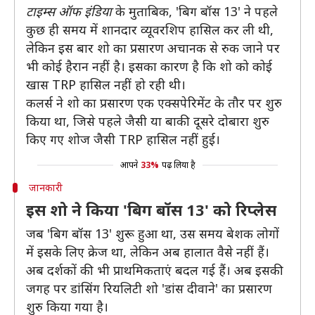
टाइम्स ऑफ इंडिया
के मुताबिक, 'बिग बॉस 13' ने पहले
कुछ ही समय में शानदार व्यूवरशिप हासिल कर ली थी,
लेकिन इस बार शो का प्रसारण अचानक से रुक जाने पर
भी कोई हैरान नहीं है। इसका कारण है कि शो को कोई
खास TRP हासिल नहीं हो रही थी।
कलर्स ने शो का प्रसारण एक एक्सपेरिमेंट के तौर पर शुरु
किया था, जिसे पहले जैसी या बाकी दूसरे दोबारा शुरु
किए गए शोज जैसी TRP हासिल नहीं हुई।
आपने
33%
पढ़ लिया है
जानकारी
इस शो ने किया 'बिग बॉस 13' को रिप्लेस
जब 'बिग बॉस 13' शुरू हुआ था, उस समय बेशक लोगों
में इसके लिए क्रेज था, लेकिन अब हालात वैसे नहीं हैं।
अब दर्शकों की भी प्राथमिकताएं बदल गई हैं। अब इसकी
जगह पर डांसिंग रियलिटी शो 'डांस दीवाने' का प्रसारण
शुरु किया गया है।