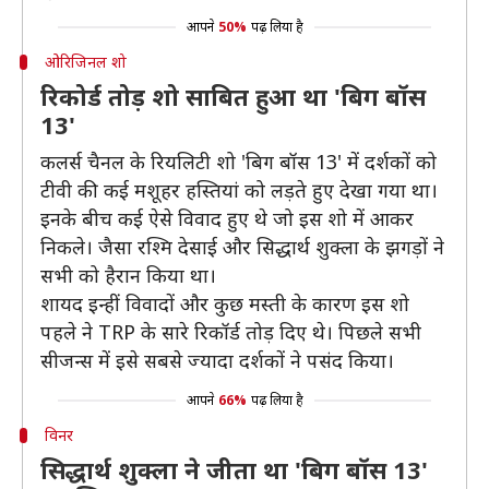
आपने
50%
पढ़ लिया है
ओरिजिनल शो
रिकोर्ड तोड़ शो साबित हुआ था 'बिग बॉस
13'
कलर्स चैनल के रियलिटी शो 'बिग बॉस 13' में दर्शकों को
टीवी की कई मशूहर हस्तियां को लड़ते हुए देखा गया था।
इनके बीच कई ऐसे विवाद हुए थे जो इस शो में आकर
निकले। जैसा रश्मि देसाई और सिद्धार्थ शुक्ला के झगड़ों ने
सभी को हैरान किया था।
शायद इन्हीं विवादों और कुछ मस्ती के कारण इस शो
पहले ने TRP के सारे रिकॉर्ड तोड़ दिए थे। पिछले सभी
सीजन्स में इसे सबसे ज्यादा दर्शकों ने पसंद किया।
आपने
66%
पढ़ लिया है
विनर
सिद्धार्थ शुक्ला ने जीता था 'बिग बॉस 13'