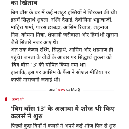
का खिताब
बिग बॉस के घर में कई मशहूर हस्तियों ने शिरकत की थी।
इसमें सिद्धार्थ शुक्ला, रश्मि देसाई, देवोलिना भट्टाचार्जी,
माहिरा शर्मा, पारस छाबड़ा, आसिम रियाज, शहनाज
गिल, कोयना मित्रा, शेफाली जरीवाला और हिमांशी खुराना
जैसे सितारे नजर आए थे।
अंत तक केवल रश्मि, सिद्धार्थ, आसिम और शहनाज ही
पहुंचे। जनता के वोटों के आधार पर सिद्धार्थ शुक्ला को
'बिग बॉस 13' की घोषित किया गया था।
हालांकि, इस पर आसिम के फैंस ने सोशल मीडिया पर
काफी नाराजगी जताई थी।
आपने
83%
पढ़ लिया है
अन्य शो
'बिग बॉस 13' के अलावा ये शोज भी किए
कलर्स ने शुरु
पिछले कुछ दिनों में कलर्स ने अपने कई शोज फिर से शुरु