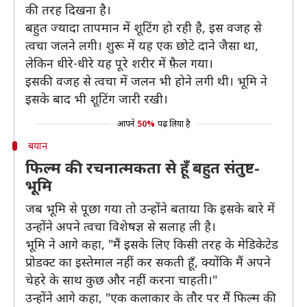
की तरह दिखना है।
बहुत ज्यादा तापमान में शूटिंग हो रही है, इस वजह से
त्वचा जलने लगी। शुरू में यह एक छोटे दाने जैसा था,
लेकिन धीरे-धीरे यह पूरे शरीर में फ़ैल गया।
इसकी वजह से त्वचा में जलन भी होने लगी थी। भूमि ने
इसके बाद भी शूटिंग जारी रखी।
आपने
50%
पढ़ लिया है
बयान
फिल्म की रचनात्मकता से हूँ बहुत संतुष्ट-
भूमि
जब भूमि से पूछा गया तो उन्होंने बताया कि इसके बारे में
उन्होंने अपने त्वचा विशेषज्ञ से सलाह ली है।
भूमि ने आगे कहा, "मैं इसके लिए किसी तरह के मेडिकेटेड
प्रोडक्ट का इस्तेमाल नहीं कर सकती हूँ, क्योंकि मैं अपने
चेहरे के साथ कुछ और नहीं करना चाहती।"
उन्होंने आगे कहा, "एक कलाकार के तौर पर मैं फिल्म की