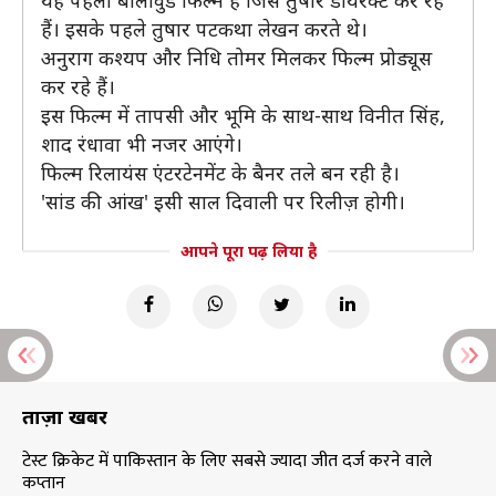
यह पहली बॉलीवुड फिल्म है जिसे तुषार डायरेक्ट कर रहे
हैं। इसके पहले तुषार पटकथा लेखन करते थे।
अनुराग कश्यप और निधि तोमर मिलकर फिल्म प्रोड्यूस
कर रहे हैं।
इस फिल्म में तापसी और भूमि के साथ-साथ विनीत सिंह,
शाद रंधावा भी नजर आएंगे।
फिल्म रिलायंस एंटरटेनमेंट के बैनर तले बन रही है।
'सांड की आंख' इसी साल दिवाली पर रिलीज़ होगी।
आपने पूरा पढ़ लिया है
ताज़ा खबरें
टेस्ट क्रिकेट में पाकिस्तान के लिए सबसे ज्यादा जीत दर्ज करने वाले
कप्तान