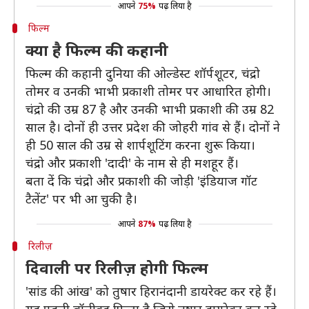
आपने
75%
पढ़ लिया है
फिल्म
क्या है फिल्म की कहानी
फिल्म की कहानी दुनिया की ओल्डेस्ट शॉर्पशूटर, चंद्रो
तोमर व उनकी भाभी प्रकाशी तोमर पर आधारित होगी।
चंद्रो की उम्र 87 है और उनकी भाभी प्रकाशी की उम्र 82
साल है। दोनों ही उत्तर प्रदेश की जोहरी गांव से हैं। दोनों ने
ही 50 साल की उम्र से शार्पशूटिंग करना शुरू किया।
चंद्रो और प्रकाशी 'दादी' के नाम से ही मशहूर हैं।
बता दें कि चंद्रो और प्रकाशी की जोड़ी 'इंडियाज गॉट
टैलेंट' पर भी आ चुकी है।
आपने
87%
पढ़ लिया है
रिलीज़
दिवाली पर रिलीज़ होगी फिल्म
'सांड की आंख' को तुषार हिरानंदानी डायरेक्ट कर रहे हैं।