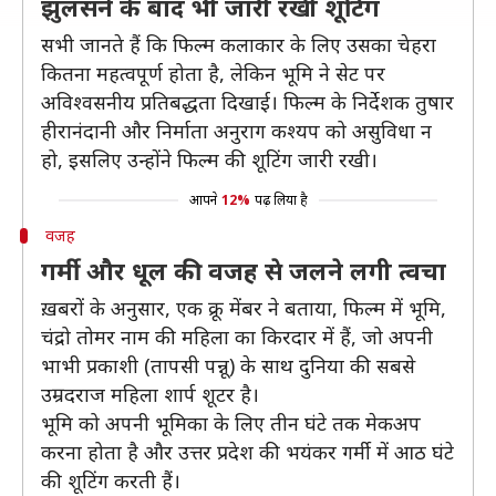
झुलसने के बाद भी जारी रखी शूटिंग
सभी जानते हैं कि फिल्म कलाकार के लिए उसका चेहरा
कितना महत्वपूर्ण होता है, लेकिन भूमि ने सेट पर
अविश्वसनीय प्रतिबद्धता दिखाई। फिल्म के निर्देशक तुषार
हीरानंदानी और निर्माता अनुराग कश्यप को असुविधा न
हो, इसलिए उन्होंने फिल्म की शूटिंग जारी रखी।
आपने
12%
पढ़ लिया है
वजह
गर्मी और धूल की वजह से जलने लगी त्वचा
ख़बरों के अनुसार, एक क्रू मेंबर ने बताया, फिल्म में भूमि,
चंद्रो तोमर नाम की महिला का किरदार में हैं, जो अपनी
भाभी प्रकाशी (तापसी पन्नू) के साथ दुनिया की सबसे
उम्रदराज महिला शार्प शूटर है।
भूमि को अपनी भूमिका के लिए तीन घंटे तक मेकअप
करना होता है और उत्तर प्रदेश की भयंकर गर्मी में आठ घंटे
की शूटिंग करती हैं।