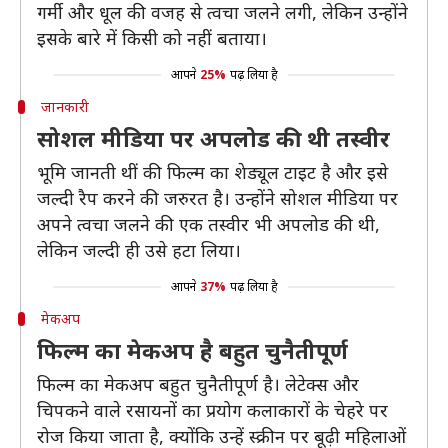
गर्मी और धूल की वजह से त्वचा जलने लगी, लेकिन उन्होंने
इसके बारे में किसी को नहीं बताया।
आपने
25%
पढ़ लिया है
जानकारी
सोशल मीडिया पर अपलोड की थी तस्वीर
भूमि जानती थीं की फिल्म का शेड्यूल टाइट है और इसे
जल्दी रैप करने की जरुरत है। उन्होंने सोशल मीडिया पर
अपने त्वचा जलने की एक तस्वीर भी अपलोड की थी,
लेकिन जल्दी ही उसे हटा लिया।
आपने
37%
पढ़ लिया है
मेकअप
फिल्म का मेकअप है बहुत चुनैतीपूर्ण
फिल्म का मेकअप बहुत चुनैतीपूर्ण है। लेटेक्स और
चिपकने वाले रसायनों का प्रयोग कलाकारों के चेहरे पर
रोज किया जाता है, क्योंकि उन्हें स्क्रीन पर बूढ़ी महिलाओं