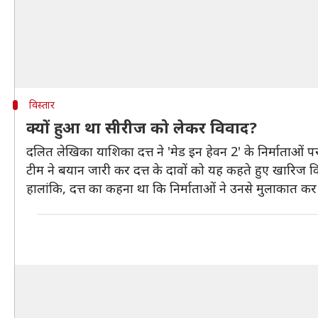
विस्तार
क्यों हुआ था सीरीज को लेकर विवाद?
दलित लेखिका याशिका दत्त ने 'मेड इन हेवन 2' के निर्माता
टीम ने बयान जारी कर दत्त के दावों को यह कहते हुए खारिज
हालांकि, दत्त का कहना था कि निर्माताओं ने उनसे मुलाकात कर 