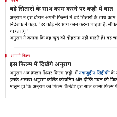
बयान
बड़े सितारों के साथ काम करने पर कही ये बात
अनुराग ने इस दौरान अपनी फिल्मों में बड़े सितारों के साथ क
निर्देशक ने कहा, "हर कोई मेरे साथ काम करना चाहता है, लेकिन
चाहता हूं।"
अनुराग ने बताया कि वह खुद को दोहराना नहीं चाहते हैं। वह 
आगामी फिल्म
इस फिल्म में दिखेंगे अनुराग
अनुराग अब क्राइम थ्रिलर फिल्म 'हड्डी' में
नवाजुद्दीन सिद्दीकी
के 
इसके अलावा अनुराग कल्कि कोचलिन और दीप्ति नवल की फिल्म 'गोल्
मालूम हो कि अनुराग की फिल्म 'कैनेडी' इस साल कान्स फिल्म फ