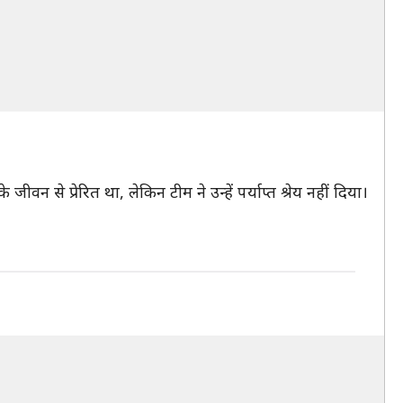
ीवन से प्रेरित था, लेकिन टीम ने उन्हें पर्याप्त श्रेय नहीं दिया।