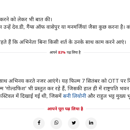
ाम करने को लेकर भी बात की।
 उन्हें देव.डी, गैंग्स ऑफ वासेपुर या मनमर्जियां जैसा कुछ करना ह
चाहते हैं कि अभिनेता बिना किसी शर्त के उनके साथ काम करने आएं।
आपने
83%
पढ़ लिया है
साथ अभिनय करते नजर आएंगे। यह फिल्म 7 सितंबर को OTT पर रिल
डफिश' भी प्रस्तुत कर रहे हैं, जिसकी हाल ही में राष्ट्रपति भवन में 
ेस्टिवल में दिखाई गई थी, जिसमें
सनी लियोनी
और राहुल भट्ट मुख्य भू
आपने पूरा पढ़ लिया है