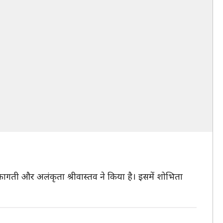
 कागती और अलंकृता श्रीवास्तव ने किया है। इसमें शोभिता