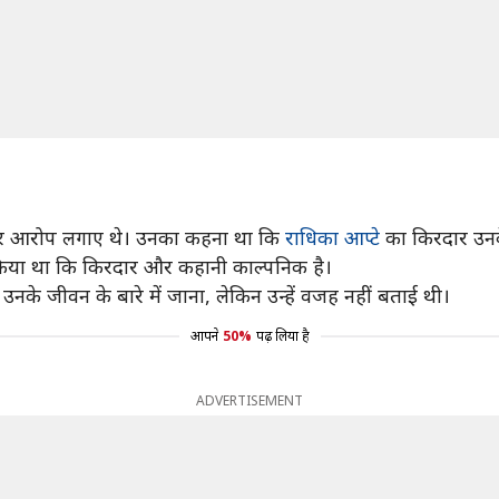
ओं पर आरोप लगाए थे। उनका कहना था कि
राधिका आप्टे
का किरदार उनके ज
 किया था कि किरदार और कहानी काल्पनिक है।
उनके जीवन के बारे में जाना, लेकिन उन्हें वजह नहीं बताई थी।
आपने
50%
पढ़ लिया है
ADVERTISEMENT