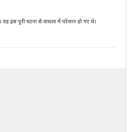
वह इस पूरी घटना से वास्तव में परेशान हो गए थे।