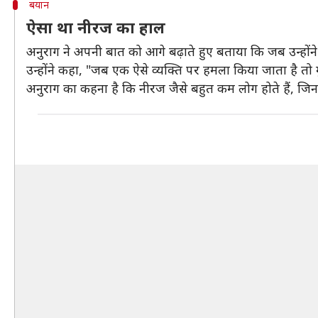
बयान
ऐसा था नीरज का हाल
अनुराग ने अपनी बात को आगे बढ़ाते हुए बताया कि जब उन्होंने
उन्होंने कहा, "जब एक ऐसे व्यक्ति पर हमला किया जाता है तो मुझ
अनुराग का कहना है कि नीरज जैसे बहुत कम लोग होते हैं, जिन