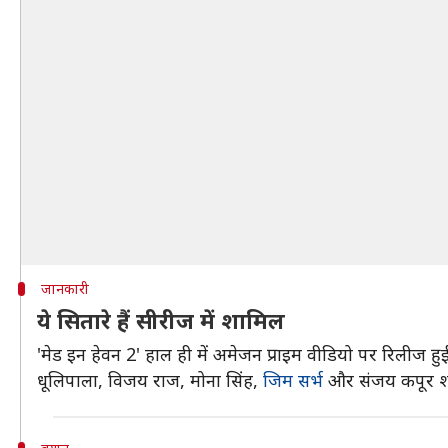
जानकारी
ये सितारे हैं सीरीज में शामिल
'मेड इन हेवन 2' हाल ही में अमेजन प्राइम वीडियो पर रिलीज हु
धूलिपाला, विजय राज, मोना सिंह,
जिम सर्भ
और संजय कपूर श