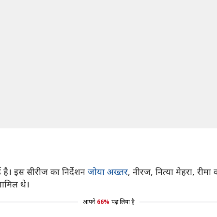
ई है। इस सीरीज का निर्देशन
जोया अख्तर
, नीरज, नित्या मेहरा, रीमा
ामिल थे।
आपने
66%
पढ़ लिया है