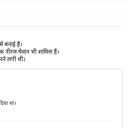
ं बनाई हैं।
ेशक नीरज घेवान भी शामिल हैं।
दिया था।