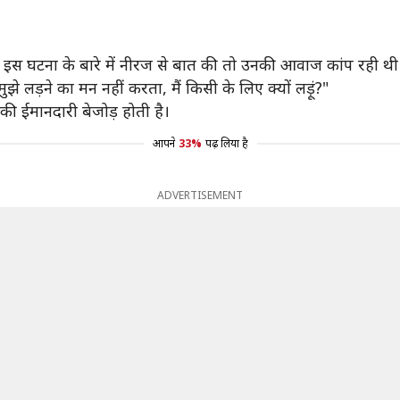
 इस घटना के बारे में नीरज से बात की तो उनकी आवाज कांप रही थी। 
े लड़ने का मन नहीं करता, मैं किसी के लिए क्यों लड़ूं?"
की ईमानदारी बेजोड़ होती है।
आपने
33%
पढ़ लिया है
ADVERTISEMENT