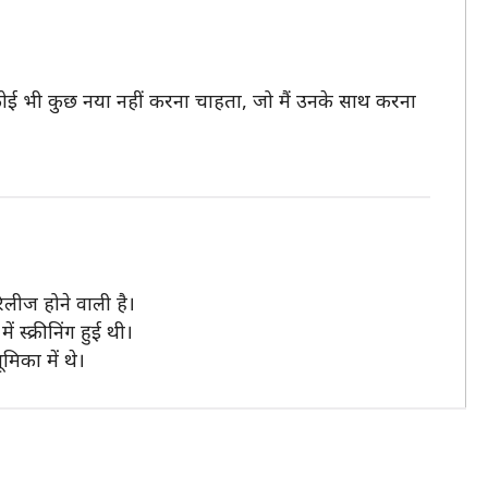
ै। कोई भी कुछ नया नहीं करना चाहता, जो मैं उनके साथ करना
ीज होने वाली है।
स्क्रीनिंग हुई थी।
मिका में थे।