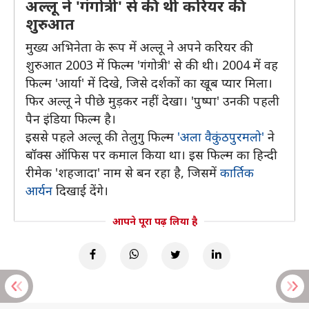
अल्लू ने 'गंगोत्री' से की थी करियर की
शुरुआत
मुख्य अभिनेता के रूप में अल्लू ने अपने करियर की
शुरुआत 2003 में फिल्म 'गंगोत्री' से की थी। 2004 में वह
फिल्म 'आर्या' में दिखे, जिसे दर्शकों का खूब प्यार मिला।
फिर अल्लू ने पीछे मुड़कर नहीं देखा। 'पुष्पा' उनकी पहली
पैन इंडिया फिल्म है।
इससे पहले अल्लू की तेलुगु फिल्म
'अला वैकुंठपुरमलो'
ने
बॉक्स ऑफिस पर कमाल किया था। इस फिल्म का हिन्दी
रीमेक 'शहजादा' नाम से बन रहा है, जिसमें
कार्तिक
आर्यन
दिखाई देंगे।
आपने पूरा पढ़ लिया है