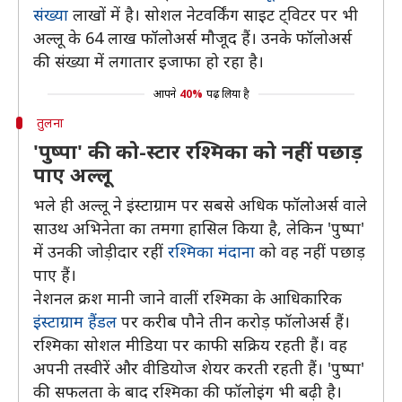
संख्या
लाखों में है। सोशल नेटवर्किंग साइट ट्विटर पर भी
अल्लू के 64 लाख फॉलोअर्स मौजूद हैं। उनके फॉलोअर्स
की संख्या में लगातार इजाफा हो रहा है।
आपने
40%
पढ़ लिया है
तुलना
'पुष्पा' की को-स्टार रश्मिका को नहीं पछाड़
पाए अल्लू
भले ही अल्लू ने इंस्टाग्राम पर सबसे अधिक फॉलोअर्स वाले
साउथ अभिनेता का तमगा हासिल किया है, लेकिन 'पुष्पा'
में उनकी जोड़ीदार रहीं
रश्मिका मंदाना
को वह नहीं पछाड़
पाए हैं।
नेशनल क्रश मानी जाने वालीं रश्मिका के आधिकारिक
इंस्टाग्राम हैंडल
पर करीब पौने तीन करोड़ फॉलोअर्स हैं।
रश्मिका सोशल मीडिया पर काफी सक्रिय रहती हैं। वह
अपनी तस्वीरें और वीडियोज शेयर करती रहती हैं। 'पुष्पा'
की सफलता के बाद रश्मिका की फॉलोइंग भी बढ़ी है।