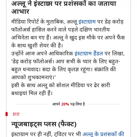
अल्लू ने इंस्टाग्राम पर प्रशंसकों का जताया
आभार
मीडिया रिपोर्ट के मुताबिक, अल्लू
इंस्टाग्राम
पर डेढ़ करोड़
फॉलोअर्स हासिल करने वाले पहले दक्षिण भारतीय
अभिनेता बन गए हैं। अल्लू ने खुद इस मौके पर अपने फैंस
के साथ खुशी शेयर की है।
उन्होंने आज अपने आधिकारिक
इंस्टाग्राम हैंडल
पर लिखा,
'डेढ़ करोड़ फॉलोअर्स। आप सभी के प्यार के लिए बहुत-
बहुत धन्यवाद। सदा के लिए कृतज्ञ रहूंगा। संक्रांति की
आपको शुभकामनाएं।'
इसी के साथ अल्लू को सोशल मीडिया पर ढेर सारी
बधाइयां मिल रही हैं।
आपने
20%
पढ़ लिया है
डाटा
न्यूजबाइट्स प्लस (फैक्ट)
इंस्टाग्राम पर ही नहीं, ट्विटर पर भी
अल्लू के प्रशंसकों की