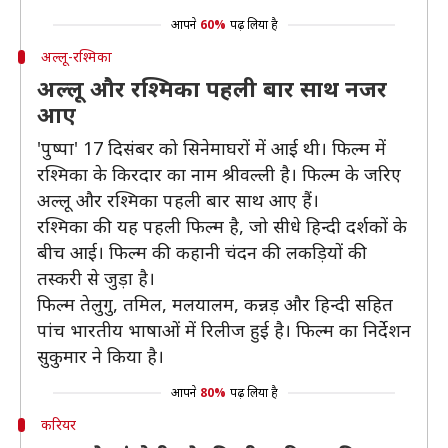
आपने
60%
पढ़ लिया है
अल्लू-रश्मिका
अल्लू और रश्मिका पहली बार साथ नजर
आए
'पुष्पा' 17 दिसंबर को सिनेमाघरों में आई थी। फिल्म में
रश्मिका के किरदार का नाम श्रीवल्ली है। फिल्म के जरिए
अल्लू और रश्मिका पहली बार साथ आए हैं।
रश्मिका की यह पहली फिल्म है, जो सीधे हिन्दी दर्शकों के
बीच आई। फिल्म की कहानी चंदन की लकड़ियों की
तस्करी से जुड़ा है।
फिल्म तेलुगु, तमिल, मलयालम, कन्नड़ और हिन्दी सहित
पांच भारतीय भाषाओं में रिलीज हुई है। फिल्म का निर्देशन
सुकुमार ने किया है।
आपने
80%
पढ़ लिया है
करियर