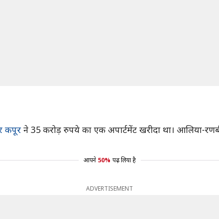
र कपूर
ने 35 करोड़ रुपये का एक अपार्टमेंट खरीदा था। आलिया-रणबीर 
आपने
50%
पढ़ लिया है
ADVERTISEMENT