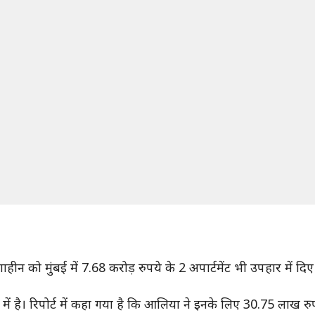
ाहीन को मुंबई में 7.68 करोड़ रुपये के 2 अपार्टमेंट भी उपहार में 
ें है। रिपोर्ट में कहा गया है कि आलिया ने इनके लिए 30.75 लाख रुपये