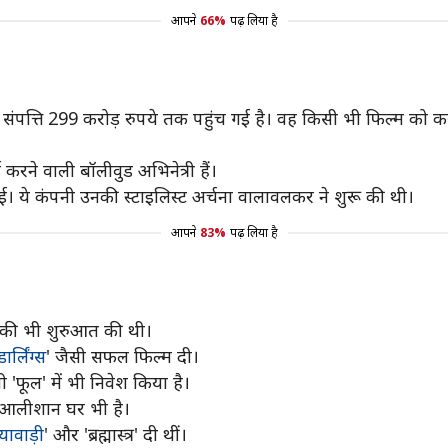
आपने
66%
पढ़ लिया है
्ति 299 करोड़ रुपये तक पहुंच गई है। वह किसी भी फिल्म को करने 
 करने वाली बॉलीवुड अभिनेत्री हैं।
ुई। ये कंपनी उनकी स्टाइलिस्ट अर्चना वालावलकर ने शुरू की थी।
आपने
83%
पढ़ लिया है
 की भी शुरुआत की थी।
डार्लिंग्स
' जैसी सफल फिल्म दी।
फूल' में भी निवेश किया है।
एक आलीशान घर भी है।
यावाड़ी
' और 'ब्रह्मास्त्र' दी थीं।