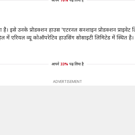
आपने
16%
पढ़ लिया है
िया है। इसे उनके प्रोडक्शन हाउस 'एटरनल सनशाइन प्रोडक्शन प्राइवेट 
ी हिल में एरियल व्यू कोऑपरेटिव हाउसिंग सोसाइटी लिमिटेड में स्थित है
आपने
33%
पढ़ लिया है
ADVERTISEMENT