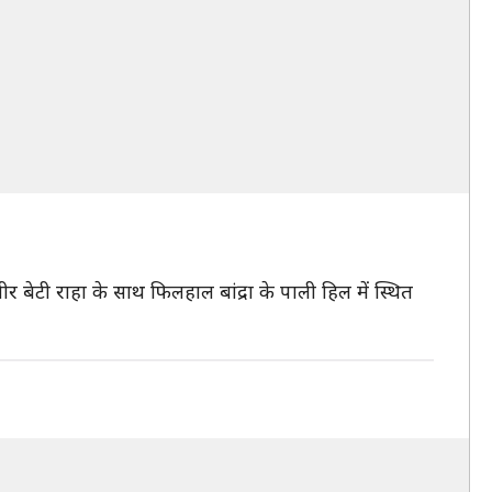
बेटी राहा के साथ फिलहाल बांद्रा के पाली हिल में स्थित