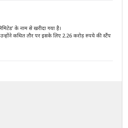
लिमिटेड' के नाम से खरीदा गया है।
। उन्होंने कथित तौर पर इसके लिए 2.26 करोड़ रुपये की स्टैंप