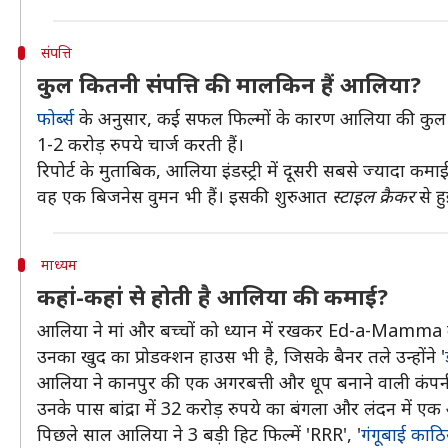
संपत्ति
कुल कितनी संपत्ति की मालकिन हैं आलिया?
फोर्ब्स
के अनुसार, कई सफल फिल्मों के कारण आलिया की कुल संपत
1-2 करोड़ रुपये चार्ज करती हैं।
रिपोर्ट के मुताबिक, आलिया इंडस्ट्री में दूसरी सबसे ज्यादा कमाई
वह एक बिजनेस वुमन भी हैं। इसकी शुरुआत
स्टाइल क्रैकर
से ह
माध्यम
कहां-कहां से होती है आलिया की कमाई?
आलिया ने मां और बच्चों को ध्यान में रखकर Ed-a-Mamma
उनका खुद का प्रोडक्शन हाउस भी है, जिसके बैनर तले उन्होंने '
आलिया ने कानपुर की एक अगरबत्ती और धूप बनाने वाली कंपनी '
उनके पास बांद्रा में 32 करोड़ रुपये का बंगला और लंदन में 
पिछले साल आलिया ने 3 बड़ी हिट फिल्में 'RRR', '
गंगूबाई काठि