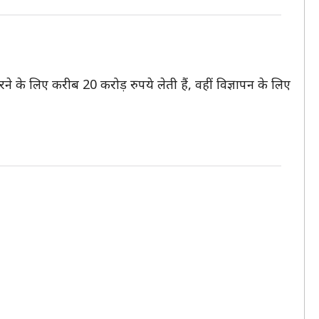
के लिए करीब 20 करोड़ रुपये लेती हैं, वहीं विज्ञापन के लिए