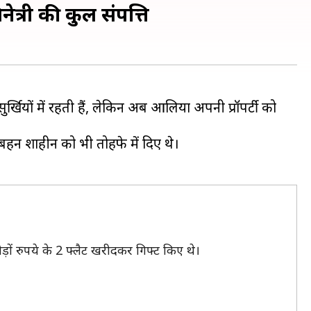
्री की कुल संपत्ति
्खियों में रहती हैं, लेकिन अब आलिया अपनी प्रॉपर्टी को
बहन शाहीन को भी तोहफे में दिए थे।
ों रुपये के 2 फ्लैट खरीदकर गिफ्ट किए थे।