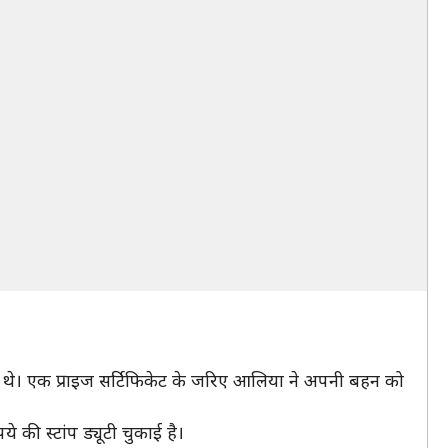
दिए थे। एक प्राइज सर्टिफिकेट के जरिए आलिया ने अपनी बहन को
 की स्टांप ड्यूटी चुकाई है।