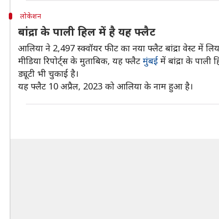
लोकेशन
बांद्रा के पाली हिल में है यह फ्लैट
आलिया ने 2,497 स्क्वॉयर फीट का नया फ्लैट बांद्रा वेस्ट में ल
मीडिया रिपोर्ट्स के मुताबिक, यह फ्लैट
मुंबई
में बांद्रा के पाल
ड्यूटी भी चुकाई है।
यह फ्लैट 10 अप्रैल, 2023 को आलिया के नाम हुआ है।