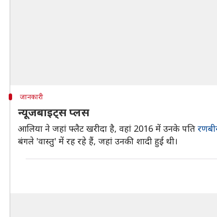
जानकारी
न्यूजबाइट्स प्लस
आलिया ने जहां फ्लैट खरीदा है, वहां 2016 में उनके पति
रणबी
बंगले 'वास्तु' में रह रहे हैं, जहां उनकी शादी हुई थी।