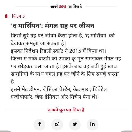
आपने
80%
पढ़ लिया है
फिल्म 5
'द मार्सियन': मंगल ग्रह पर जीवन
किसी दूसरे ग्रह पर जीवन कैसा होता है, 'द मार्सियन' को
देखकर समझा जा सकता है।
इसका निर्देशन रिडली स्कॉट ने 2015 में किया था।
फिल्म में मार्क वाटनी को उनका क्रू मृत समझकर मंगल ग्रह
पर छोड़कर चला जाता है। इसके बाद वह बची हुई खाद्य
सामग्रियों के साथ मंगल ग्रह पर जीने के लिए संघर्ष करता
है।
इसमें मैट डीमन, जेसिका चैस्टेन, केट मारा, चिवेटेल
एजीयोफ़ॉर, जेफ़ डेनियल और मिचेल पेना थे।
आपने पूरा पढ़ लिया है