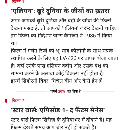
फिल्म 1
'एलियन': दूसरे दुनिया के जीवों का ख़तरा
अगर आपको दूसरी दुनिया और वहाँ के जीवों की फिल्में
देखना पसंद है, तो आपको 'एलियन' ज़रूर देखनी चाहिए।
इस फिल्म का निर्देशन जेम्स कैमरून ने 1986 में किया
था।
फिल्म में एलेन रिप्ले को भू-भाग कॉलोनी के साथ संपर्क
स्थापित करने के लिए ग्रह LV-426 पर वापस भेजा जाता
है। वहाँ उनके पास एलियन क्वीन और उसके वंश का
सामना करने के अलावा कोई विकल्प नहीं होता है।
इसमें सिगोरनी विवर, मिचेल बीन और कैरी हेन हैं।
आपने
20%
पढ़ लिया है
फिल्म 2
'स्टार वार्स: एपिसोड 1- द फैंटम मेनेस'
स्टार वार्स फिल्म सिरीज़ के दुनियाभर में दीवाने हैं। यह
फिल्म देखते समय आप बोर नहीं हो सकते हैं।