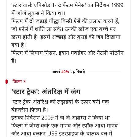
'स्टार वार्स: एपिसोड 1- द फैंटम मेनेस' का निर्देशन 1999
में जॉर्ज लुकस ने किया था।
फिल्म में दो जडाई योद्धा किसी ऐसे की तलाश करते हैं,
जो फ़ोर्स में शांति ला सके। उनकी खोज एक बच्चे पर
ख़त्म होती है। इसमें अच्छाई और बुराई की जंग दिखाया
गया है।
फिल्म में लियाम निसन, इवान मक्ग्रेगर और नैटली पोर्टमैन
हैं।
आपने
40%
पढ़ लिया है
फिल्म 3
'स्टार ट्रेक': अंतरिक्ष में जंग
'स्टार ट्रेक' अंतरिक्ष की लड़ाईयों के ऊपर बनी एक
बेहतरीन फिल्म है।
इसका निर्देशन 2009 में जे जे अब्राम्स ने किया था।
फिल्म में जेम्स कर्क एक मानव और स्पॉक आधा मानव
और आधा वल्कन USS इंटरप्राइज के चालक दल में