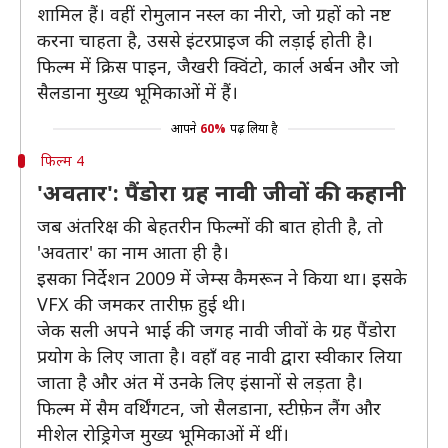
शामिल हैं। वहीं रोमुलान नस्ल का नीरो, जो ग्रहों को नष्ट
करना चाहता है, उससे इंटरप्राइज की लड़ाई होती है।
फिल्म में क्रिस पाइन, जैखरी क्विंटो, कार्ल अर्बन और जो
सैलडाना मुख्य भूमिकाओं में हैं।
आपने
60%
पढ़ लिया है
फिल्म 4
'अवतार': पैंडोरा ग्रह नावी जीवों की कहानी
जब अंतरिक्ष की बेहतरीन फिल्मों की बात होती है, तो
'अवतार' का नाम आता ही है।
इसका निर्देशन 2009 में जेम्स कैमरून ने किया था। इसके
VFX की जमकर तारीफ़ हुई थी।
जेक सली अपने भाई की जगह नावी जीवों के ग्रह पैंडोरा
प्रयोग के लिए जाता है। वहाँ वह नावी द्वारा स्वीकार लिया
जाता है और अंत में उनके लिए इंसानों से लड़ता है।
फिल्म में सैम वर्थिंगटन, जो सैलडाना, स्टीफ़ेन लैंग और
मीशेल रोड्रिगेज मुख्य भूमिकाओं में थीं।