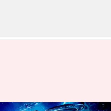
घर बैठे अंतरिक्ष की सैर करना चाहते हैं