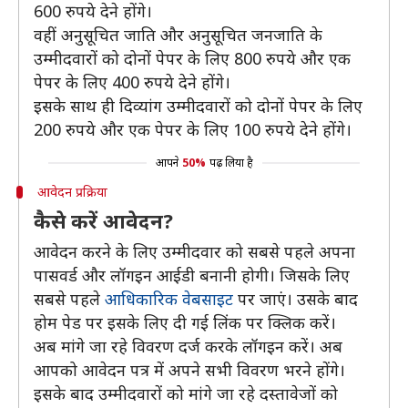
600 रुपये देने होंगे।
वहीं अनुसूचित जाति और अनुसूचित जनजाति के
उम्मीदवारों को दोनों पेपर के लिए 800 रुपये और एक
पेपर के लिए 400 रुपये देने होंगे।
इसके साथ ही दिव्यांग उम्मीदवारों को दोनों पेपर के लिए
200 रुपये और एक पेपर के लिए 100 रुपये देने होंगे।
आपने
50%
पढ़ लिया है
आवेदन प्रक्रिया
कैसे करें आवेदन?
आवेदन करने के लिए उम्मीदवार को सबसे पहले अपना
पासवर्ड और लॉगइन आईडी बनानी होगी। जिसके लिए
सबसे पहले
आधिकारिक वेबसाइट
पर जाएं। उसके बाद
होम पेड पर इसके लिए दी गई लिंक पर क्लिक करें।
अब मांगे जा रहे विवरण दर्ज करके लॉगइन करें। अब
आपको आवेदन पत्र में अपने सभी विवरण भरने होंगे।
इसके बाद उम्मीदवारों को मांगे जा रहे दस्तावेजों को