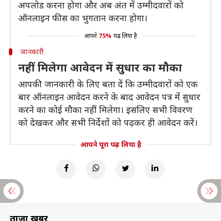
अपलोड करना होगा और अब अंत में उम्मीदवारों को
ऑनलाइन फीस का भुगतान करना होगा।
आपने
75%
पढ़ लिया है
जानकारी
नहीं मिलेगा आवेदन में सुधार का मौका
आपकी जानकारी के लिए बता दें कि उम्मीदवारों को एक
बार ऑनलाइन आवेदन करने के बाद आवेदन पत्र में सुधार
करने का कोई मौका नहीं मिलेगा। इसलिए सभी विवरण
को देखकर और सभी निर्देशों को पढ़कर ही आवेदन करें।
आपने पूरा पढ़ लिया है
ताज़ा खबरें