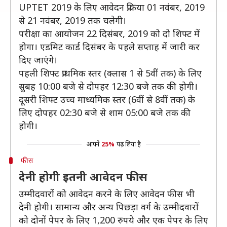
UPTET 2019 के लिए आवेदन प्रक्रिया 01 नवंबर, 2019
से 21 नवंबर, 2019 तक चलेगी।
परीक्षा का आयोजन 22 दिसंबर, 2019 को दो शिफ्ट में
होगा। एडमिट कार्ड दिसंबर के पहले सप्ताह में जारी कर
दिए जाएंगे।
पहली शिफ्ट प्राथमिक स्तर (क्लास 1 से 5वीं तक) के लिए
सुबह 10:00 बजे से दोपहर 12:30 बजे तक की होगी।
दूसरी शिफ्ट उच्च माध्यमिक स्तर (6वीं से 8वीं तक) के
लिए दोपहर 02:30 बजे से शाम 05:00 बजे तक की
होगी।
आपने
25%
पढ़ लिया है
फीस
देनी होगी इतनी आवेदन फीस
उम्मीदवारों को आवेदन करने के लिए आवेदन फीस भी
देनी होगी। सामान्य और अन्य पिछड़ा वर्ग के उम्मीदवारों
को दोनों पेपर के लिए 1,200 रुपये और एक पेपर के लिए