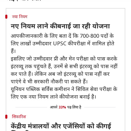
नया नियम
नए नियम लाने की बनाई जा रही योजना
आपकी जानकारी के लिए बता दें कि 700-800 पदों के
लिए लाखों उम्मीदवार UPSC की परीक्षा में शामिल होते
हैं।
इसलिए जो उम्मीदवार प्री और मेन परीक्षा को पास करके
इंटरव्यू तक पहुंचते हैं, उनमें से सभी इंटरव्यू को पास नहीं
कर पाते हैं। लेकिन अब जो इंटरव्यू को पास नहीं कर
पाएंगे वे भी सरकारी नौकरी पा सकते हैं।
यूनियन पब्लिक सर्विस कमीशन ने सिविल सेवा परीक्षा के
लिए एक नया नियम लाने की योजना बनाई है।
आपने
33%
पढ़ लिया है
सिफारिश
केंद्रीय मंत्रालयों और एजेंसियों को की गई