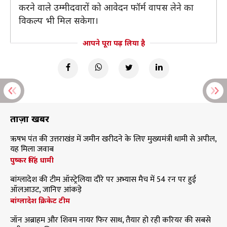
करने वाले उम्मीदवारों को आवेदन फॉर्म वापस लेने का
विकल्प भी मिल सकेगा।
आपने पूरा पढ़ लिया है
ताज़ा खबरें
ऋषभ पंत की उत्तराखंड में जमीन खरीदने के लिए मुख्यमंत्री धामी से अपील,
यह मिला जवाब
पुष्कर सिंह धामी
बांग्लादेश की टीम ऑस्ट्रेलिया दौरे पर अभ्यास मैच में 54 रन पर हुई
ऑलआउट, जानिए आंकड़े
बांग्लादेश क्रिकेट टीम
जॉन अब्राहम और शिवम नायर फिर साथ, तैयार हो रही करियर की सबसे