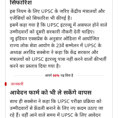
सिफारिश
इस नियम के लिए UPSC के जरिए केंद्रीय मंत्रालयों और
एजेंसियों को सिफारिश भी की गई है।
इसमें कहा गया है कि UPSC इंटरव्यू में असफल होने वाले
उम्मीदवारों को दूसरी सरकारी नौकरी देनी चाहिए।
न्यू इंडियन एक्सप्रेस के अनुसार ओडिशा में आयोजित
राज्य लोक सेवा आयोग के 23वें सम्मेलन में UPSC के
अध्यक्ष अरविंद सक्सेना ने कहा कि केंद्र सरकार और
मंत्रालयों को UPSC इंटरव्यू पास नहीं करने वालों की भर्ती
करने का प्रस्ताव दिया गया है।
आपने
66%
पढ़ लिया है
जानकारी
आवेदन फार्म को भी ले सकेंगे वापस
साथ ही सक्सेना ने कहा कि UPSC परीक्षा प्रक्रिया को
उम्मीदवारों से फ्रेंडली बनाने के लिए नए कदम उठाए जा
रहे हैं। वहीं आने वाले समय में UPSC के लिए आवेदन