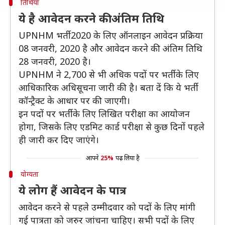
तिथियां
ये है आवेदन करने की अंतिम तिथि
UPNHM भर्ती 2020 के लिए ऑनलाइन आवेदन प्रक्रिया
08 जनवरी, 2020 है और आवेदन करने की अंतिम तिथि
28 जनवरी, 2020 है।
UPNHM ने 2,700 से भी अधिक पदों पर भर्ती के लिए
आधिकारिक अधिसूचना जारी की है। बता दें कि ये भर्ती
कॉन्ट्रैक्ट के आधार पर की जाएगी।
इन पदों पर भर्ती के लिए लिखित परीक्षा का आयोजन
होगा, जिसके लिए एडमिट कार्ड परीक्षा से कुछ दिनों पहले
ही जारी कर दिए जाएंगे।
आपने
25%
पढ़ लिया है
योग्यता
ये लोग हैं आवेदन के पात्र
आवेदन करने से पहले उम्मीदवार को पदों के लिए मांगी
गई पात्रता को जरुर जांचना चाहिए। सभी पदों के लिए