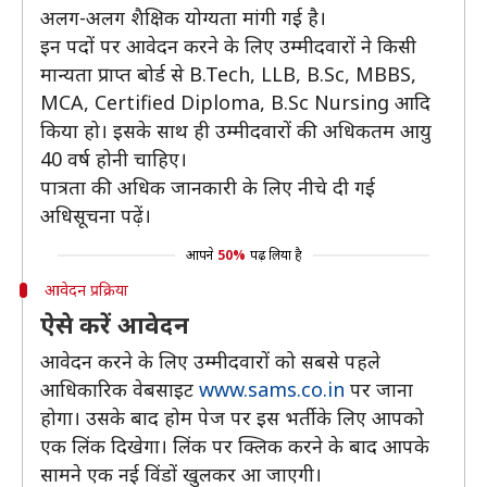
अलग-अलग शैक्षिक योग्यता मांगी गई है।
इन पदों पर आवेदन करने के लिए उम्मीदवारों ने किसी
मान्यता प्राप्त बोर्ड से B.Tech, LLB, B.Sc, MBBS,
MCA, Certified Diploma, B.Sc Nursing आदि
किया हो। इसके साथ ही उम्मीदवारों की अधिकतम आयु
40 वर्ष होनी चाहिए।
पात्रता की अधिक जानकारी के लिए नीचे दी गई
अधिसूचना पढ़ें।
आपने
50%
पढ़ लिया है
आवेदन प्रक्रिया
ऐसे करें आवेदन
आवेदन करने के लिए उम्मीदवारों को सबसे पहले
आधिकारिक वेबसाइट
www.sams.co.in
पर जाना
होगा। उसके बाद होम पेज पर इस भर्ती के लिए आपको
एक लिंक दिखेगा। लिंक पर क्लिक करने के बाद आपके
सामने एक नई विंडों खुलकर आ जाएगी।