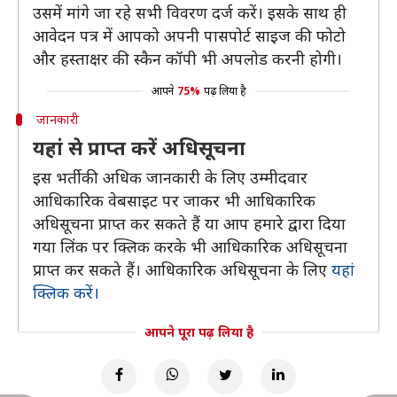
उसमें मांगे जा रहे सभी विवरण दर्ज करें। इसके साथ ही
आवेदन पत्र में आपको अपनी पासपोर्ट साइज की फोटो
और हस्ताक्षर की स्कैन कॉपी भी अपलोड करनी होगी।
आपने
75%
पढ़ लिया है
जानकारी
यहां से प्राप्त करें अधिसूचना
इस भर्ती की अधिक जानकारी के लिए उम्मीदवार
आधिकारिक वेबसाइट पर जाकर भी आधिकारिक
अधिसूचना प्राप्त कर सकते हैं या आप हमारे द्वारा दिया
गया लिंक पर क्लिक करके भी आधिकारिक अधिसूचना
प्राप्त कर सकते हैं। आधिकारिक अधिसूचना के लिए
यहां
क्लिक करें।
आपने पूरा पढ़ लिया है